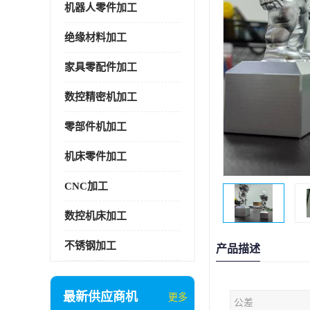
机器人零件加工
绝缘材料加工
家具零配件加工
数控精密机加工
零部件机加工
机床零件加工
CNC加工
数控机床加工
不锈钢加工
产品描述
最新供应商机
更多
公差