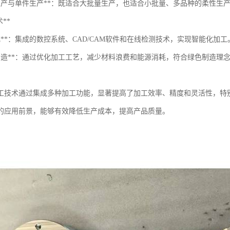
量生产与单件生产**：既适合大批量生产，也适合小批量、多品种的柔性生
术**
化**：集成的数控系统、CAD/CAM软件和在线检测技术，实现智能化加工
色制造**：通过优化加工工艺，减少材料浪费和能源消耗，符合绿色制造理
工技术通过集成多种加工功能，显著提高了加工效率、精度和灵活性，特
的应用前景，能够有效降低生产成本，提高产品质量。