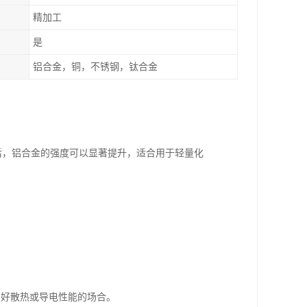
精加工
是
铝合金，铜，不锈钢，钛合金
处理后，铝合金的强度可以显著提升，适合用于轻量化
良好散热或导电性能的场合。