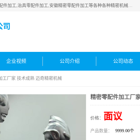
公司主要承接深圳精密零配件加工,非标零部配件加工,家具零配件加工,治具零配件加工,安徽精密零配件加工等各种各种精密机械加工，欢迎来来电咨询！
公司
企业视频
公司介绍
公司动态
加工厂家 技术成熟 迈奇精密机械
精密零配件加工厂家
面议
价格：
产品数量：
9999.00个