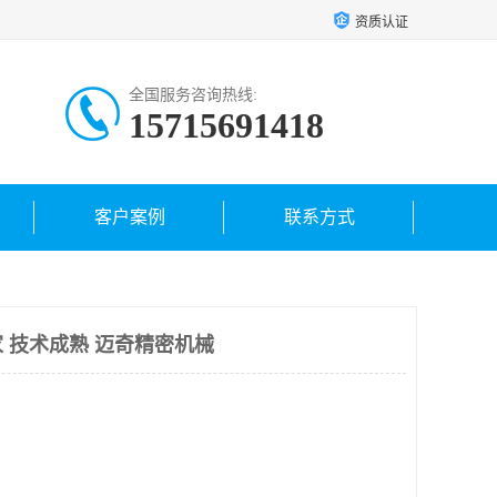
资质认证
全国服务咨询热线:
15715691418
客户案例
联系方式
 技术成熟 迈奇精密机械