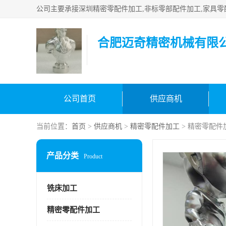
合肥迈奇精密机械有限
公司首页
供应商机
当前位置：
首页
>
供应商机
>
精密零配件加工
> 精密零配件
产品分类
Product
铣床加工
精密零配件加工