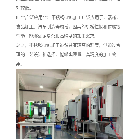
对较低。
8. **广泛应用**：不锈钢CNC加工广泛应用于、器械、
食品加工、汽车制造等领域，因其的机械性能和耐腐蚀
性能，能够满足复杂和高精度的加工需求。
总之，不锈钢CNC加工虽然具有较高的难度，但通过合
理的工艺设计和选择，能够实现量、高精度的加工效
果。