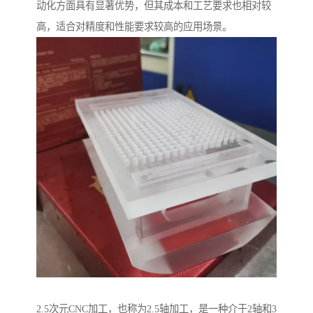
动化方面具有显著优势，但其成本和工艺要求也相对较
高，适合对精度和性能要求较高的应用场景。
2.5次元CNC加工，也称为2.5轴加工，是一种介于2轴和3