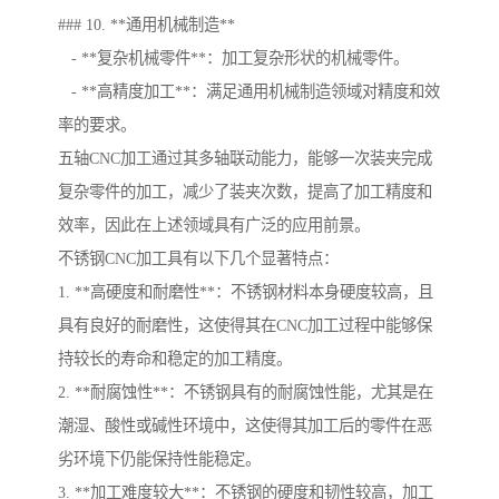
### 10. **通用机械制造**
- **复杂机械零件**：加工复杂形状的机械零件。
- **高精度加工**：满足通用机械制造领域对精度和效
率的要求。
五轴CNC加工通过其多轴联动能力，能够一次装夹完成
复杂零件的加工，减少了装夹次数，提高了加工精度和
效率，因此在上述领域具有广泛的应用前景。
不锈钢CNC加工具有以下几个显著特点：
1. **高硬度和耐磨性**：不锈钢材料本身硬度较高，且
具有良好的耐磨性，这使得其在CNC加工过程中能够保
持较长的寿命和稳定的加工精度。
2. **耐腐蚀性**：不锈钢具有的耐腐蚀性能，尤其是在
潮湿、酸性或碱性环境中，这使得其加工后的零件在恶
劣环境下仍能保持性能稳定。
3. **加工难度较大**：不锈钢的硬度和韧性较高，加工