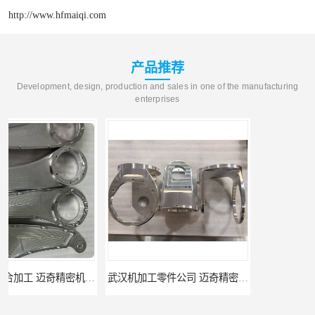
http://www.hfmaiqi.com
产品推荐
Development, design, production and sales in one of the manufacturing
enterprises
武汉机加工零件公司 迈奇精密机械 批量订单可免费打样
天津机床零件加工厂家 迈奇精密机械 一站式服务