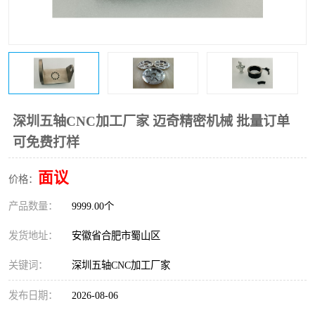
深圳五轴CNC加工厂家 迈奇精密机械 批量订单
可免费打样
面议
价格：
产品数量：
9999.00个
发货地址：
安徽省合肥市蜀山区
关键词：
深圳五轴CNC加工厂家
发布日期：
2026-08-06