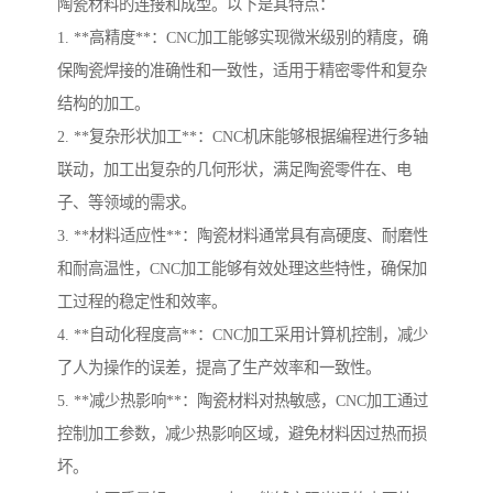
陶瓷材料的连接和成型。以下是其特点：
1. **高精度**：CNC加工能够实现微米级别的精度，确
保陶瓷焊接的准确性和一致性，适用于精密零件和复杂
结构的加工。
2. **复杂形状加工**：CNC机床能够根据编程进行多轴
联动，加工出复杂的几何形状，满足陶瓷零件在、电
子、等领域的需求。
3. **材料适应性**：陶瓷材料通常具有高硬度、耐磨性
和耐高温性，CNC加工能够有效处理这些特性，确保加
工过程的稳定性和效率。
4. **自动化程度高**：CNC加工采用计算机控制，减少
了人为操作的误差，提高了生产效率和一致性。
5. **减少热影响**：陶瓷材料对热敏感，CNC加工通过
控制加工参数，减少热影响区域，避免材料因过热而损
坏。