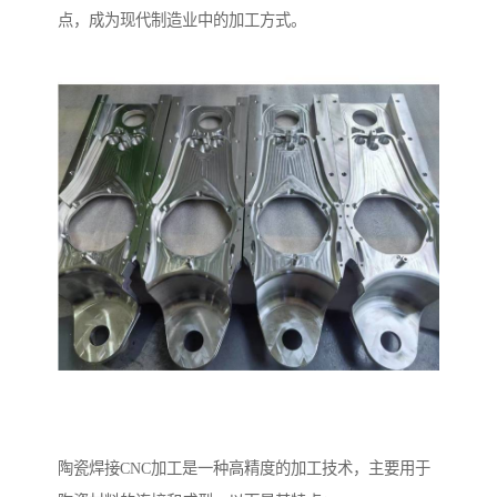
点，成为现代制造业中的加工方式。
陶瓷焊接CNC加工是一种高精度的加工技术，主要用于