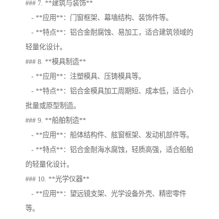
### 7. **建筑与装饰**
- **应用**：门窗框架、幕墙结构、装饰件等。
- **特点**：铝合金耐腐蚀、易加工，适合建筑领域的
轻量化设计。
### 8. **模具制造**
- **应用**：注塑模具、压铸模具等。
- **特点**：铝合金模具加工周期短、成本低，适合小
批量或原型制造。
### 9. **船舶制造**
- **应用**：船体结构件、舷窗框架、发动机部件等。
- **特点**：铝合金耐海水腐蚀，轻质高强，适合船舶
的轻量化设计。
### 10. **光学仪器**
- **应用**：望远镜支架、光学设备外壳、精密零件
等。