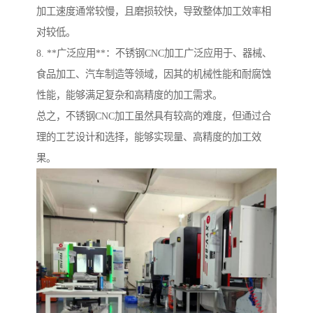
加工速度通常较慢，且磨损较快，导致整体加工效率相
对较低。
8. **广泛应用**：不锈钢CNC加工广泛应用于、器械、
食品加工、汽车制造等领域，因其的机械性能和耐腐蚀
性能，能够满足复杂和高精度的加工需求。
总之，不锈钢CNC加工虽然具有较高的难度，但通过合
理的工艺设计和选择，能够实现量、高精度的加工效
果。