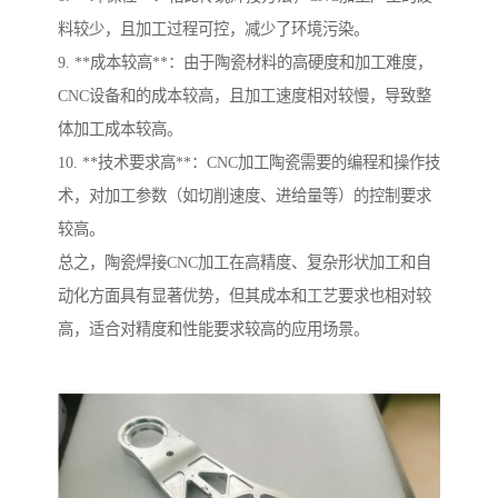
料较少，且加工过程可控，减少了环境污染。
9. **成本较高**：由于陶瓷材料的高硬度和加工难度，
CNC设备和的成本较高，且加工速度相对较慢，导致整
体加工成本较高。
10. **技术要求高**：CNC加工陶瓷需要的编程和操作技
术，对加工参数（如切削速度、进给量等）的控制要求
较高。
总之，陶瓷焊接CNC加工在高精度、复杂形状加工和自
动化方面具有显著优势，但其成本和工艺要求也相对较
高，适合对精度和性能要求较高的应用场景。