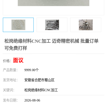
松岗绝缘材料CNC加工 迈奇精密机械 批量订单
可免费打样
面议
价格：
产品数量：
9999.00个
发货地址：
安徽省合肥市蜀山区
关键词：
松岗绝缘材料CNC加工
发布日期：
2026-08-06