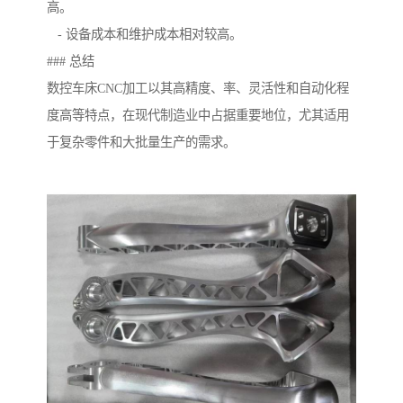
高。
- 设备成本和维护成本相对较高。
### 总结
数控车床CNC加工以其高精度、率、灵活性和自动化程
度高等特点，在现代制造业中占据重要地位，尤其适用
于复杂零件和大批量生产的需求。