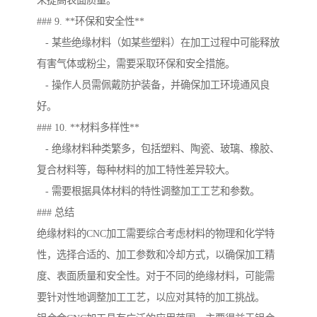
来提高表面质量。
### 9. **环保和安全性**
- 某些绝缘材料（如某些塑料）在加工过程中可能释放
有害气体或粉尘，需要采取环保和安全措施。
- 操作人员需佩戴防护装备，并确保加工环境通风良
好。
### 10. **材料多样性**
- 绝缘材料种类繁多，包括塑料、陶瓷、玻璃、橡胶、
复合材料等，每种材料的加工特性差异较大。
- 需要根据具体材料的特性调整加工工艺和参数。
### 总结
绝缘材料的CNC加工需要综合考虑材料的物理和化学特
性，选择合适的、加工参数和冷却方式，以确保加工精
度、表面质量和安全性。对于不同的绝缘材料，可能需
要针对性地调整加工工艺，以应对其特的加工挑战。