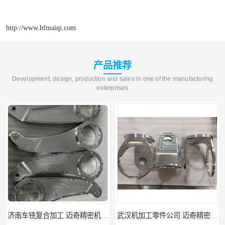
http://www.hfmaiqi.com
产品推荐
Development, design, production and sales in one of the manufacturing
enterprises
武汉机加工零件公司 迈奇精密机械 批量订单可免费打样
天津机床零件加工厂家 迈奇精密机械 一站式服务