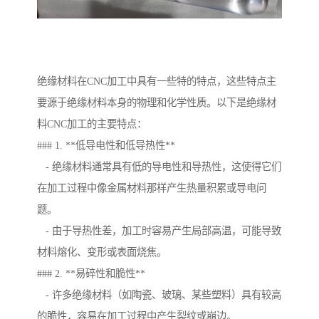
绝缘材料在CNC加工中具有一些特的特点，这些特点主
要源于绝缘材料本身的物理和化学性质。以下是绝缘材
料CNC加工的主要特点：
### 1. **低导电性和低导热性**
- 绝缘材料通常具有低的导电性和导热性，这使得它们
在加工过程中像金属材料那样产生热量积累或导电问
题。
- 由于导热性差，加工时容易产生局部高温，可能导致
材料熔化、变形或表面烧焦。
### 2. **易碎性和脆性**
- 许多绝缘材料（如陶瓷、玻璃、某些塑料）具有较高
的脆性，容易在加工过程中产生裂纹或崩边。