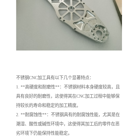
不锈钢CNC加工具有以下几个显著特点：
1. **高硬度和耐磨性**：不锈钢材料本身硬度较高，且
具有良好的耐磨性，这使得其在CNC加工过程中能够保
持较长的寿命和稳定的加工精度。
2. **耐腐蚀性**：不锈钢具有的耐腐蚀性能，尤其是在
潮湿、酸性或碱性环境中，这使得其加工后的零件在恶
劣环境下仍能保持性能稳定。