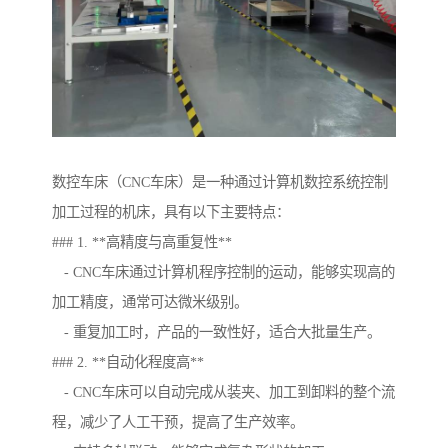
数控车床（CNC车床）是一种通过计算机数控系统控制
加工过程的机床，具有以下主要特点：
### 1. **高精度与高重复性**
- CNC车床通过计算机程序控制的运动，能够实现高的
加工精度，通常可达微米级别。
- 重复加工时，产品的一致性好，适合大批量生产。
### 2. **自动化程度高**
- CNC车床可以自动完成从装夹、加工到卸料的整个流
程，减少了人工干预，提高了生产效率。