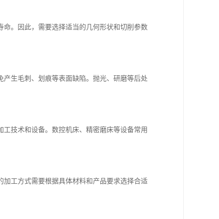
寿命。因此，需要选择适当的几何形状和切削参数
免产生毛刺、划痕等表面缺陷。抛光、研磨等后处
加工技术和设备。数控机床、精密磨床等设备常用
的加工方式需要根据具体材料和产品要求选择合适