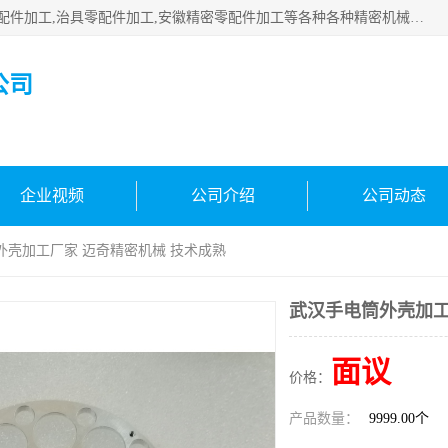
公司主要承接深圳精密零配件加工,非标零部配件加工,家具零配件加工,治具零配件加工,安徽精密零配件加工等各种各种精密机械加工，欢迎来来电咨询！
公司
企业视频
公司介绍
公司动态
外壳加工厂家 迈奇精密机械 技术成熟
武汉手电筒外壳加工
面议
价格：
产品数量：
9999.00个