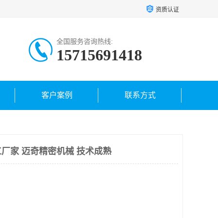
资质认证
全国服务咨询热线:
15715691418
客户案例
联系方式
厂家 迈奇精密机械 技术成熟