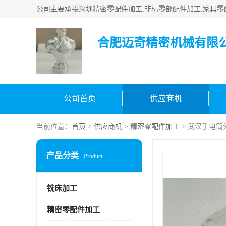
合肥迈奇精密机械有限
公司首页
供应商机
当前位置：
首页
>
供应商机
>
精密零配件加工
> 武汉手电筒
产品分类
Product
铣床加工
精密零配件加工