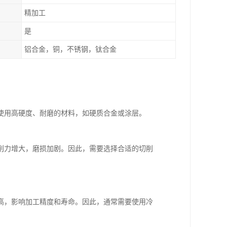
精加工
是
铝合金，铜，不锈钢，钛合金
使用高硬度、耐磨的材料，如硬质合金或涂层。
削力增大，磨损加剧。因此，需要选择合适的切削
高，影响加工精度和寿命。因此，通常需要使用冷