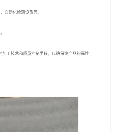
床、自动化检测设备等。
等。
种加工技术和质量控制手段，以确保终产品的高性