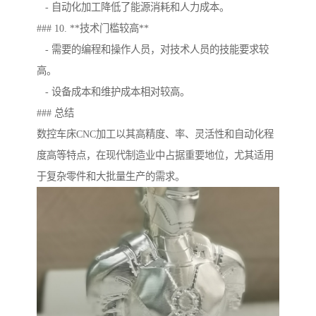
- 自动化加工降低了能源消耗和人力成本。
### 10. **技术门槛较高**
- 需要的编程和操作人员，对技术人员的技能要求较
高。
- 设备成本和维护成本相对较高。
### 总结
数控车床CNC加工以其高精度、率、灵活性和自动化程
度高等特点，在现代制造业中占据重要地位，尤其适用
于复杂零件和大批量生产的需求。