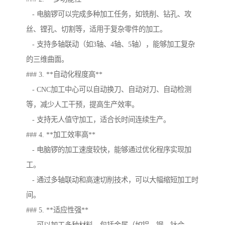
- 电脑锣可以完成多种加工任务，如铣削、钻孔、攻
丝、镗孔、切割等，适用于复杂零件的加工。
- 支持多轴联动（如3轴、4轴、5轴），能够加工复杂
的三维曲面。
### 3. **自动化程度高**
- CNC加工中心可以自动换刀、自动对刀、自动检测
等，减少人工干预，提高生产效率。
- 支持无人值守加工，适合长时间连续生产。
### 4. **加工效率高**
- 电脑锣的加工速度较快，能够通过优化程序实现加
工。
- 通过多轴联动和高速切削技术，可以大幅缩短加工时
间。
### 5. **适应性强**