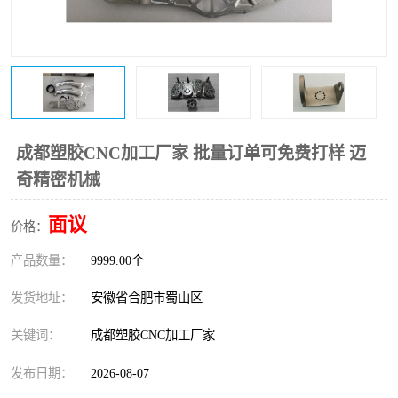
成都塑胶CNC加工厂家 批量订单可免费打样 迈
奇精密机械
面议
价格：
产品数量：
9999.00个
发货地址：
安徽省合肥市蜀山区
关键词：
成都塑胶CNC加工厂家
发布日期：
2026-08-07