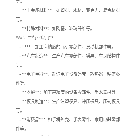
等。
- **非金属材料**：如塑料、木材、亚克力、复合材料
等。
- **特殊材料**：如陶瓷、玻璃纤维等。
### 2. **行业应用**
- ****：加工高精度的飞机零部件、发动机部件等。
- **汽车制造**：生产汽车零部件、模具、车身结构件
等。
- **电子电器**：制造电子设备外壳、散热器、精密零
件等。
- **器械**：加工高精度的设备零部件、手术器械等。
- **模具制造**：生产注塑模具、冲压模具、压铸模具
等。
- **消费品**：如手机外壳、手表零件、家用电器零部
件等。