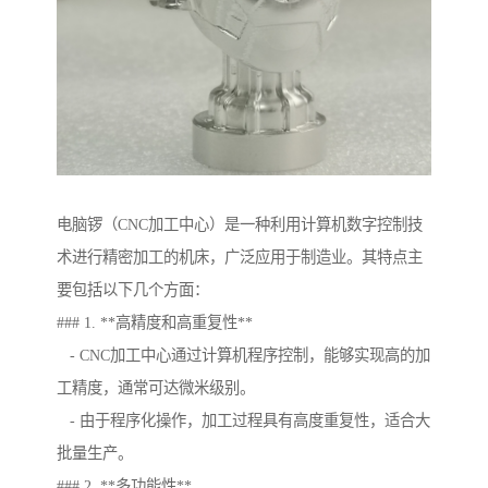
电脑锣（CNC加工中心）是一种利用计算机数字控制技
术进行精密加工的机床，广泛应用于制造业。其特点主
要包括以下几个方面：
### 1. **高精度和高重复性**
- CNC加工中心通过计算机程序控制，能够实现高的加
工精度，通常可达微米级别。
- 由于程序化操作，加工过程具有高度重复性，适合大
批量生产。
### 2. **多功能性**