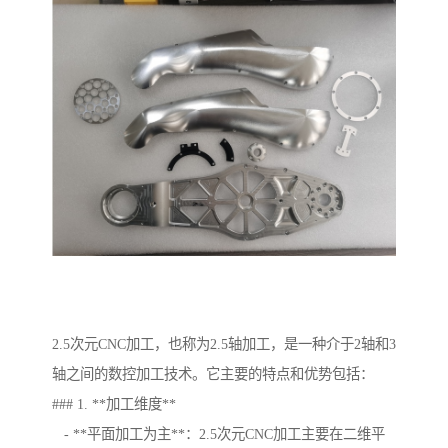
2.5次元CNC加工，也称为2.5轴加工，是一种介于2轴和3
轴之间的数控加工技术。它主要的特点和优势包括：
### 1. **加工维度**
- **平面加工为主**：2.5次元CNC加工主要在二维平