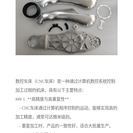
数控车床（CNC车床）是一种通过计算机数控系统控制
加工过程的机床，具有以下主要特点：
### 1. **高精度与高重复性**
- CNC车床通过计算机程序控制的运动，能够实现高的
加工精度，通常可达微米级别。
- 重复加工时，产品的一致性好，适合大批量生产。