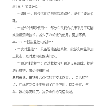
### 9. **节能环保**
- **切削**：通过优化切削参数和路径，减少了能源消
耗。
- **减少冷却液使用**：部分车铣复合机床采用干切削
或微量润滑技术，减少了冷却液的使用，更加环保。
### 10. **智能监控与维护**
- **实时监控**：具备智能监控系统，能够实时监测加
工状态，及时发现和解决问题。
- **预测性维护**：通过数据分析预测设备故障，提前
进行维护，减少停机时间。
总的来说，车铣复合CNC加工技术以其、、灵活的特
点，在现代制造业中得到了广泛应用，特别是在、汽
车、器械等高精度、复杂零件的制造领域。