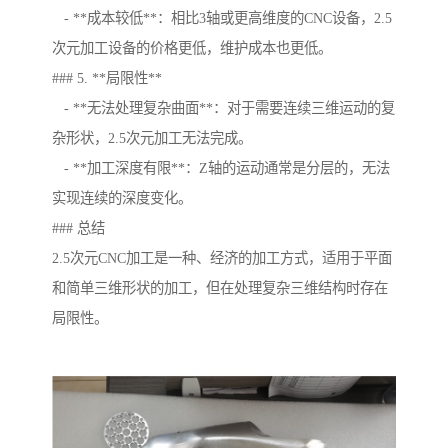
- **成本较低**：相比3轴或更高维度的CNC设备，2.5
次元加工设备的价格更低，维护成本也更低。
### 5. **局限性**
- **无法处理复杂曲面**：对于需要连续三维运动的复
杂形状，2.5次元加工无法完成。
- **加工深度有限**：Z轴的运动通常是分层的，无法
实现连续的深度变化。
### 总结
2.5次元CNC加工是一种、经济的加工方式，适用于平面
和简单三维形状的加工，但在处理复杂三维结构时存在
局限性。