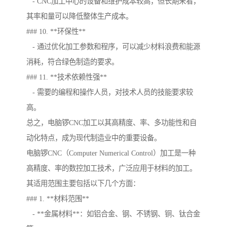
- CNC加工中心的设备和维护成本较高，但长期来看，
其率和量可以降低整体生产成本。
### 10. **环保性**
- 通过优化加工参数和程序，可以减少材料浪费和能源
消耗，符合绿色制造的要求。
### 11. **技术依赖性强**
- 需要的编程和操作人员，对技术人员的技能要求较
高。
总之，电脑锣CNC加工以其高精度、率、多功能性和自
动化特点，成为现代制造业中的重要设备。
电脑锣CNC（Computer Numerical Control）加工是一种
高精度、率的数控加工技术，广泛应用于材料的加工。
其适用范围主要包括以下几个方面：
### 1. **材料范围**
- **金属材料**：如铝合金、钢、不锈钢、铜、钛合金