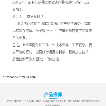
DIN等），而有些则需要根据客户需求进行定制化设计
和加工。
### 10. **快速交付**
- 五金零配件加工通常需要满足客户的快速交付需求，
尤其是在汽车、电子等行业，供应链的响应速度和效率
至关重要。
总之，五金零配件加工是一个技术密集、工艺复杂、要
求严格的行业，需要综合运用材料学、机械加工技术、
质量控制等多方面的知识和技能。
http://www.hfmaiqi.com
产品推荐
Development, design, production and sales in one of the manufacturing
enterprises