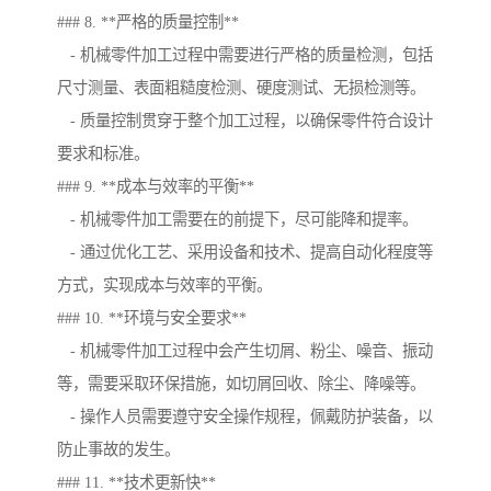
### 8. **严格的质量控制**
- 机械零件加工过程中需要进行严格的质量检测，包括
尺寸测量、表面粗糙度检测、硬度测试、无损检测等。
- 质量控制贯穿于整个加工过程，以确保零件符合设计
要求和标准。
### 9. **成本与效率的平衡**
- 机械零件加工需要在的前提下，尽可能降和提率。
- 通过优化工艺、采用设备和技术、提高自动化程度等
方式，实现成本与效率的平衡。
### 10. **环境与安全要求**
- 机械零件加工过程中会产生切屑、粉尘、噪音、振动
等，需要采取环保措施，如切屑回收、除尘、降噪等。
- 操作人员需要遵守安全操作规程，佩戴防护装备，以
防止事故的发生。
### 11. **技术更新快**