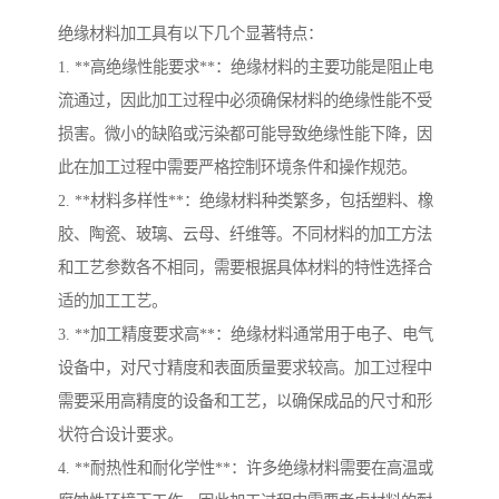
绝缘材料加工具有以下几个显著特点：
1. **高绝缘性能要求**：绝缘材料的主要功能是阻止电
流通过，因此加工过程中必须确保材料的绝缘性能不受
损害。微小的缺陷或污染都可能导致绝缘性能下降，因
此在加工过程中需要严格控制环境条件和操作规范。
2. **材料多样性**：绝缘材料种类繁多，包括塑料、橡
胶、陶瓷、玻璃、云母、纤维等。不同材料的加工方法
和工艺参数各不相同，需要根据具体材料的特性选择合
适的加工工艺。
3. **加工精度要求高**：绝缘材料通常用于电子、电气
设备中，对尺寸精度和表面质量要求较高。加工过程中
需要采用高精度的设备和工艺，以确保成品的尺寸和形
状符合设计要求。
4. **耐热性和耐化学性**：许多绝缘材料需要在高温或