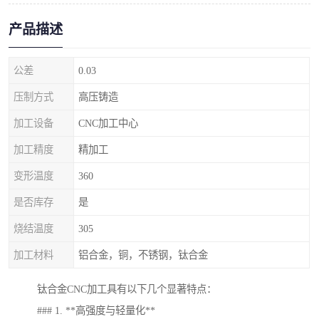
产品描述
公差
0.03
压制方式
高压铸造
加工设备
CNC加工中心
加工精度
精加工
变形温度
360
是否库存
是
烧结温度
305
加工材料
铝合金，铜，不锈钢，钛合金
钛合金CNC加工具有以下几个显著特点：
### 1. **高强度与轻量化**