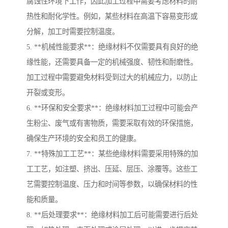
腐蚀性环境下工作，因此加工过程中需要考虑材料的耐
热性和耐化学性。例如，某些材料在高温下容易变形或
分解，加工时需要控制温度。
5. **机械性能要求**：绝缘材料不仅需要具有良好的绝
缘性能，还需要具备一定的机械强度、韧性和耐磨性。
加工过程中需要避免材料受到过大的机械应力，以防止
开裂或变形。
6. **环保和安全要求**：绝缘材料加工过程中可能会产
生粉尘、废气或有害物质，需要采取有效的环保措施，
确保生产环境的安全和员工的健康。
7. **特殊加工工艺**：某些绝缘材料需要采用特殊的加
工工艺，如注塑、挤出、压延、层压、涂覆等。这些工
艺需要控制温度、压力和时间等参数，以确保材料的性
能和质量。
8. **后处理要求**：绝缘材料加工后可能需要进行后处