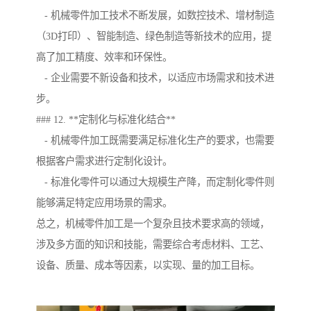
- 机械零件加工技术不断发展，如数控技术、增材制造
（3D打印）、智能制造、绿色制造等新技术的应用，提
高了加工精度、效率和环保性。
- 企业需要不新设备和技术，以适应市场需求和技术进
步。
### 12. **定制化与标准化结合**
- 机械零件加工既需要满足标准化生产的要求，也需要
根据客户需求进行定制化设计。
- 标准化零件可以通过大规模生产降，而定制化零件则
能够满足特定应用场景的需求。
总之，机械零件加工是一个复杂且技术要求高的领域，
涉及多方面的知识和技能，需要综合考虑材料、工艺、
设备、质量、成本等因素，以实现、量的加工目标。