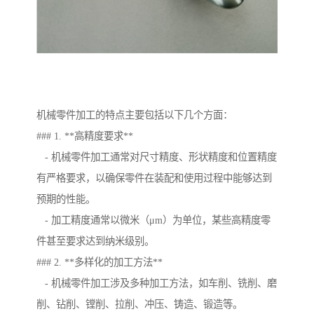
机械零件加工的特点主要包括以下几个方面：
### 1. **高精度要求**
- 机械零件加工通常对尺寸精度、形状精度和位置精度
有严格要求，以确保零件在装配和使用过程中能够达到
预期的性能。
- 加工精度通常以微米（μm）为单位，某些高精度零
件甚至要求达到纳米级别。
### 2. **多样化的加工方法**
- 机械零件加工涉及多种加工方法，如车削、铣削、磨
削、钻削、镗削、拉削、冲压、铸造、锻造等。