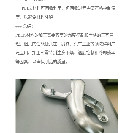
- PEEK材料可回收利用，但回收过程需要严格控制温
度，以避免材料降解。
### 总结：
PEEK材料的加工需要较高的温度控制和严格的工艺管
理，但其的性能使其在、器械、汽车工业等领域得到广
泛应用。加工时需特别注意干燥、温度控制和冷却速率
等因素，以确保制品的质量。