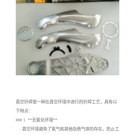
真空钎焊是一种在真空环境中进行的钎焊工艺，具有以
下特点：
### 1. **无氧化环境**
- 真空环境避免了氧气和其他杂质气体的存在，防止工