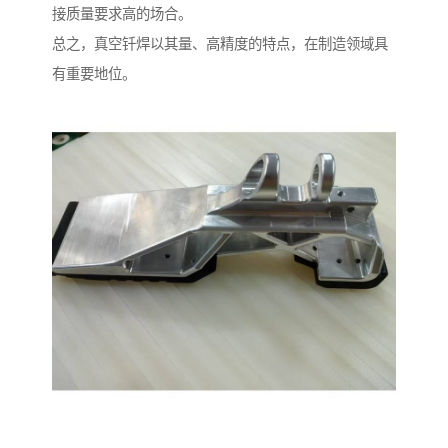
接质量要求高的场合。
总之，真空钎焊以其量、高精度的特点，在制造领域具
有重要地位。