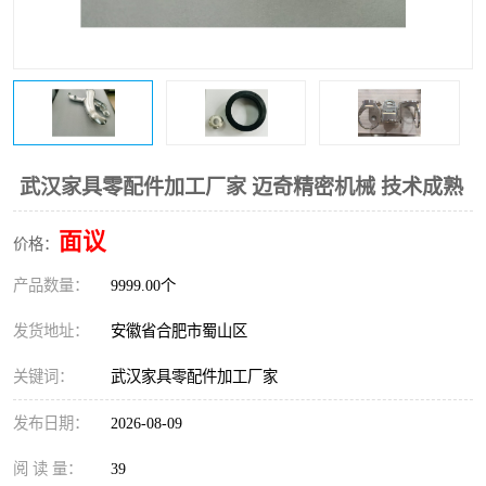
武汉家具零配件加工厂家 迈奇精密机械 技术成熟
面议
价格：
产品数量：
9999.00个
发货地址：
安徽省合肥市蜀山区
关键词：
武汉家具零配件加工厂家
发布日期：
2026-08-09
阅 读 量：
39