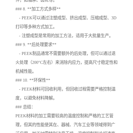
件，如轴承、齿轮等。
### 8. **加工方式多样**
- PEEK可以通过注塑成型、挤出成型、压缩成型、3D
打印等多种方式加工。
- 注塑成型是常用的加工方法，适用于大批量生产。
### 9. **后处理要求**
- PEEK制品通常不需要额外的后处理，但可以通过退
火处理（200°C左右）来消除内应力，提高尺寸稳定性和
机械性能。
### 10. **环保性**
- PEEK材料可回收利用，但回收过程需要严格控制温
度，以避免材料降解。
### 总结：
PEEK材料的加工需要较高的温度控制和严格的工艺管
理，但其的性能使其在、器械、汽车工业等领域得到广