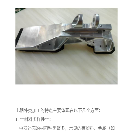
电器外壳加工的特点主要体现在以下几个方面：
1. **材料多样性**：
电器外壳的材料种类繁多，常见的有塑料、金属（如