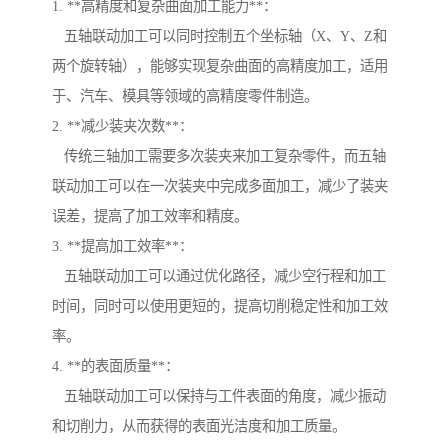
1. **高精度和复杂曲面加工能力**：
五轴联动加工可以同时控制五个坐标轴（X、Y、Z和
两个旋转轴），能够实现复杂曲面的高精度加工，适用
于、汽车、模具等领域的高精度零件制造。
2. **减少装夹次数**：
传统三轴加工需要多次装夹来加工复杂零件，而五轴
联动加工可以在一次装夹中完成多面加工，减少了装夹
误差，提高了加工效率和精度。
3. **提高加工效率**：
五轴联动加工可以通过优化路径，减少空行程和加工
时间，同时可以使用更短的，提高切削稳定性和加工效
率。
4. **的表面质量**：
五轴联动加工可以保持与工件表面的角度，减少振动
和切削力，从而获得的表面光洁度和加工质量。