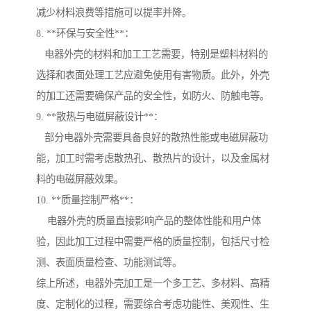
减少材料浪费等措施可以提率并降。
8. **环保与安全性**：
电器外壳的材料和加工工艺需要，特别是塑料材料的
选择和表面处理工艺应避免使用有害物质。此外，外壳
的加工还需要确保产品的安全性，如防火、防触电等。
9. **散热与电磁屏蔽设计**：
部分电器外壳需要具备良好的散热性能或电磁屏蔽功
能，加工时需考虑散热孔、散热片的设计，以及金属材
料的电磁屏蔽效果。
10. **质量控制严格**：
电器外壳的质量直接影响产品的整体性能和用户体
验，因此加工过程中需要严格的质量控制，包括尺寸检
测、表面质量检查、功能测试等。
综上所述，电器外壳加工是一个多工艺、多材料、高精
度、定制化的过程，需要综合考虑功能性、美观性、生