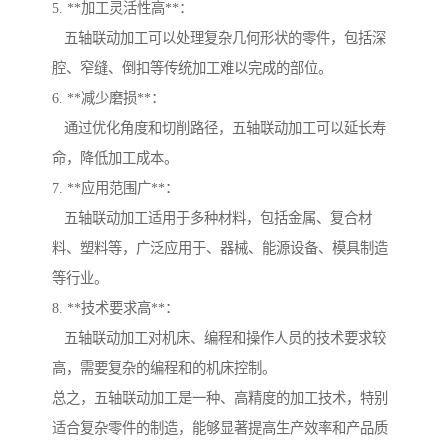
5. **加工灵活性高**：
五轴联动加工可以处理复杂几何形状的零件，包括深
腔、窄缝、倒扣等传统加工难以完成的部位。
6. **减少磨损**：
通过优化角度和切削路径，五轴联动加工可以延长寿
命，降低加工成本。
7. **应用范围广**：
五轴联动加工适用于多种材料，包括金属、复合材
料、塑料等，广泛应用于、器械、能源设备、模具制造
等行业。
8. **技术要求高**：
五轴联动加工对机床、编程和操作人员的技术要求较
高，需要复杂的编程和的机床控制。
总之，五轴联动加工是一种、高精度的加工技术，特别
适合复杂零件的制造，能够显著提高生产效率和产品质