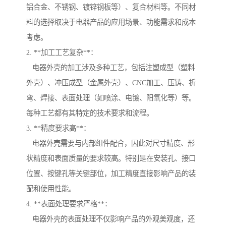
铝合金、不锈钢、镀锌钢板等）、复合材料等。不同材
料的选择取决于电器产品的应用场景、功能需求和成本
考虑。
2. **加工工艺复杂**：
电器外壳的加工涉及多种工艺，包括注塑成型（塑料
外壳）、冲压成型（金属外壳）、CNC加工、压铸、折
弯、焊接、表面处理（如喷涂、电镀、阳氧化等）等。
每种工艺都有其特定的技术要求和流程。
3. **精度要求高**：
电器外壳需要与内部组件配合，因此对尺寸精度、形
状精度和表面质量的要求较高。特别是在安装孔、接口
位置、按键孔等关键部位，加工精度直接影响产品的装
配和使用性能。
4. **表面处理要求严格**：
电器外壳的表面处理不仅影响产品的外观美观度，还