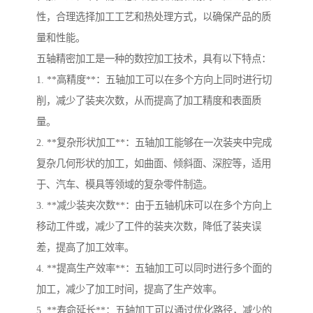
性，合理选择加工工艺和热处理方式，以确保产品的质
量和性能。
五轴精密加工是一种的数控加工技术，具有以下特点：
1. **高精度**：五轴加工可以在多个方向上同时进行切
削，减少了装夹次数，从而提高了加工精度和表面质
量。
2. **复杂形状加工**：五轴加工能够在一次装夹中完成
复杂几何形状的加工，如曲面、倾斜面、深腔等，适用
于、汽车、模具等领域的复杂零件制造。
3. **减少装夹次数**：由于五轴机床可以在多个方向上
移动工件或，减少了工件的装夹次数，降低了装夹误
差，提高了加工效率。
4. **提高生产效率**：五轴加工可以同时进行多个面的
加工，减少了加工时间，提高了生产效率。
5. **寿命延长**：五轴加工可以通过优化路径，减少的