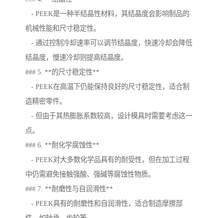
- PEEK是一种半结晶性材料，其结晶度会影响制品的
机械性能和尺寸稳定性。
- 通过控制冷却速率可以调节结晶度，快速冷却会降低
结晶度，慢速冷却则提高结晶度。
### 5. **的尺寸稳定性**
- PEEK在高温下仍能保持良好的尺寸稳定性，适合制
造精密零件。
- 但由于其热膨胀系数较高，设计模具时需要考虑这一
点。
### 6. **耐化学腐蚀性**
- PEEK对大多数化学品具有的耐受性，但在加工过程
中仍需避免接触强酸、强碱等腐蚀性物质。
### 7. **耐磨性与自润滑性**
- PEEK具有的耐磨性和自润滑性，适合制造摩擦部