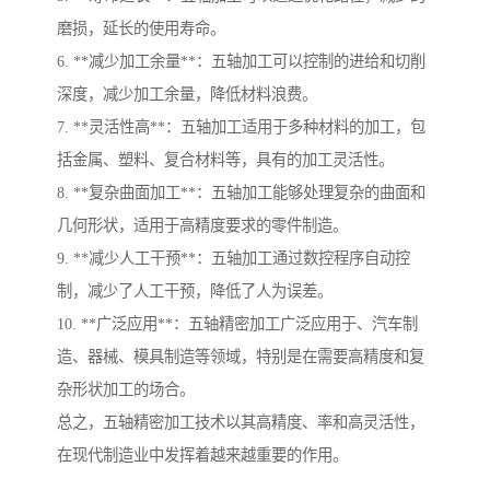
磨损，延长的使用寿命。
6. **减少加工余量**：五轴加工可以控制的进给和切削
深度，减少加工余量，降低材料浪费。
7. **灵活性高**：五轴加工适用于多种材料的加工，包
括金属、塑料、复合材料等，具有的加工灵活性。
8. **复杂曲面加工**：五轴加工能够处理复杂的曲面和
几何形状，适用于高精度要求的零件制造。
9. **减少人工干预**：五轴加工通过数控程序自动控
制，减少了人工干预，降低了人为误差。
10. **广泛应用**：五轴精密加工广泛应用于、汽车制
造、器械、模具制造等领域，特别是在需要高精度和复
杂形状加工的场合。
总之，五轴精密加工技术以其高精度、率和高灵活性，
在现代制造业中发挥着越来越重要的作用。