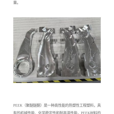
量。
PEEK（聚醚醚酮）是一种高性能的热塑性工程塑料，具
有的机械性能、化学稳定性和耐高温性能。PEEK材料的