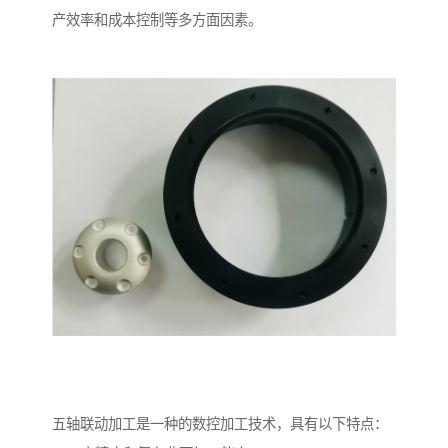
产效率和成本控制等多方面因素。
五轴联动加工是一种的数控加工技术，具有以下特点：