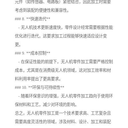
元件（如传感器、电路板）紧密结合，因此加工时需要
考虑到装配的便捷性和兼容性。
### 8. **快速迭代**
- 无人机技术更新速度快，零件设计经常需要根据性能
优化进行迭代，这要求加工过程能够快速适应设计变
更。
### 9. **成本控制**
- 在保证性能的前提下，无人机零件加工需要严格控制
成本，尤其是在消费级无人机领域，这对加工效率和材
料利用率提出了更高要求。
### 10. **环保与可持续性**
- 随着环保意识的增强，无人机零件加工趋向于使用环
保材料和工艺，减少对环境的影响。
总之，无人机零件加工是一个技术要求高、工艺复杂且
需要高度灵活性的领域，涉及材料、设计、加工和装配