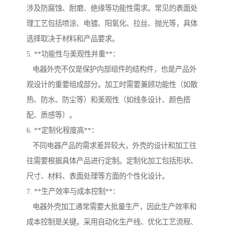
涉及防腐蚀、耐磨、绝缘等功能性需求。常见的表面处
理工艺包括喷涂、电镀、阳氧化、拉丝、抛光等，具体
选择取决于材料和产品要求。
5. **功能性与美观性并重**：
电器外壳不仅是保护内部组件的结构件，也是产品外
观设计的重要组成部分。加工时需要兼顾功能性（如散
热、防水、防尘等）和美观性（如线条设计、颜色搭
配、质感等）。
6. **定制化程度高**：
不同电器产品的需求差异较大，外壳的设计和加工往
往需要根据具体产品进行定制。定制化加工包括形状、
尺寸、材料、表面处理等方面的个性化设计。
7. **生产效率与成本控制**：
电器外壳加工通常需要大批量生产，因此生产效率和
成本控制是关键。采用自动化生产线、优化工艺流程、