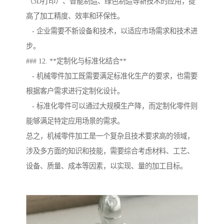
（3D打印）、智能制造、绿色制造等新技术的应用，提
高了加工精度、效率和环保性。
- 企业需要不新设备和技术，以适应市场需求和技术进
步。
### 12. **定制化与标准化结合**
- 机械零件加工既需要满足标准化生产的要求，也需要
根据客户需求进行定制化设计。
- 标准化零件可以通过大规模生产降，而定制化零件则
能够满足特定应用场景的需求。
总之，机械零件加工是一个复杂且技术要求高的领域，
涉及多方面的知识和技能，需要综合考虑材料、工艺、
设备、质量、成本等因素，以实现、量的加工目标。