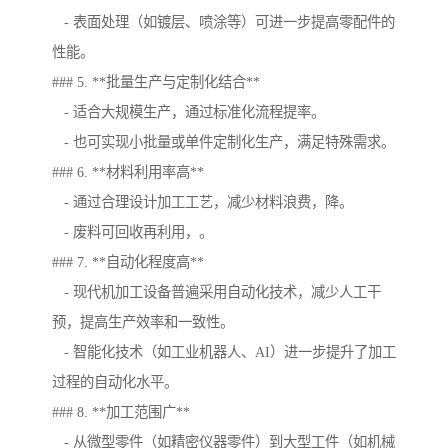
- 表面处理（如镀层、喷涂等）可进一步提高零配件的
性能。
### 5. **批量生产与定制化结合**
- 适合大规模生产，通过标准化流程提率。
- 也可实现小批量或单件定制化生产，满足特殊需求。
### 6. **材料利用率高**
- 通过合理设计加工工艺，减少材料浪费，降。
- 废料可回收再利用，。
### 7. **自动化程度高**
- 现代机加工设备普遍采用自动化技术，减少人工干
预，提高生产效率和一致性。
- 智能化技术（如工业机器人、AI）进一步提升了加工
过程的自动化水平。
### 8. **加工范围广**
- 从微型零件（如精密仪器零件）到大型工件（如机械