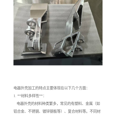
电器外壳加工的特点主要体现在以下几个方面：
1. **材料多样性**：
电器外壳的材料种类繁多，常见的有塑料、金属（如
铝合金、不锈钢、镀锌钢板等）、复合材料等。不同材