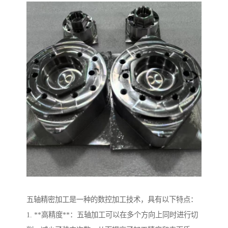
五轴精密加工是一种的数控加工技术，具有以下特点：
1. **高精度**：五轴加工可以在多个方向上同时进行切