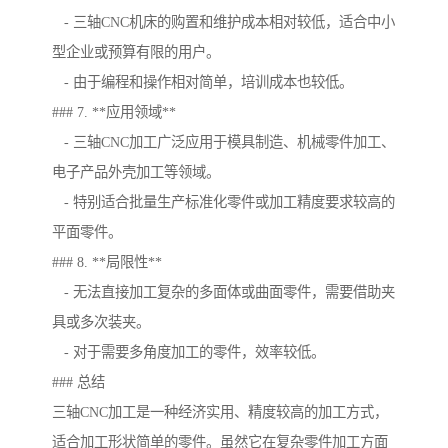
- 三轴CNC机床的购置和维护成本相对较低，适合中小
型企业或预算有限的用户。
- 由于编程和操作相对简单，培训成本也较低。
### 7. **应用领域**
- 三轴CNC加工广泛应用于模具制造、机械零件加工、
电子产品外壳加工等领域。
- 特别适合批量生产标准化零件或加工精度要求较高的
平面零件。
### 8. **局限性**
- 无法直接加工复杂的多面体或曲面零件，需要借助夹
具或多次装夹。
- 对于需要多角度加工的零件，效率较低。
### 总结
三轴CNC加工是一种经济实用、精度较高的加工方式，
适合加工形状简单的零件。虽然它在复杂零件加工方面