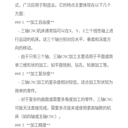
式，广泛应用于制造业。它的特点主要体现在以下几个
方面：
### 1. **加工自由度**
- 三轴CNC机床通常指可以在X、Y、Z三个线性轴上进
行运动的机床。这三个轴分别对应水平、垂直和深度方
向的移动。
- 由于只有三个轴，三轴CNC加工主要适用于平面或简
单三维形状的加工，如平面铣削、钻孔、轮廓加工等。
### 2. **加工复杂度**
- 三轴CNC加工的复杂度相对较低，适合加工形状较为
简单的零件。
- 对于复杂的曲面或需要多角度加工的零件，三轴CNC
可能无法直接完成，需要多次装夹或使用更高轴数的机
床（如四轴或五轴CNC）。
### 3. **加工精度**