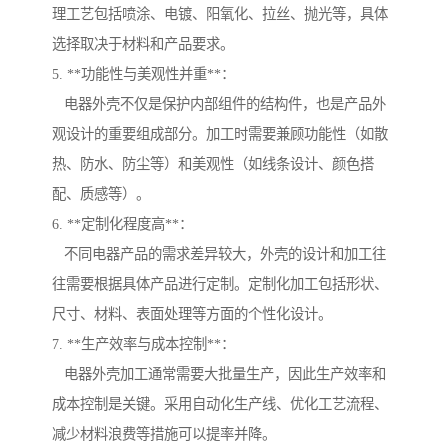
理工艺包括喷涂、电镀、阳氧化、拉丝、抛光等，具体
选择取决于材料和产品要求。
5. **功能性与美观性并重**：
电器外壳不仅是保护内部组件的结构件，也是产品外
观设计的重要组成部分。加工时需要兼顾功能性（如散
热、防水、防尘等）和美观性（如线条设计、颜色搭
配、质感等）。
6. **定制化程度高**：
不同电器产品的需求差异较大，外壳的设计和加工往
往需要根据具体产品进行定制。定制化加工包括形状、
尺寸、材料、表面处理等方面的个性化设计。
7. **生产效率与成本控制**：
电器外壳加工通常需要大批量生产，因此生产效率和
成本控制是关键。采用自动化生产线、优化工艺流程、
减少材料浪费等措施可以提率并降。