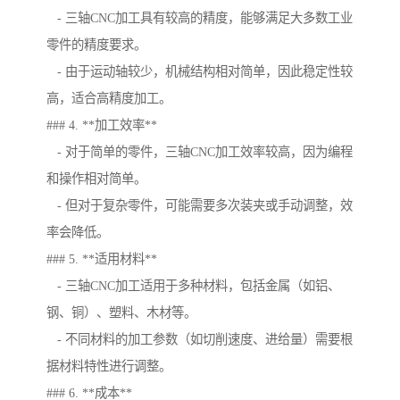
- 三轴CNC加工具有较高的精度，能够满足大多数工业
零件的精度要求。
- 由于运动轴较少，机械结构相对简单，因此稳定性较
高，适合高精度加工。
### 4. **加工效率**
- 对于简单的零件，三轴CNC加工效率较高，因为编程
和操作相对简单。
- 但对于复杂零件，可能需要多次装夹或手动调整，效
率会降低。
### 5. **适用材料**
- 三轴CNC加工适用于多种材料，包括金属（如铝、
钢、铜）、塑料、木材等。
- 不同材料的加工参数（如切削速度、进给量）需要根
据材料特性进行调整。
### 6. **成本**