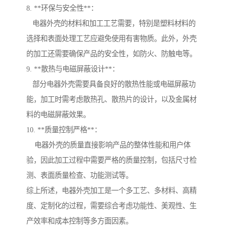
8. **环保与安全性**：
电器外壳的材料和加工工艺需要，特别是塑料材料的
选择和表面处理工艺应避免使用有害物质。此外，外壳
的加工还需要确保产品的安全性，如防火、防触电等。
9. **散热与电磁屏蔽设计**：
部分电器外壳需要具备良好的散热性能或电磁屏蔽功
能，加工时需考虑散热孔、散热片的设计，以及金属材
料的电磁屏蔽效果。
10. **质量控制严格**：
电器外壳的质量直接影响产品的整体性能和用户体
验，因此加工过程中需要严格的质量控制，包括尺寸检
测、表面质量检查、功能测试等。
综上所述，电器外壳加工是一个多工艺、多材料、高精
度、定制化的过程，需要综合考虑功能性、美观性、生
产效率和成本控制等多方面因素。