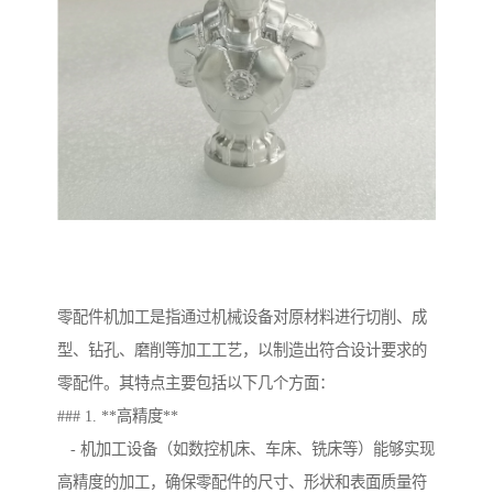
零配件机加工是指通过机械设备对原材料进行切削、成
型、钻孔、磨削等加工工艺，以制造出符合设计要求的
零配件。其特点主要包括以下几个方面：
### 1. **高精度**
- 机加工设备（如数控机床、车床、铣床等）能够实现
高精度的加工，确保零配件的尺寸、形状和表面质量符