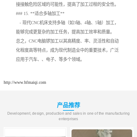
接接触危险区域的可能性，提高了加工过程的安全性。
### 15. **适合多轴加工**
- 现代CNC机床支持多轴（如3轴、4轴、5轴）加工，
能够完成更复杂的加工任务，提高加工效率和质量。
总之，CNC电脑锣加工以其高精度、率、灵活性和自动
化程度高等特点，成为现代制造业中的重要技术，广泛
应用于汽车、、电子、等多个领域。
http://www.hfmaiqi.com
产品推荐
Development, design, production and sales in one of the manufacturing
enterprises