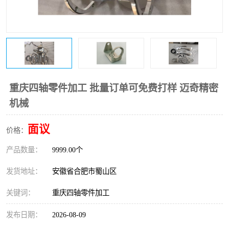
重庆四轴零件加工 批量订单可免费打样 迈奇精密
机械
面议
价格：
产品数量：
9999.00个
发货地址：
安徽省合肥市蜀山区
关键词：
重庆四轴零件加工
发布日期：
2026-08-09