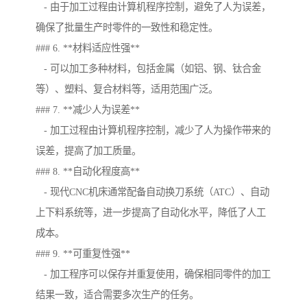
- 由于加工过程由计算机程序控制，避免了人为误差，
确保了批量生产时零件的一致性和稳定性。
### 6. **材料适应性强**
- 可以加工多种材料，包括金属（如铝、钢、钛合金
等）、塑料、复合材料等，适用范围广泛。
### 7. **减少人为误差**
- 加工过程由计算机程序控制，减少了人为操作带来的
误差，提高了加工质量。
### 8. **自动化程度高**
- 现代CNC机床通常配备自动换刀系统（ATC）、自动
上下料系统等，进一步提高了自动化水平，降低了人工
成本。
### 9. **可重复性强**
- 加工程序可以保存并重复使用，确保相同零件的加工
结果一致，适合需要多次生产的任务。