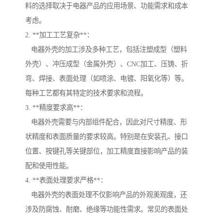
料的选择取决于电器产品的应用场景、功能需求和成本
考虑。
2. **加工工艺复杂**：
电器外壳的加工涉及多种工艺，包括注塑成型（塑料
外壳）、冲压成型（金属外壳）、CNC加工、压铸、折
弯、焊接、表面处理（如喷涂、电镀、阳氧化等）等。
每种工艺都有其特定的技术要求和流程。
3. **精度要求高**：
电器外壳需要与内部组件配合，因此对尺寸精度、形
状精度和表面质量的要求较高。特别是在安装孔、接口
位置、按键孔等关键部位，加工精度直接影响产品的装
配和使用性能。
4. **表面处理要求严格**：
电器外壳的表面处理不仅影响产品的外观美观度，还
涉及防腐蚀、耐磨、绝缘等功能性需求。常见的表面处