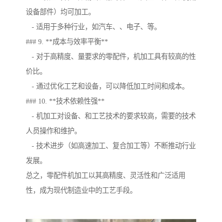
设备部件）均可加工。
- 适用于多种行业，如汽车、、电子、等。
### 9. **成本与效率平衡**
- 对于高精度、量要求的零配件，机加工具有较高的性
价比。
- 通过优化工艺和设备，可以降低加工时间和成本。
### 10. **技术依赖性强**
- 机加工对设备、和工艺技术的要求较高，需要的技术
人员操作和维护。
- 技术进步（如高速加工、复合加工等）不断推动行业
发展。
总之，零配件机加工以其高精度、灵活性和广泛适用
性，成为现代制造业中的工艺手段。