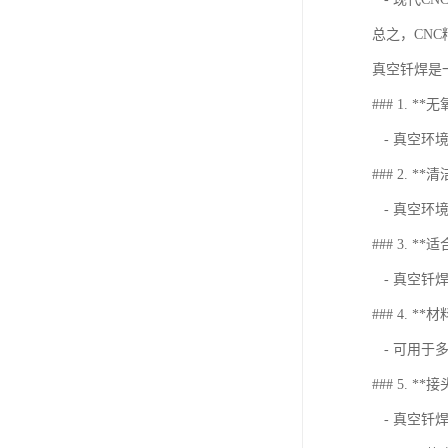
总之，CN
真空钎焊是
### 1. *
- 真空环
### 2. **
- 真空环
### 3. *
- 真空钎
### 4. *
- 可用于
### 5. *
- 真空钎