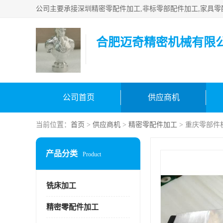
合肥迈奇精密机械有限
公司首页
供应商机
当前位置：
首页
>
供应商机
>
精密零配件加工
> 重庆零部件
产品分类
Product
铣床加工
精密零配件加工