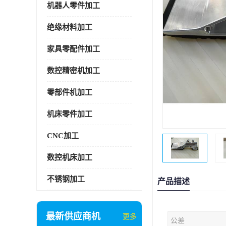
机器人零件加工
绝缘材料加工
家具零配件加工
数控精密机加工
零部件机加工
机床零件加工
CNC加工
数控机床加工
不锈钢加工
产品描述
最新供应商机
更多
公差