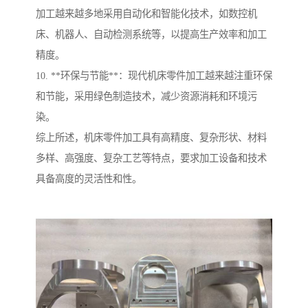
加工越来越多地采用自动化和智能化技术，如数控机
床、机器人、自动检测系统等，以提高生产效率和加工
精度。
10. **环保与节能**：现代机床零件加工越来越注重环保
和节能，采用绿色制造技术，减少资源消耗和环境污
染。
综上所述，机床零件加工具有高精度、复杂形状、材料
多样、高强度、复杂工艺等特点，要求加工设备和技术
具备高度的灵活性和性。