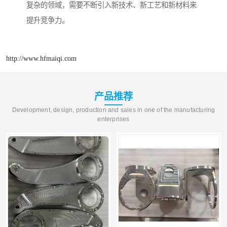
复杂的领域，需要不断引入新技术、新工艺和新材料来
提升竞争力。
http://www.hfmaiqi.com
产品推荐
Development, design, production and sales in one of the manufacturing
enterprises