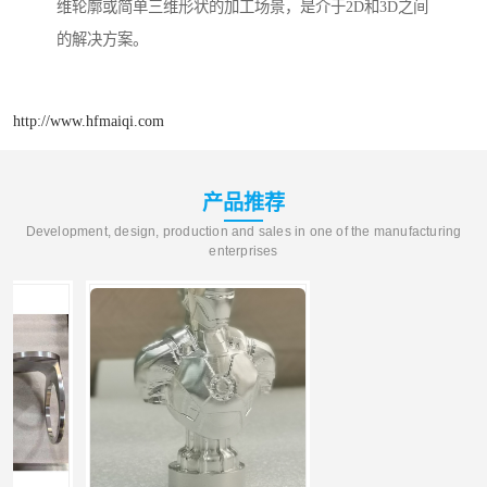
维轮廓或简单三维形状的加工场景，是介于2D和3D之间
的解决方案。
http://www.hfmaiqi.com
产品推荐
Development, design, production and sales in one of the manufacturing
enterprises