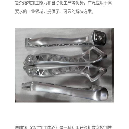
复杂结构加工能力和自动化生产等优势，广泛应用于高
要求的工业领域，提供了、可靠的解决方案。
电脑锣（CNC加工中心）是一种利用计算机数字控制技