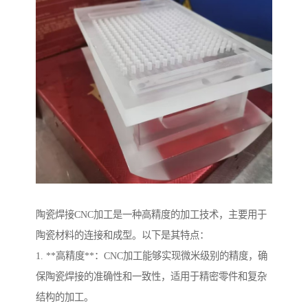
陶瓷焊接CNC加工是一种高精度的加工技术，主要用于
陶瓷材料的连接和成型。以下是其特点：
1. **高精度**：CNC加工能够实现微米级别的精度，确
保陶瓷焊接的准确性和一致性，适用于精密零件和复杂
结构的加工。