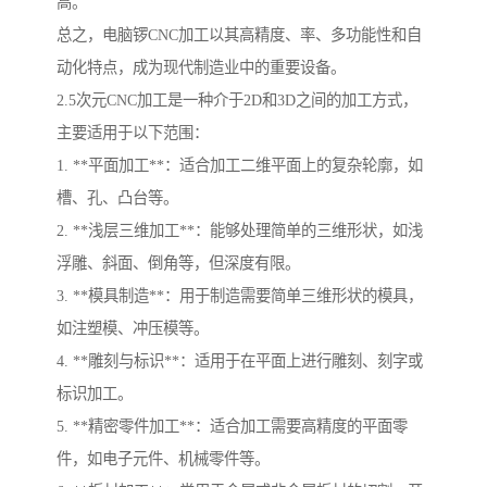
高。
总之，电脑锣CNC加工以其高精度、率、多功能性和自
动化特点，成为现代制造业中的重要设备。
2.5次元CNC加工是一种介于2D和3D之间的加工方式，
主要适用于以下范围：
1. **平面加工**：适合加工二维平面上的复杂轮廓，如
槽、孔、凸台等。
2. **浅层三维加工**：能够处理简单的三维形状，如浅
浮雕、斜面、倒角等，但深度有限。
3. **模具制造**：用于制造需要简单三维形状的模具，
如注塑模、冲压模等。
4. **雕刻与标识**：适用于在平面上进行雕刻、刻字或
标识加工。
5. **精密零件加工**：适合加工需要高精度的平面零
件，如电子元件、机械零件等。