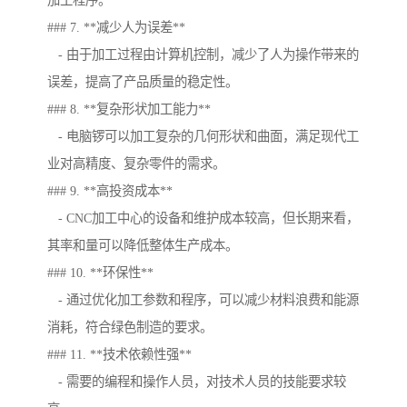
加工程序。
### 7. **减少人为误差**
- 由于加工过程由计算机控制，减少了人为操作带来的
误差，提高了产品质量的稳定性。
### 8. **复杂形状加工能力**
- 电脑锣可以加工复杂的几何形状和曲面，满足现代工
业对高精度、复杂零件的需求。
### 9. **高投资成本**
- CNC加工中心的设备和维护成本较高，但长期来看，
其率和量可以降低整体生产成本。
### 10. **环保性**
- 通过优化加工参数和程序，可以减少材料浪费和能源
消耗，符合绿色制造的要求。
### 11. **技术依赖性强**
- 需要的编程和操作人员，对技术人员的技能要求较