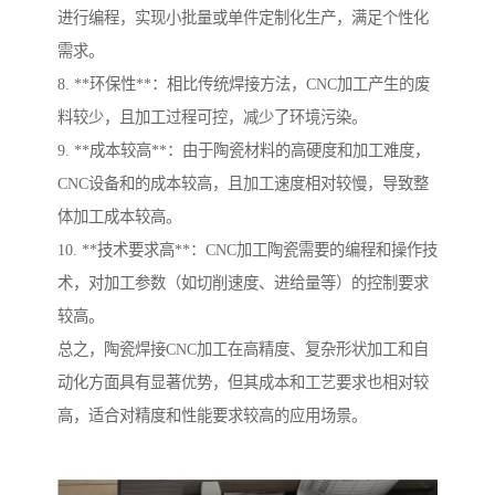
进行编程，实现小批量或单件定制化生产，满足个性化
需求。
8. **环保性**：相比传统焊接方法，CNC加工产生的废
料较少，且加工过程可控，减少了环境污染。
9. **成本较高**：由于陶瓷材料的高硬度和加工难度，
CNC设备和的成本较高，且加工速度相对较慢，导致整
体加工成本较高。
10. **技术要求高**：CNC加工陶瓷需要的编程和操作技
术，对加工参数（如切削速度、进给量等）的控制要求
较高。
总之，陶瓷焊接CNC加工在高精度、复杂形状加工和自
动化方面具有显著优势，但其成本和工艺要求也相对较
高，适合对精度和性能要求较高的应用场景。