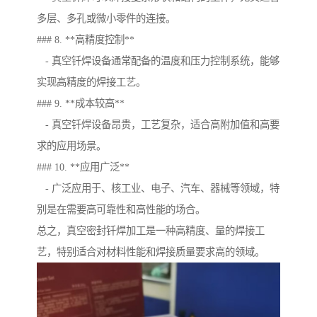
多层、多孔或微小零件的连接。
### 8. **高精度控制**
- 真空钎焊设备通常配备的温度和压力控制系统，能够
实现高精度的焊接工艺。
### 9. **成本较高**
- 真空钎焊设备昂贵，工艺复杂，适合高附加值和高要
求的应用场景。
### 10. **应用广泛**
- 广泛应用于、核工业、电子、汽车、器械等领域，特
别是在需要高可靠性和高性能的场合。
总之，真空密封钎焊加工是一种高精度、量的焊接工
艺，特别适合对材料性能和焊接质量要求高的领域。