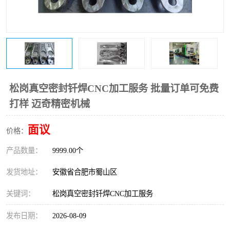
松岗真空密封钎焊CNC加工服务 批量订单可免费
打样 迈奇精密机械
面议
价格：
产品数量：
9999.00个
发货地址：
安徽省合肥市蜀山区
关键词：
松岗真空密封钎焊CNC加工服务
发布日期：
2026-08-09