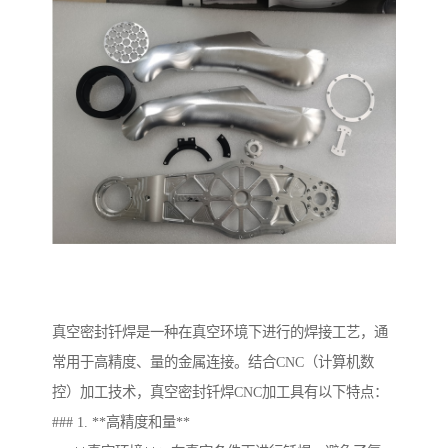
真空密封钎焊是一种在真空环境下进行的焊接工艺，通
常用于高精度、量的金属连接。结合CNC（计算机数
控）加工技术，真空密封钎焊CNC加工具有以下特点：
### 1. **高精度和量**