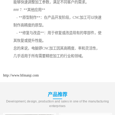
能够快速调整加工参数，满足不同客户的需求。
### 7. **其他应用**
- **原型制作**：在产品开发阶段，CNC加工可以快速
制作高精度的原型。
- **修复与改造**：用于修复或改造现有的零部件，使
其恢复或提升性能。
总的来说，电脑锣CNC加工因其高精度、率和灵活性，
几乎适用于所有需要精密加工的行业和领域。
http://www.hfmaiqi.com
产品推荐
Development, design, production and sales in one of the manufacturing
enterprises