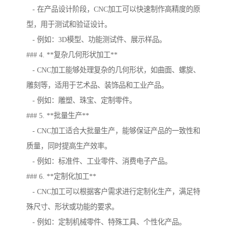
- 在产品设计阶段，CNC加工可以快速制作高精度的原
型，用于测试和验证设计。
- 例如：3D模型、功能测试件、展示样品。
### 4. **复杂几何形状加工**
- CNC加工能够处理复杂的几何形状，如曲面、螺旋、
雕刻等，适用于艺术品、装饰品和工业产品。
- 例如：雕塑、珠宝、定制零件。
### 5. **批量生产**
- CNC加工适合大批量生产，能够保证产品的一致性和
质量，同时提高生产效率。
- 例如：标准件、工业零件、消费电子产品。
### 6. **定制化加工**
- CNC加工可以根据客户需求进行定制化生产，满足特
殊尺寸、形状或功能的要求。
- 例如：定制机械零件、特殊工具、个性化产品。