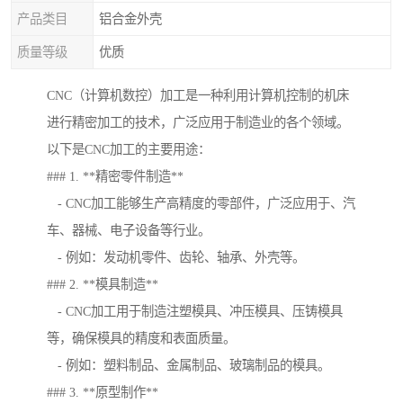
产品类目
铝合金外壳
质量等级
优质
CNC（计算机数控）加工是一种利用计算机控制的机床
进行精密加工的技术，广泛应用于制造业的各个领域。
以下是CNC加工的主要用途：
### 1. **精密零件制造**
- CNC加工能够生产高精度的零部件，广泛应用于、汽
车、器械、电子设备等行业。
- 例如：发动机零件、齿轮、轴承、外壳等。
### 2. **模具制造**
- CNC加工用于制造注塑模具、冲压模具、压铸模具
等，确保模具的精度和表面质量。
- 例如：塑料制品、金属制品、玻璃制品的模具。
### 3. **原型制作**