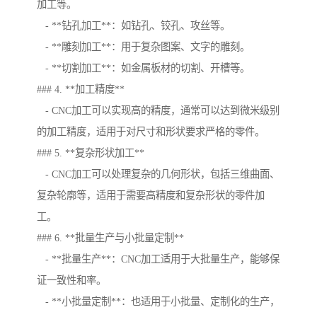
加工等。
- **钻孔加工**：如钻孔、铰孔、攻丝等。
- **雕刻加工**：用于复杂图案、文字的雕刻。
- **切割加工**：如金属板材的切割、开槽等。
### 4. **加工精度**
- CNC加工可以实现高的精度，通常可以达到微米级别
的加工精度，适用于对尺寸和形状要求严格的零件。
### 5. **复杂形状加工**
- CNC加工可以处理复杂的几何形状，包括三维曲面、
复杂轮廓等，适用于需要高精度和复杂形状的零件加
工。
### 6. **批量生产与小批量定制**
- **批量生产**：CNC加工适用于大批量生产，能够保
证一致性和率。
- **小批量定制**：也适用于小批量、定制化的生产，