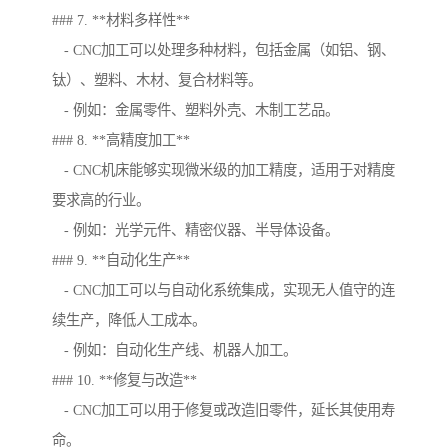
### 7. **材料多样性**
- CNC加工可以处理多种材料，包括金属（如铝、钢、
钛）、塑料、木材、复合材料等。
- 例如：金属零件、塑料外壳、木制工艺品。
### 8. **高精度加工**
- CNC机床能够实现微米级的加工精度，适用于对精度
要求高的行业。
- 例如：光学元件、精密仪器、半导体设备。
### 9. **自动化生产**
- CNC加工可以与自动化系统集成，实现无人值守的连
续生产，降低人工成本。
- 例如：自动化生产线、机器人加工。
### 10. **修复与改造**
- CNC加工可以用于修复或改造旧零件，延长其使用寿
命。