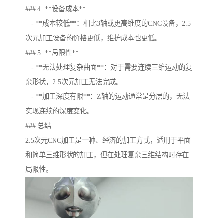
### 4. **设备成本**
- **成本较低**：相比3轴或更高维度的CNC设备，2.5
次元加工设备的价格更低，维护成本也更低。
### 5. **局限性**
- **无法处理复杂曲面**：对于需要连续三维运动的复
杂形状，2.5次元加工无法完成。
- **加工深度有限**：Z轴的运动通常是分层的，无法
实现连续的深度变化。
### 总结
2.5次元CNC加工是一种、经济的加工方式，适用于平面
和简单三维形状的加工，但在处理复杂三维结构时存在
局限性。