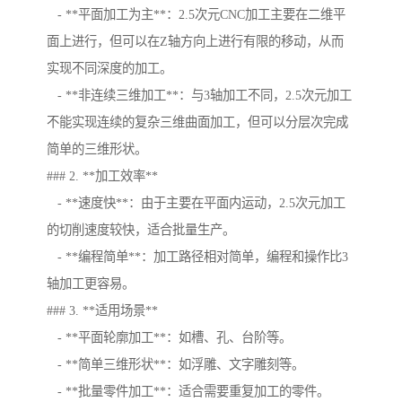
- **平面加工为主**：2.5次元CNC加工主要在二维平
面上进行，但可以在Z轴方向上进行有限的移动，从而
实现不同深度的加工。
- **非连续三维加工**：与3轴加工不同，2.5次元加工
不能实现连续的复杂三维曲面加工，但可以分层次完成
简单的三维形状。
### 2. **加工效率**
- **速度快**：由于主要在平面内运动，2.5次元加工
的切削速度较快，适合批量生产。
- **编程简单**：加工路径相对简单，编程和操作比3
轴加工更容易。
### 3. **适用场景**
- **平面轮廓加工**：如槽、孔、台阶等。
- **简单三维形状**：如浮雕、文字雕刻等。
- **批量零件加工**：适合需要重复加工的零件。