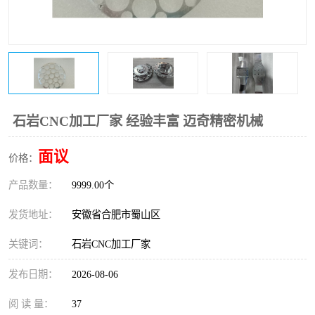
石岩CNC加工厂家 经验丰富 迈奇精密机械
面议
价格：
产品数量：
9999.00个
发货地址：
安徽省合肥市蜀山区
关键词：
石岩CNC加工厂家
发布日期：
2026-08-06
阅 读 量：
37