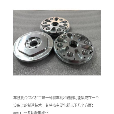
车铣复合CNC加工是一种将车削和铣削功能集成在一台
设备上的制造技术。其特点主要包括以下几个方面：
### 1. **多功能集成**