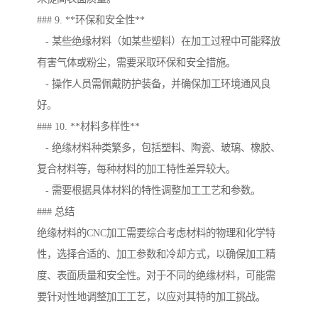
### 9. **环保和安全性**
- 某些绝缘材料（如某些塑料）在加工过程中可能释放
有害气体或粉尘，需要采取环保和安全措施。
- 操作人员需佩戴防护装备，并确保加工环境通风良
好。
### 10. **材料多样性**
- 绝缘材料种类繁多，包括塑料、陶瓷、玻璃、橡胶、
复合材料等，每种材料的加工特性差异较大。
- 需要根据具体材料的特性调整加工工艺和参数。
### 总结
绝缘材料的CNC加工需要综合考虑材料的物理和化学特
性，选择合适的、加工参数和冷却方式，以确保加工精
度、表面质量和安全性。对于不同的绝缘材料，可能需
要针对性地调整加工工艺，以应对其特的加工挑战。