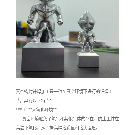
真空密封钎焊加工是一种在真空环境下进行的钎焊工
艺，具有以下特点：
### 1. **无氧化环境**
- 真空环境避免了氧气和其他气体的存在，防止工件在
高温下氧化，从而提高焊接质量和接头强度。