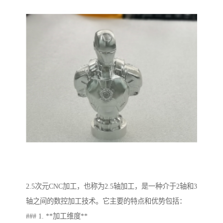
2.5次元CNC加工，也称为2.5轴加工，是一种介于2轴和3
轴之间的数控加工技术。它主要的特点和优势包括：
### 1. **加工维度**