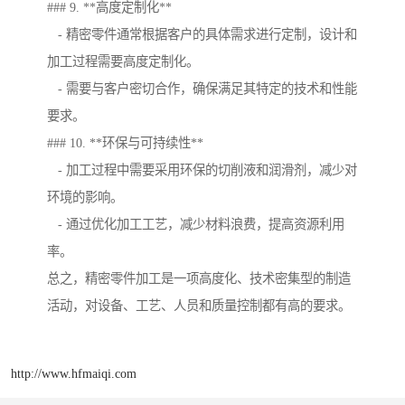
### 9. **高度定制化**
- 精密零件通常根据客户的具体需求进行定制，设计和
加工过程需要高度定制化。
- 需要与客户密切合作，确保满足其特定的技术和性能
要求。
### 10. **环保与可持续性**
- 加工过程中需要采用环保的切削液和润滑剂，减少对
环境的影响。
- 通过优化加工工艺，减少材料浪费，提高资源利用
率。
总之，精密零件加工是一项高度化、技术密集型的制造
活动，对设备、工艺、人员和质量控制都有高的要求。
http://www.hfmaiqi.com