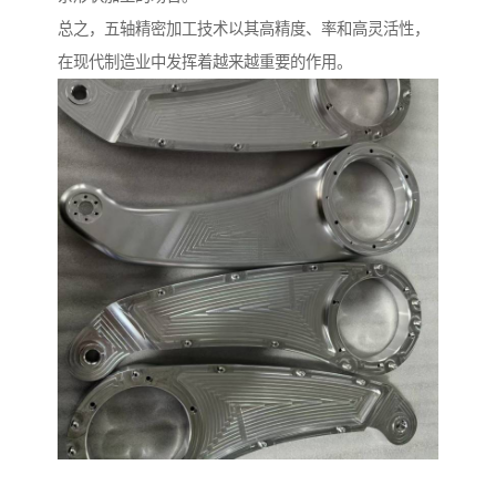
总之，五轴精密加工技术以其高精度、率和高灵活性，
在现代制造业中发挥着越来越重要的作用。