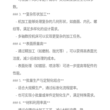
数。
### 3. **复杂形状加工**
- 机加工能够处理复杂的几何形状，如曲面、内孔、螺
纹等，满足多样化的设计需求。
- 多轴数控机床可以实现更复杂的加工任务。
### 4. **表面质量高**
- 通过精加工（如磨削、抛光等），可以获得高表面光
洁度，减少后续处理的成本。
- 表面处理（如镀层、喷涂等）可进一步提高零配件的
性能。
### 5. **批量生产与定制化结合**
- 适合大规模生产，通过标准化流程提率。
- 也可实现小批量或单件定制化生产，满足特殊需求。
### 6. **材料利用率高**