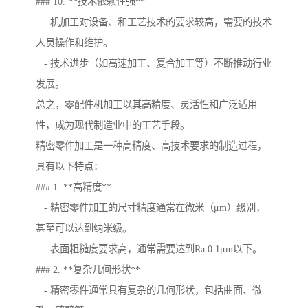
### 10. **技术依赖性强**
- 机加工对设备、和工艺技术的要求较高，需要的技术
人员操作和维护。
- 技术进步（如高速加工、复合加工等）不断推动行业
发展。
总之，零配件机加工以其高精度、灵活性和广泛适用
性，成为现代制造业中的工艺手段。
精密零件加工是一种高精度、高技术要求的制造过程，
具有以下特点：
### 1. **高精度**
- 精密零件加工的尺寸精度通常在微米（μm）级别，
甚至可以达到纳米级。
- 表面粗糙度要求高，通常需要达到Ra 0.1μm以下。
### 2. **复杂几何形状**
- 精密零件通常具有复杂的几何形状，包括曲面、微