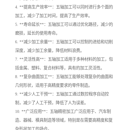
4. **提高生产效率**：五轴加工可以同时进行多个面的
加工，减少了加工时间，提高了生产效率。
5. **寿命延长**：五轴加工可以通过优化路径，减少的
磨损，延长的使用寿命。
6. **减少加工余量**：五轴加工可以控制的进给和切削
深度，减少加工余量，降低材料浪费。
7. **灵活性高**：五轴加工适用于多种材料的加工，包
括金属、塑料、复合材料等，具有的加工灵活性。
8. **复杂曲面加工**：五轴加工能够处理复杂的曲面和
几何形状，适用于高精度要求的零件制造。
9. **减少人工干预**：五轴加工通过数控程序自动控
制，减少了人工干预，降低了人为误差。
10. **广泛应用**：五轴精密加工广泛应用于、汽车制
造、器械、模具制造等领域，特别是在需要高精度和复
杂形状加工的场合。