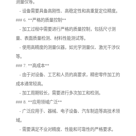
测量仪等。
- 设备需要具备高刚性、高稳定性和高重复定位精度。
### 6. **严格的质量控制**
- 加工过程中需要进行严格的质量控制，包括尺寸测
量、表面质量检测、材料性能测试等。
- 使用高精度的测量仪器，如光学测量仪、激光干涉仪
等。
### 7. **高成本**
- 由于对设备、工艺和人员的高要求，精密零件加工的
成本通常较高。
- 加工周期较长，需要进行多次加工和检测。
### 8. **应用领域广泛**
- 广泛应用于、器械、电子设备、汽车制造等高技术领
域。
- 需要满足不业对精度、性能和可靠性的严格要求。