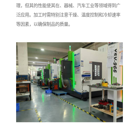
理，但其的性能使其在、器械、汽车工业等领域得到广
泛应用。加工时需特别注意干燥、温度控制和冷却速率
等因素，以确保制品的质量。