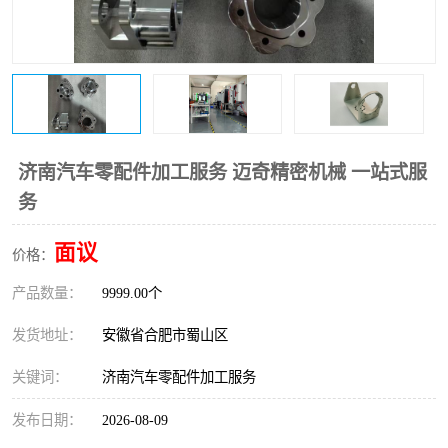
济南汽车零配件加工服务 迈奇精密机械 一站式服
务
面议
价格：
产品数量：
9999.00个
发货地址：
安徽省合肥市蜀山区
关键词：
济南汽车零配件加工服务
发布日期：
2026-08-09