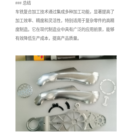
### 总结
车铣复合加工技术通过集成多种加工功能，显著提高了
加工效率、精度和灵活性，特别适用于复杂零件的高精
度制造。它在现代制造业中具有广泛的应用前景，能够
有效降低生产成本，提高产品质量。