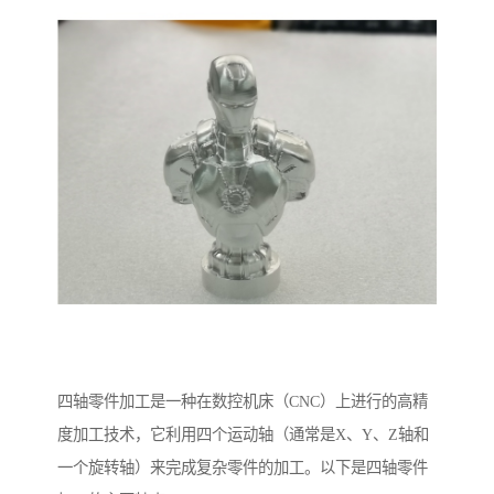
四轴零件加工是一种在数控机床（CNC）上进行的高精
度加工技术，它利用四个运动轴（通常是X、Y、Z轴和
一个旋转轴）来完成复杂零件的加工。以下是四轴零件