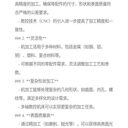
高精度的加工，确保零配件的尺寸、形状和表面质量符
合严格的公差要求。
- 数控技术（CNC）的引入进一步提高了加工精度和一
致性。
### 2. **灵活性**
- 机加工适用于多种材料，包括金属（如钢、铝、
铜）、塑料、复合材料等。
- 可根据不同的零配件需求，灵活调整加工工艺和参
数。
### 3. **复杂形状加工**
- 机加工能够处理复杂的几何形状，如曲面、内孔、螺
纹等，满足多样化的设计需求。
- 多轴数控机床可以实现更复杂的加工任务。
### 4. **表面质量高**
- 通过精加工（如磨削、抛光等），可以获得高表面光