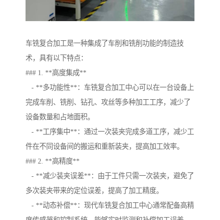
车铣复合加工是一种集成了车削和铣削功能的制造技
术，具有以下特点：
### 1. **高度集成**
- **多功能性**：车铣复合加工中心可以在一台设备上
完成车削、铣削、钻孔、攻丝等多种加工工序，减少了
设备数量和占地面积。
- **工序集中**：通过一次装夹完成多道工序，减少工
件在不同设备间的搬运和重新装夹，提高加工效率。
### 2. **高精度**
- **减少装夹误差**：由于工件只需一次装夹，避免了
多次装夹带来的定位误差，提高了加工精度。
- **动态补偿**：现代车铣复合加工中心通常配备高精