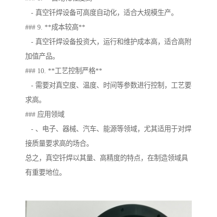
- 真空钎焊设备可高度自动化，适合大规模生产。
### 9. **成本较高**
- 真空钎焊设备投资大，运行和维护成本高，适合高附
加值产品。
### 10. **工艺控制严格**
- 需要对真空度、温度、时间等参数进行控制，工艺要
求高。
### 应用领域
- 、电子、器械、汽车、能源等领域，尤其适用于对焊
接质量要求高的场合。
总之，真空钎焊以其量、高精度的特点，在制造领域具
有重要地位。