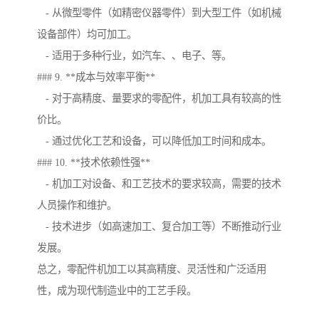
- 从微型零件（如精密仪器零件）到大型工件（如机械
设备部件）均可加工。
- 适用于多种行业，如汽车、、电子、等。
### 9. **成本与效率平衡**
- 对于高精度、量要求的零配件，机加工具有较高的性
价比。
- 通过优化工艺和设备，可以降低加工时间和成本。
### 10. **技术依赖性强**
- 机加工对设备、和工艺技术的要求较高，需要的技术
人员操作和维护。
- 技术进步（如高速加工、复合加工等）不断推动行业
发展。
总之，零配件机加工以其高精度、灵活性和广泛适用
性，成为现代制造业中的工艺手段。