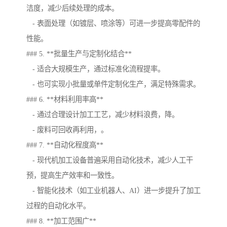
洁度，减少后续处理的成本。
- 表面处理（如镀层、喷涂等）可进一步提高零配件的
性能。
### 5. **批量生产与定制化结合**
- 适合大规模生产，通过标准化流程提率。
- 也可实现小批量或单件定制化生产，满足特殊需求。
### 6. **材料利用率高**
- 通过合理设计加工工艺，减少材料浪费，降。
- 废料可回收再利用，。
### 7. **自动化程度高**
- 现代机加工设备普遍采用自动化技术，减少人工干
预，提高生产效率和一致性。
- 智能化技术（如工业机器人、AI）进一步提升了加工
过程的自动化水平。
### 8. **加工范围广**