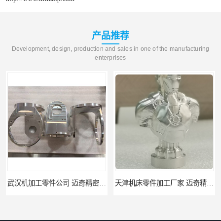
产品推荐
Development, design, production and sales in one of the manufacturing
enterprises
天津机床零件加工厂家 迈奇精密机械 一站式服务
北京零配件机加工 迈奇精密机械 经验丰富