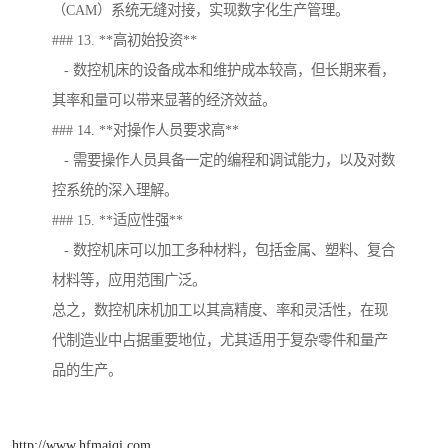
（CAM）系统无缝对接，实现数字化生产管理。
### 13. **高初始投资**
- 数控机床的设备成本和维护成本较高，但长期来看，
其率和量可以带来显著的经济效益。
### 14. **对操作人员要求高**
- 需要操作人员具备一定的编程和调试能力，以及对数
控系统的深入理解。
### 15. **适应性强**
- 数控机床可以加工多种材料，包括金属、塑料、复合
材料等，应用范围广泛。
总之，数控机床机加工以其高精度、率和灵活性，在现
代制造业中占据重要地位，尤其适用于复杂零件和量产
品的生产。
http://www.hfmaiqi.com