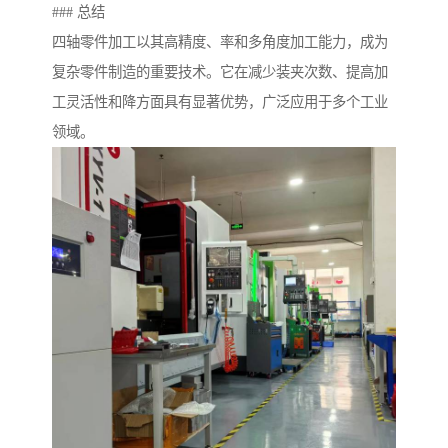
### 总结
四轴零件加工以其高精度、率和多角度加工能力，成为
复杂零件制造的重要技术。它在减少装夹次数、提高加
工灵活性和降方面具有显著优势，广泛应用于多个工业
领域。