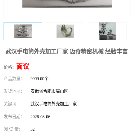
武汉手电筒外壳加工厂家 迈奇精密机械 经验丰富
面议
价格：
产品数量：
9999.00个
发货地址：
安徽省合肥市蜀山区
关键词：
武汉手电筒外壳加工厂家
发布日期：
2026-08-06
阅 读 量：
32