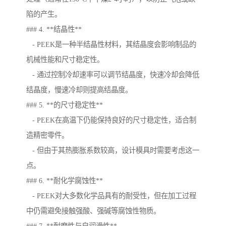
陷的产生。
### 4. **结晶性**
- PEEK是一种半结晶性材料，其结晶度会影响制品的
机械性能和尺寸稳定性。
- 通过控制冷却速率可以调节结晶度，快速冷却会降低
结晶度，慢速冷却则提高结晶度。
### 5. **的尺寸稳定性**
- PEEK在高温下仍能保持良好的尺寸稳定性，适合制
造精密零件。
- 但由于其热膨胀系数较高，设计模具时需要考虑这一
点。
### 6. **耐化学腐蚀性**
- PEEK对大多数化学品具有的耐受性，但在加工过程
中仍需避免接触强酸、强碱等腐蚀性物质。