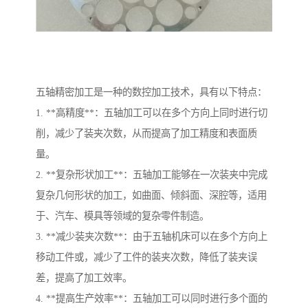
五轴精密加工是一种的数控加工技术，具有以下特点：
1. **高精度**：五轴加工可以在多个方向上同时进行切
削，减少了装夹次数，从而提高了加工精度和表面质
量。
2. **复杂形状加工**：五轴加工能够在一次装夹中完成
复杂几何形状的加工，如曲面、倾斜面、深腔等，适用
于、汽车、模具等领域的复杂零件制造。
3. **减少装夹次数**：由于五轴机床可以在多个方向上
移动工件或，减少了工件的装夹次数，降低了装夹误
差，提高了加工效率。
4. **提高生产效率**：五轴加工可以同时进行多个面的