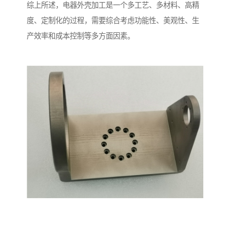
综上所述，电器外壳加工是一个多工艺、多材料、高精
度、定制化的过程，需要综合考虑功能性、美观性、生
产效率和成本控制等多方面因素。