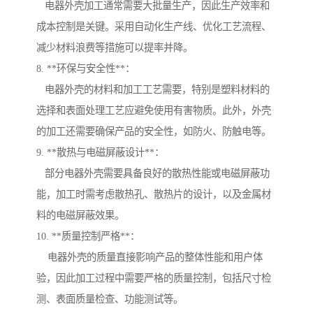
电器外壳加工通常需要大批量生产，因此生产效率和
成本控制是关键。采用自动化生产线、优化工艺流程、
减少材料浪费等措施可以提率并降。
8. **环保与安全性**：
电器外壳的材料和加工工艺需要，特别是塑料材料的
选择和表面处理工艺应避免使用有害物质。此外，外壳
的加工还需要确保产品的安全性，如防火、防触电等。
9. **散热与电磁屏蔽设计**：
部分电器外壳需要具备良好的散热性能或电磁屏蔽功
能，加工时需考虑散热孔、散热片的设计，以及金属材
料的电磁屏蔽效果。
10. **质量控制严格**：
电器外壳的质量直接影响产品的整体性能和用户体
验，因此加工过程中需要严格的质量控制，包括尺寸检
测、表面质量检查、功能测试等。