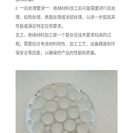
8. **后处理要求**：绝缘材料加工后可能需要进行后处
理，如热处理、表面处理或涂层处理，以进一步提高其
性能或满足特定应用要求。
总之，绝缘材料加工是一个复杂且技术要求较高的过
程，需要综合考虑材料特性、加工工艺、设备精度和环
保安全等因素，以确保终产品的性能和质量。