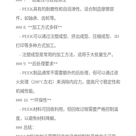
### 7. **耐磨性与自润滑性**
- PEEK具有的耐磨性和自润滑性，适合制造摩擦部
件，如轴承、齿轮等。
### 8. **加工方式多样**
- PEEK可以通过注塑成型、挤出成型、压缩成型、3D
打印等多种方式加工。
- 注塑成型是常用的加工方法，适用于大批量生产。
### 9. **后处理要求**
- PEEK制品通常不需要额外的后处理，但可以通过退
火处理（200°C左右）来消除内应力，提高尺寸稳定性和
机械性能。
### 10. **环保性**
- PEEK材料可回收利用，但回收过程需要严格控制温
度，以避免材料降解。
### 总结：