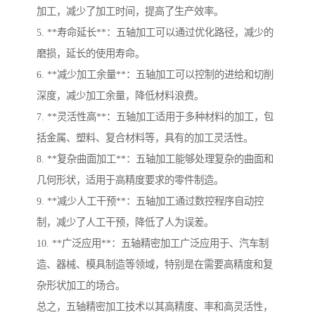
加工，减少了加工时间，提高了生产效率。
5. **寿命延长**：五轴加工可以通过优化路径，减少的
磨损，延长的使用寿命。
6. **减少加工余量**：五轴加工可以控制的进给和切削
深度，减少加工余量，降低材料浪费。
7. **灵活性高**：五轴加工适用于多种材料的加工，包
括金属、塑料、复合材料等，具有的加工灵活性。
8. **复杂曲面加工**：五轴加工能够处理复杂的曲面和
几何形状，适用于高精度要求的零件制造。
9. **减少人工干预**：五轴加工通过数控程序自动控
制，减少了人工干预，降低了人为误差。
10. **广泛应用**：五轴精密加工广泛应用于、汽车制
造、器械、模具制造等领域，特别是在需要高精度和复
杂形状加工的场合。
总之，五轴精密加工技术以其高精度、率和高灵活性，