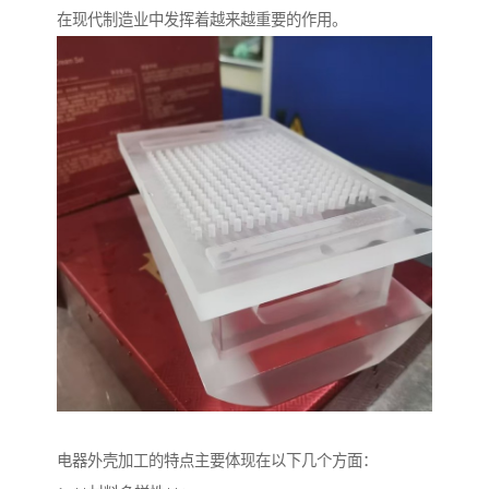
在现代制造业中发挥着越来越重要的作用。
电器外壳加工的特点主要体现在以下几个方面：