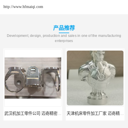
http://www.hfmaiqi.com
产品推荐
Development, design, production and sales in one of the manufacturing
enterprises
武汉机加工零件公司 迈奇精密机械 批量订单可免费打样
天津机床零件加工厂家 迈奇精密机械 一站式服务