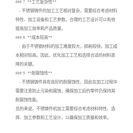
### 7. **工艺复杂性**
- 不锈钢铸件的加工工艺相对复杂，需要综合考虑材料
特性、加工设备和工艺参数。合理的工艺设计可以有效
提高加工效率和产品质量。
### 8. **成本较高**
- 由于不锈钢材料的加工难度较大，损耗较快，加工成
本相对较高。因此，优化加工工艺和选择合适的材料是
降的关键。
### 9. **耐腐蚀性**
- 不锈钢铸件具有良好的耐腐蚀性，因此在加工过程中
需要注意防止污染和腐蚀，确保加工后的零件仍保持其
耐腐蚀性能。
总的来说，不锈铸件机加工需要综合考虑材料特性、选
择、加工参数和工艺设计，以确保加工质量和效率。