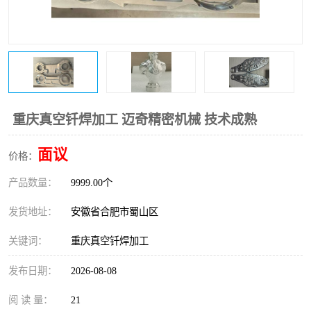
重庆真空钎焊加工 迈奇精密机械 技术成熟
面议
价格：
产品数量：
9999.00个
发货地址：
安徽省合肥市蜀山区
关键词：
重庆真空钎焊加工
发布日期：
2026-08-08
阅 读 量：
21