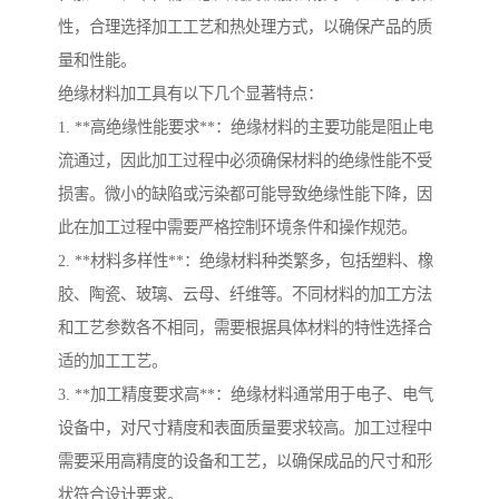
性，合理选择加工工艺和热处理方式，以确保产品的质
量和性能。
绝缘材料加工具有以下几个显著特点：
1. **高绝缘性能要求**：绝缘材料的主要功能是阻止电
流通过，因此加工过程中必须确保材料的绝缘性能不受
损害。微小的缺陷或污染都可能导致绝缘性能下降，因
此在加工过程中需要严格控制环境条件和操作规范。
2. **材料多样性**：绝缘材料种类繁多，包括塑料、橡
胶、陶瓷、玻璃、云母、纤维等。不同材料的加工方法
和工艺参数各不相同，需要根据具体材料的特性选择合
适的加工工艺。
3. **加工精度要求高**：绝缘材料通常用于电子、电气
设备中，对尺寸精度和表面质量要求较高。加工过程中
需要采用高精度的设备和工艺，以确保成品的尺寸和形
状符合设计要求。