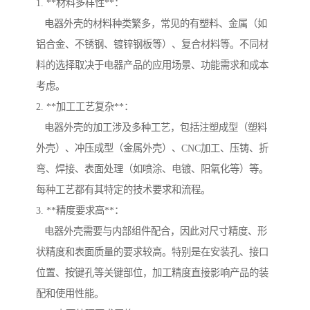
1. **材料多样性**：
电器外壳的材料种类繁多，常见的有塑料、金属（如
铝合金、不锈钢、镀锌钢板等）、复合材料等。不同材
料的选择取决于电器产品的应用场景、功能需求和成本
考虑。
2. **加工工艺复杂**：
电器外壳的加工涉及多种工艺，包括注塑成型（塑料
外壳）、冲压成型（金属外壳）、CNC加工、压铸、折
弯、焊接、表面处理（如喷涂、电镀、阳氧化等）等。
每种工艺都有其特定的技术要求和流程。
3. **精度要求高**：
电器外壳需要与内部组件配合，因此对尺寸精度、形
状精度和表面质量的要求较高。特别是在安装孔、接口
位置、按键孔等关键部位，加工精度直接影响产品的装
配和使用性能。