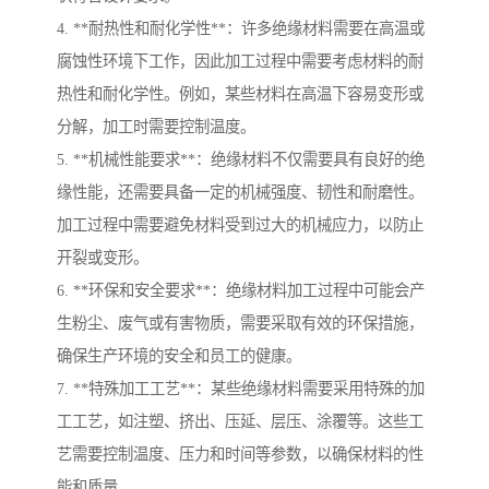
4. **耐热性和耐化学性**：许多绝缘材料需要在高温或
腐蚀性环境下工作，因此加工过程中需要考虑材料的耐
热性和耐化学性。例如，某些材料在高温下容易变形或
分解，加工时需要控制温度。
5. **机械性能要求**：绝缘材料不仅需要具有良好的绝
缘性能，还需要具备一定的机械强度、韧性和耐磨性。
加工过程中需要避免材料受到过大的机械应力，以防止
开裂或变形。
6. **环保和安全要求**：绝缘材料加工过程中可能会产
生粉尘、废气或有害物质，需要采取有效的环保措施，
确保生产环境的安全和员工的健康。
7. **特殊加工工艺**：某些绝缘材料需要采用特殊的加
工工艺，如注塑、挤出、压延、层压、涂覆等。这些工
艺需要控制温度、压力和时间等参数，以确保材料的性
能和质量。