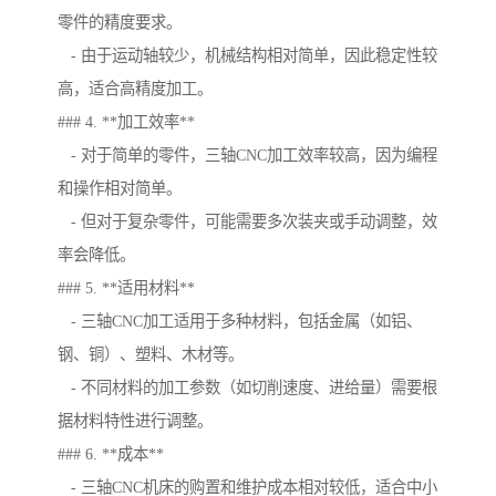
零件的精度要求。
- 由于运动轴较少，机械结构相对简单，因此稳定性较
高，适合高精度加工。
### 4. **加工效率**
- 对于简单的零件，三轴CNC加工效率较高，因为编程
和操作相对简单。
- 但对于复杂零件，可能需要多次装夹或手动调整，效
率会降低。
### 5. **适用材料**
- 三轴CNC加工适用于多种材料，包括金属（如铝、
钢、铜）、塑料、木材等。
- 不同材料的加工参数（如切削速度、进给量）需要根
据材料特性进行调整。
### 6. **成本**
- 三轴CNC机床的购置和维护成本相对较低，适合中小