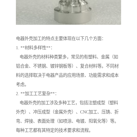
电器外壳加工的特点主要体现在以下几个方面：
1. **材料多样性**：
电器外壳的材料种类繁多，常见的有塑料、金属（如
铝合金、不锈钢、镀锌钢板等）、复合材料等。不同材
料的选择取决于电器产品的应用场景、功能需求和成本
考虑。
2. **加工工艺复杂**：
电器外壳的加工涉及多种工艺，包括注塑成型（塑料
外壳）、冲压成型（金属外壳）、CNC加工、压铸、折
弯、焊接、表面处理（如喷涂、电镀、阳氧化等）等。
每种工艺都有其特定的技术要求和流程。