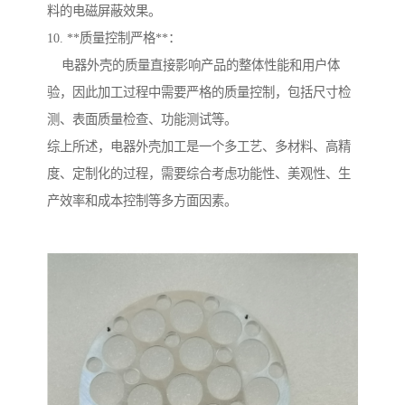
料的电磁屏蔽效果。
10. **质量控制严格**：
电器外壳的质量直接影响产品的整体性能和用户体
验，因此加工过程中需要严格的质量控制，包括尺寸检
测、表面质量检查、功能测试等。
综上所述，电器外壳加工是一个多工艺、多材料、高精
度、定制化的过程，需要综合考虑功能性、美观性、生
产效率和成本控制等多方面因素。