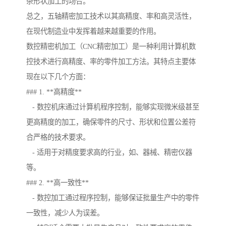
杂形状加工的场合。
总之，五轴精密加工技术以其高精度、率和高灵活性，
在现代制造业中发挥着越来越重要的作用。
数控精密机加工（CNC精密加工）是一种利用计算机数
控技术进行高精度、率的零件加工方法。其特点主要体
现在以下几个方面：
### 1. **高精度**
- 数控机床通过计算机程序控制，能够实现微米级甚至
更高精度的加工，确保零件的尺寸、形状和位置公差符
合严格的技术要求。
- 适用于对精度要求高的行业，如、器械、精密仪器
等。
### 2. **高一致性**
- 数控加工通过程序控制，能够保证批量生产中的零件
一致性，减少人为误差。