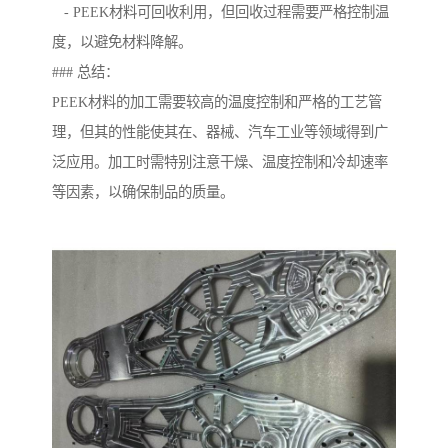
- PEEK材料可回收利用，但回收过程需要严格控制温
度，以避免材料降解。
### 总结：
PEEK材料的加工需要较高的温度控制和严格的工艺管
理，但其的性能使其在、器械、汽车工业等领域得到广
泛应用。加工时需特别注意干燥、温度控制和冷却速率
等因素，以确保制品的质量。