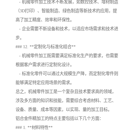
- 机械零件加工技术不断发展，如数控技术、增材制造
（3D打印）、智能制造、绿色制造等新技术的应用，提
高了加工精度、效率和环保性。
- 企业需要不新设备和技术，以适应市场需求和技术进
步。
### 12. **定制化与标准化结合**
- 机械零件加工既需要满足标准化生产的要求，也需要
根据客户需求进行定制化设计。
- 标准化零件可以通过大规模生产降，而定制化零件则
能够满足特定应用场景的需求。
总之，机械零件加工是一个复杂且技术要求高的领域，
涉及多方面的知识和技能，需要综合考虑材料、工艺、
设备、质量、成本等因素，以实现、量的加工目标。
铝合金件精加工的特点主要包括以下几个方面：
### 1. **材料特性**