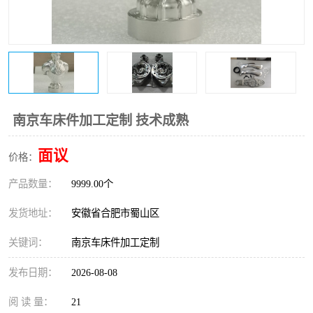
南京车床件加工定制 技术成熟
面议
价格：
产品数量：
9999.00个
发货地址：
安徽省合肥市蜀山区
关键词：
南京车床件加工定制
发布日期：
2026-08-08
阅 读 量：
21