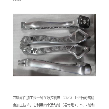
四轴零件加工是一种在数控机床（CNC）上进行的高精
度加工技术，它利用四个运动轴（通常是X、Y、Z轴和