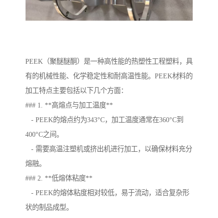
PEEK（聚醚醚酮）是一种高性能的热塑性工程塑料，具
有的机械性能、化学稳定性和耐高温性能。PEEK材料的
加工特点主要包括以下几个方面：
### 1. **高熔点与加工温度**
- PEEK的熔点约为343°C，加工温度通常在360°C到
400°C之间。
- 需要高温注塑机或挤出机进行加工，以确保材料充分
熔融。
### 2. **低熔体粘度**
- PEEK的熔体粘度相对较低，易于流动，适合复杂形
状的制品成型。