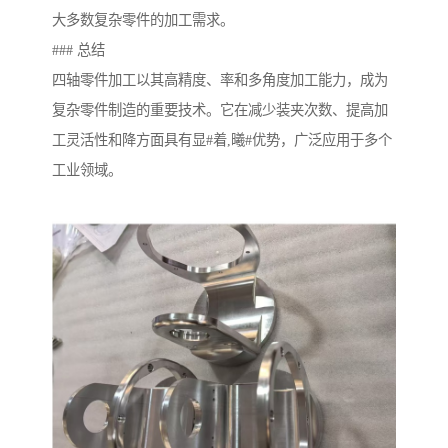
大多数复杂零件的加工需求。
### 总结
四轴零件加工以其高精度、率和多角度加工能力，成为
复杂零件制造的重要技术。它在减少装夹次数、提高加
工灵活性和降方面具有显#着,曦#优势，广泛应用于多个
工业领域。