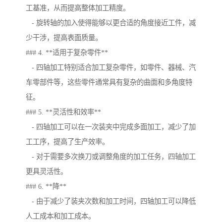
工基准，从而提高整体加工精度。
- 旋转轴的加入使得能够以更合适的角度接近工件，减
少干涉，提高表面质量。
### 4. **适用于复杂零件**
- 四轴加工特别适合加工复杂零件，如零件、器械、汽
车零部件等，这些零件通常具有复杂的曲面和多角度特
征。
### 5. **灵活性和效率**
- 四轴加工可以在一次装夹中完成多面加工，减少了加
工工序，提高了生产效率。
- 对于需要多次换刀或调整角度的加工任务，四轴加工
更具灵活性。
### 6. **降**
- 由于减少了装夹次数和加工时间，四轴加工可以降低
人工成本和加工成本。