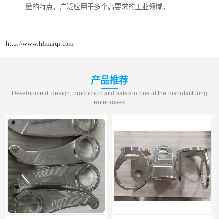
量的特点，广泛应用于多个高要求的工业领域。
http://www.hfmaiqi.com
产品推荐
Development, design, production and sales in one of the manufacturing
enterprises