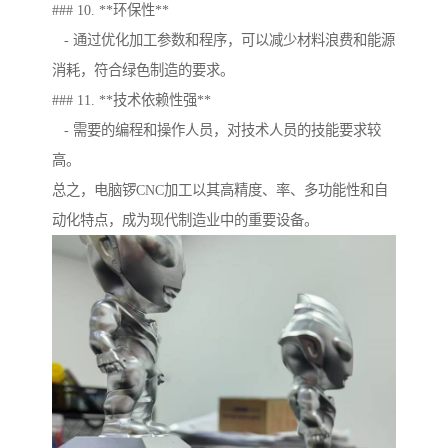
### 10. **环保性**
- 通过优化加工参数和程序，可以减少材料浪费和能源
消耗，符合绿色制造的要求。
### 11. **技术依赖性强**
- 需要的编程和操作人员，对技术人员的技能要求较
高。
总之，电脑锣CNC加工以其高精度、率、多功能性和自
动化特点，成为现代制造业中的重要设备。