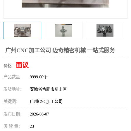
广州CNC加工公司 迈奇精密机械 一站式服务
面议
价格：
产品数量：
9999.00个
发货地址：
安徽省合肥市蜀山区
关键词：
广州CNC加工公司
发布日期：
2026-08-07
阅 读 量：
23