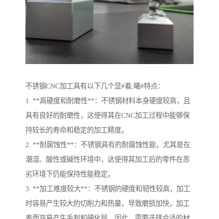
不锈钢CNC加工具有以下几个显#着,曦#特点：
1. **高硬度和耐磨性**：不锈钢材料本身硬度较高，且
具有良好的耐磨性，这使得其在CNC加工过程中能够保
持较长的寿命和稳定的加工精度。
2. **耐腐蚀性**：不锈钢具有的耐腐蚀性能，尤其是在
潮湿、酸性或碱性环境中，这使得其加工后的零件在恶
劣环境下仍能保持性能稳定。
3. **加工难度较大**：不锈钢的硬度和韧性较高，加工
时容易产生较大的切削力和热量，导致磨损加快，加工
表面容易产生毛刺和硬化层。因此，需要选择合适的材