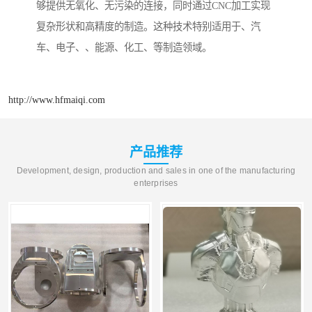
够提供无氧化、无污染的连接，同时通过CNC加工实现
复杂形状和高精度的制造。这种技术特别适用于、汽
车、电子、、能源、化工、等制造领域。
http://www.hfmaiqi.com
产品推荐
Development, design, production and sales in one of the manufacturing
enterprises