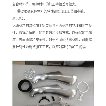
复合材料等，每种材料的加工特性差异较大。
- 需要根据具体材料的特性调整加工工艺和参数。
### 总结
绝缘材料的CNC加工需要综合考虑材料的物理和化学特
性，选择合适的、加工参数和冷却方式，以确保加工精
度、表面质量和安全性。对于不同的绝缘材料，可能需
要针对性地调整加工工艺，以应对其特的加工挑战。