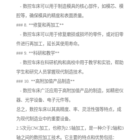
- 数控车床可以用于制造模具的核心部件，如模芯、模
腔等，确保模具的精度和表面质量。
### 8. **修复和再加工**
- 数控车床可以用于修复磨损或损坏的零件，或对旧零
件进行再加工，延长其使用寿命。
### 9. **科研和教学**
- 数控车床在科研机构和高校中用于教学和实验，帮助
学生和研究人员掌握现代制造技术。
### 10. **高附加值产品制造**
- 数控车床广泛应用于高附加值产品的制造，如精密仪
器、光学设备、电子元件等。
总之，数控车床以其高精度、率、灵活性强等特点，成
为现代制造业中的重要设备。
2.5次元CNC加工，也称为2.5轴加工，是一种介于2轴和3
轴之间的数控加工技术。它主要的特点和优势包括：