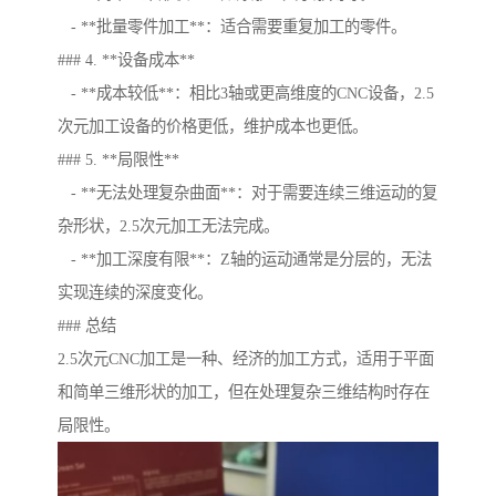
- **批量零件加工**：适合需要重复加工的零件。
### 4. **设备成本**
- **成本较低**：相比3轴或更高维度的CNC设备，2.5
次元加工设备的价格更低，维护成本也更低。
### 5. **局限性**
- **无法处理复杂曲面**：对于需要连续三维运动的复
杂形状，2.5次元加工无法完成。
- **加工深度有限**：Z轴的运动通常是分层的，无法
实现连续的深度变化。
### 总结
2.5次元CNC加工是一种、经济的加工方式，适用于平面
和简单三维形状的加工，但在处理复杂三维结构时存在
局限性。