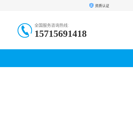
资质认证
全国服务咨询热线:
15715691418