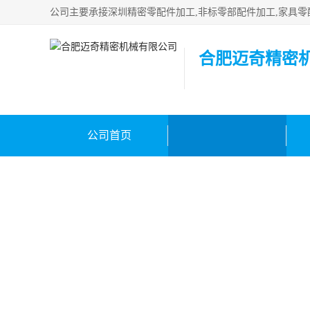
合肥迈奇精密
公司首页