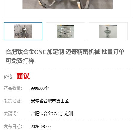
合肥钛合金CNC加定制 迈奇精密机械 批量订单
可免费打样
面议
价格：
产品数量：
9999.00个
发货地址：
安徽省合肥市蜀山区
关键词：
合肥钛合金CNC加定制
发布日期：
2026-08-09