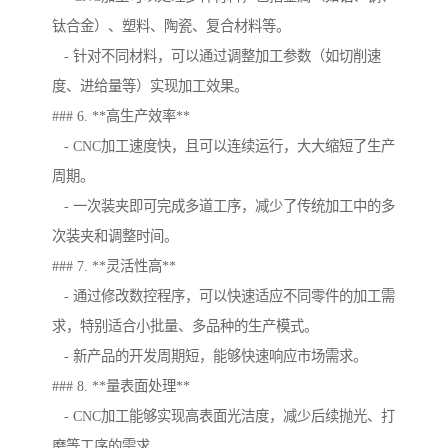
钛合金）、塑料、陶瓷、复合材料等。
- 针对不同材料，可以通过调整加工参数（如切削速
度、进给量等）实现加工效果。
### 6. **高生产效率**
- CNC加工速度快，且可以连续运行，大大缩短了生产
周期。
- 一次装夹即可完成多道工序，减少了传统加工中的多
次装夹和调整时间。
### 7. **灵活性高**
- 通过修改数控程序，可以快速适应不同零件的加工需
求，特别适合小批量、多品种的生产模式。
- 新产品的开发周期短，能够快速响应市场需求。
### 8. **量表面处理**
- CNC加工能够实现高表面光洁度，减少后续抛光、打
磨等工序的需求。