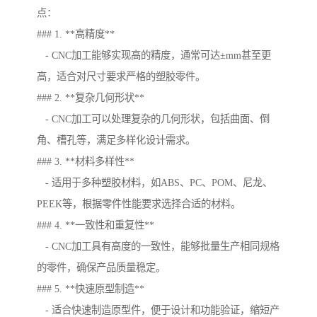
点：
### 1. **高精度**
- CNC加工能够实现高的精度，通常可达±mm甚至更
高，适合对尺寸要求严格的塑胶零件。
### 2. **复杂几何形状**
- CNC加工可以处理复杂的几何形状，包括曲面、倒
角、槽孔等，满足多样化设计需求。
### 3. **材料多样性**
- 适用于多种塑胶材料，如ABS、PC、POM、尼龙、
PEEK等，根据零件性能要求选择合适的材料。
### 4. **一致性和重复性**
- CNC加工具有高度的一致性，能够批量生产相同规格
的零件，确保产品质量稳定。
### 5. **快速原型制造**
- 适合快速制造原型件，便于设计和功能验证，缩短产