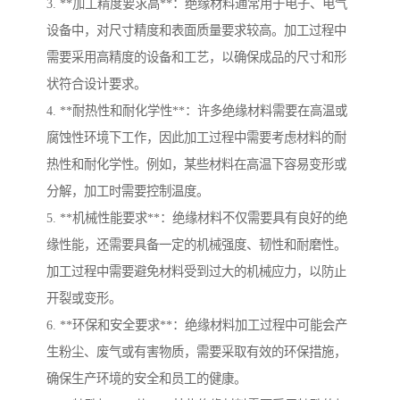
3. **加工精度要求高**：绝缘材料通常用于电子、电气
设备中，对尺寸精度和表面质量要求较高。加工过程中
需要采用高精度的设备和工艺，以确保成品的尺寸和形
状符合设计要求。
4. **耐热性和耐化学性**：许多绝缘材料需要在高温或
腐蚀性环境下工作，因此加工过程中需要考虑材料的耐
热性和耐化学性。例如，某些材料在高温下容易变形或
分解，加工时需要控制温度。
5. **机械性能要求**：绝缘材料不仅需要具有良好的绝
缘性能，还需要具备一定的机械强度、韧性和耐磨性。
加工过程中需要避免材料受到过大的机械应力，以防止
开裂或变形。
6. **环保和安全要求**：绝缘材料加工过程中可能会产
生粉尘、废气或有害物质，需要采取有效的环保措施，
确保生产环境的安全和员工的健康。