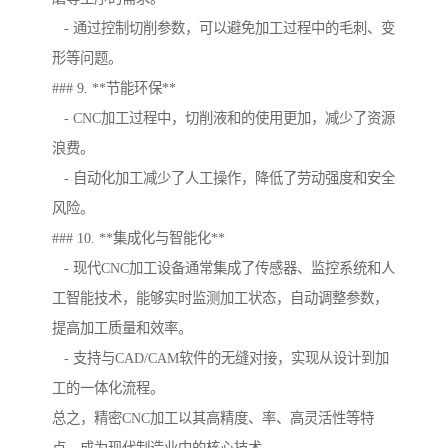
- 通过控制切削参数，可以避免加工过程中的毛刺、变
形等问题。
### 9. **节能环保**
- CNC加工过程中，切削液和的使用更加，减少了资源
浪费。
- 自动化加工减少了人工操作，降低了劳动强度和安全
风险。
### 10. **集成化与智能化**
- 现代CNC加工设备通常集成了传感器、监控系统和人
工智能技术，能够实时监测加工状态，自动调整参数，
提高加工质量和效率。
- 支持与CAD/CAM软件的无缝对接，实现从设计到加
工的一体化流程。
总之，精密CNC加工以其高精度、率、高灵活性等特