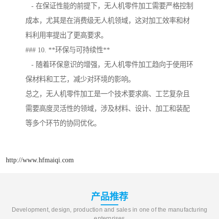
- 在保证性能的前提下，无人机零件加工需要严格控制
成本，尤其是在消费级无人机领域，这对加工效率和材
料利用率提出了更高要求。
### 10. **环保与可持续性**
- 随着环保意识的增强，无人机零件加工趋向于使用环
保材料和工艺，减少对环境的影响。
总之，无人机零件加工是一个技术要求高、工艺复杂且
需要高度灵活性的领域，涉及材料、设计、加工和装配
等多个环节的协同优化。
http://www.hfmaiqi.com
产品推荐
Development, design, production and sales in one of the manufacturing
enterprises