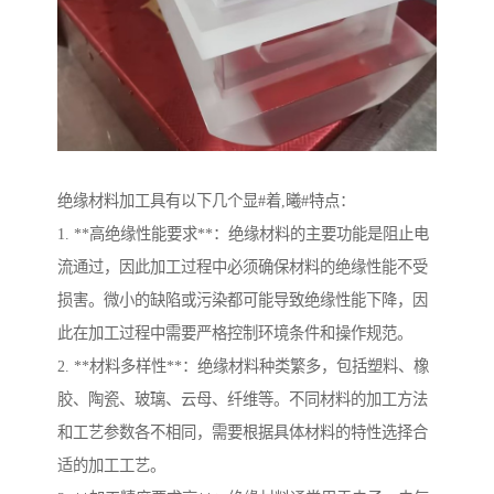
绝缘材料加工具有以下几个显#着,曦#特点：
1. **高绝缘性能要求**：绝缘材料的主要功能是阻止电
流通过，因此加工过程中必须确保材料的绝缘性能不受
损害。微小的缺陷或污染都可能导致绝缘性能下降，因
此在加工过程中需要严格控制环境条件和操作规范。
2. **材料多样性**：绝缘材料种类繁多，包括塑料、橡
胶、陶瓷、玻璃、云母、纤维等。不同材料的加工方法
和工艺参数各不相同，需要根据具体材料的特性选择合
适的加工工艺。