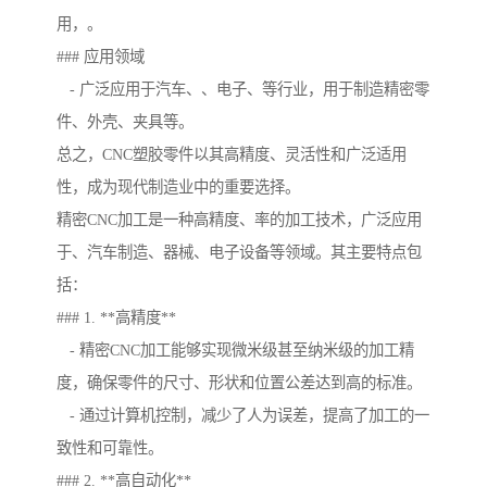
用，。
### 应用领域
- 广泛应用于汽车、、电子、等行业，用于制造精密零
件、外壳、夹具等。
总之，CNC塑胶零件以其高精度、灵活性和广泛适用
性，成为现代制造业中的重要选择。
精密CNC加工是一种高精度、率的加工技术，广泛应用
于、汽车制造、器械、电子设备等领域。其主要特点包
括：
### 1. **高精度**
- 精密CNC加工能够实现微米级甚至纳米级的加工精
度，确保零件的尺寸、形状和位置公差达到高的标准。
- 通过计算机控制，减少了人为误差，提高了加工的一
致性和可靠性。
### 2. **高自动化**