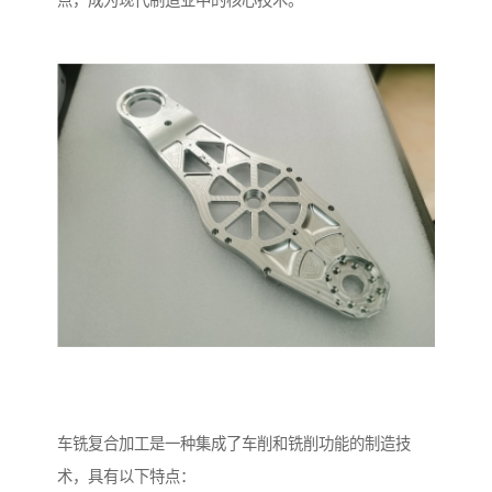
点，成为现代制造业中的核心技术。
车铣复合加工是一种集成了车削和铣削功能的制造技
术，具有以下特点：