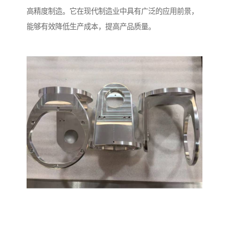
高精度制造。它在现代制造业中具有广泛的应用前景，
能够有效降低生产成本，提高产品质量。