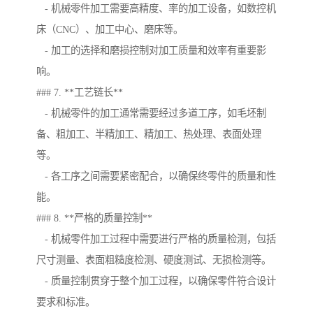
- 机械零件加工需要高精度、率的加工设备，如数控机
床（CNC）、加工中心、磨床等。
- 加工的选择和磨损控制对加工质量和效率有重要影
响。
### 7. **工艺链长**
- 机械零件的加工通常需要经过多道工序，如毛坯制
备、粗加工、半精加工、精加工、热处理、表面处理
等。
- 各工序之间需要紧密配合，以确保终零件的质量和性
能。
### 8. **严格的质量控制**
- 机械零件加工过程中需要进行严格的质量检测，包括
尺寸测量、表面粗糙度检测、硬度测试、无损检测等。
- 质量控制贯穿于整个加工过程，以确保零件符合设计
要求和标准。