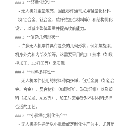
### 2. **轻量化设计**
- 无人机对重量敏感，因此零件通常采用轻量化材料
（如铝合金、钛合金、碳纤维复合材料等）和结构优化
设计，以减少整体重量并提高续航能力。
### 3. **复杂几何形状**
- 许多无人机零件具有复杂的几何形状，例如螺旋桨、
机身外壳和内部支架等，这需要采用的加工技术（如数
控加工、3D打印等）来实现。
### 4. **材料多样性**
- 无人机零件使用的材料种类多样，包括金属（如铝合
金、合金）、复合材料（如碳纤维、玻璃纤维）以及塑
料（如尼龙、ABS等），加工时需要针对不同材料选择
合适的工艺。
### 5. **小批量定制化生产**
- 无人机零件通常以小批量或定制化生产为主，尤其是