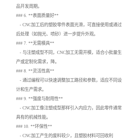
品开发周期。
### 6. **表面质量好**
- CNC加工后的塑胶零件表面光滑，可直接使用或通过
后处理（如抛光、喷砂）进一步提升外观。
### 7. **无需模具**
- 与注塑成型不同，CNC加工无需开模，适合小批量生
产或定制化需求，降。
### 8. **灵活性高**
- 通过编程可以快速调整加工路径和参数，适应不同设
计和生产需求。
### 9. **强度与耐用性**
- CNC加工像注塑成型那样引入内应力，因此零件通常
具有的机械性能。
### 10. **环保性**
- CNC加工产生的废料较少，且塑胶材料可回收利