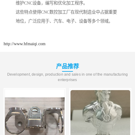
维护CNC设备，编写和优化加工程序。
这些特点使得CNC数控加工厂在现代制造业中占据重要
地位，广泛应用于、汽车、电子、设备等多个领域。
http://www.hfmaiqi.com
产品推荐
Development, design, production and sales in one of the manufacturing
enterprises