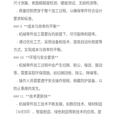
尺寸测量、表面粗糙度检测、硬度测试、无损检测等。
- 质量控制贯穿于整个加工过程，以确保零件符合设计
要求和标准。
### 9. **成本与效率的平衡**
- 机械零件加工需要在的前提下，尽可能降和提率。
- 通过优化工艺、采用设备和技术、提高自动化程度等
方式，实现成本与效率的平衡。
### 10. **环境与安全要求**
- 机械零件加工过程中会产生切屑、粉尘、噪音、振动
等，需要采取环保措施，如切屑回收、除尘、降噪等。
- 操作人员需要遵守安全操作规程，佩戴防护装备，以
防止事故的发生。
### 11. **技术更新快**
- 机械零件加工技术不断发展，如数控技术、增材制造
（3D打印）、智能制造、绿色制造等新技术的应用，提