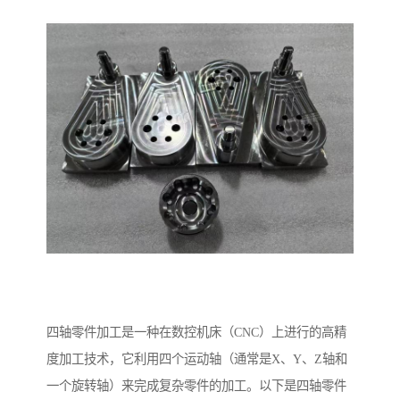
四轴零件加工是一种在数控机床（CNC）上进行的高精
度加工技术，它利用四个运动轴（通常是X、Y、Z轴和
一个旋转轴）来完成复杂零件的加工。以下是四轴零件