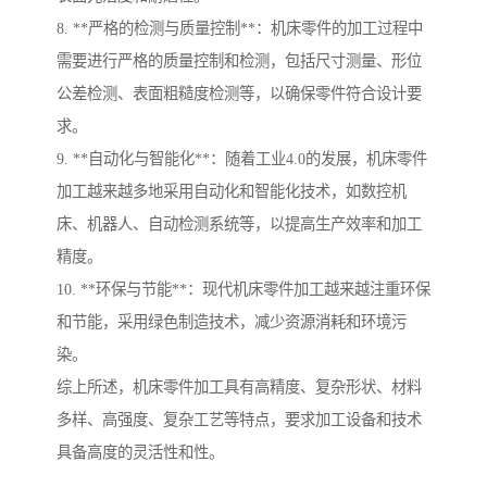
8. **严格的检测与质量控制**：机床零件的加工过程中
需要进行严格的质量控制和检测，包括尺寸测量、形位
公差检测、表面粗糙度检测等，以确保零件符合设计要
求。
9. **自动化与智能化**：随着工业4.0的发展，机床零件
加工越来越多地采用自动化和智能化技术，如数控机
床、机器人、自动检测系统等，以提高生产效率和加工
精度。
10. **环保与节能**：现代机床零件加工越来越注重环保
和节能，采用绿色制造技术，减少资源消耗和环境污
染。
综上所述，机床零件加工具有高精度、复杂形状、材料
多样、高强度、复杂工艺等特点，要求加工设备和技术
具备高度的灵活性和性。