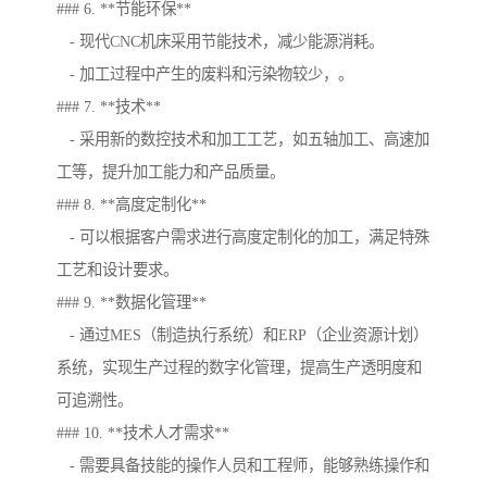
### 6. **节能环保**
- 现代CNC机床采用节能技术，减少能源消耗。
- 加工过程中产生的废料和污染物较少，。
### 7. **技术**
- 采用新的数控技术和加工工艺，如五轴加工、高速加
工等，提升加工能力和产品质量。
### 8. **高度定制化**
- 可以根据客户需求进行高度定制化的加工，满足特殊
工艺和设计要求。
### 9. **数据化管理**
- 通过MES（制造执行系统）和ERP（企业资源计划）
系统，实现生产过程的数字化管理，提高生产透明度和
可追溯性。
### 10. **技术人才需求**
- 需要具备技能的操作人员和工程师，能够熟练操作和