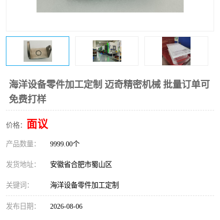
海洋设备零件加工定制 迈奇精密机械 批量订单可
免费打样
面议
价格：
产品数量：
9999.00个
发货地址：
安徽省合肥市蜀山区
关键词：
海洋设备零件加工定制
发布日期：
2026-08-06