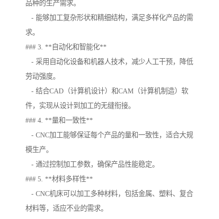
品种的生产需求。
- 能够加工复杂形状和精细结构，满足多样化产品的需
求。
### 3. **自动化和智能化**
- 采用自动化设备和机器人技术，减少人工干预，降低
劳动强度。
- 结合CAD（计算机设计）和CAM（计算机制造）软
件，实现从设计到加工的无缝衔接。
### 4. **量和一致性**
- CNC加工能够保证每个产品的量和一致性，适合大规
模生产。
- 通过控制加工参数，确保产品性能稳定。
### 5. **材料多样性**
- CNC机床可以加工多种材料，包括金属、塑料、复合
材料等，适应不业的需求。