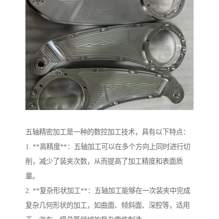
五轴精密加工是一种的数控加工技术，具有以下特点：
1. **高精度**：五轴加工可以在多个方向上同时进行切
削，减少了装夹次数，从而提高了加工精度和表面质
量。
2. **复杂形状加工**：五轴加工能够在一次装夹中完成
复杂几何形状的加工，如曲面、倾斜面、深腔等，适用