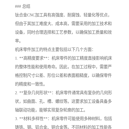
### 总结
钛合金CNC加工具有高强度、耐腐蚀、轻量化等优点，
但由于其加工难度大、成本高，需要采用的加工技术和
设备，同时合理选择和工艺参数，以确保加工质量和效
率。
机床零件加工的特点主要包括以下几个方面：
1. **高精度要求**：机床零件的加工精度直接影响机床
的整体性能和使用寿命。因此，在加工过程中，需要严
格控制尺寸公差、形位公差和表面粗糙度，以确保零件
的精度和一致性。
2. **复杂几何形状**：机床零件通常具有复杂的几何形
状，如曲面、孔、槽、螺纹等。这要求加工设备具备多
轴联动功能，能够实现复杂轮廓的加工。
3. **材料多样性**：机床零件可能使用多种材料，包括
铸铁、钢、铝合金、铜合金等。不同材料的加工性能各