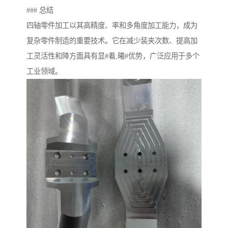
### 总结
四轴零件加工以其高精度、率和多角度加工能力，成为
复杂零件制造的重要技术。它在减少装夹次数、提高加
工灵活性和降方面具有显#着,曦#优势，广泛应用于多个
工业领域。