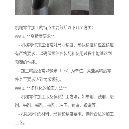
机械零件加工的特点主要包括以下几个方面：
### 1. **高精度要求**
- 机械零件加工通常对尺寸精度、形状精度和位置精度
有严格要求，以确保零件在装配和使用过程中能够达到
预期的性能。
- 加工精度通常以微米（μm）为单位，某些高精度零
件甚至要求达到纳米级别。
### 2. **多样化的加工方法**
- 机械零件加工涉及多种加工方法，如车削、铣削、磨
削、钻削、镗削、拉削、冲压、铸造、锻造等。
- 根据零件的材料、形状和精度要求，选择合适的加工
工艺。