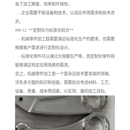
高了加工精度、效率和环保性。
- 企业需要不新设备和技术，以适应市场需求和技术进
步。
### 12. **定制化与标准化结合**
- 机械零件加工既需要满足标准化生产的要求，也需要
根据客户需求进行定制化设计。
- 标准化零件可以通过大规模生产降，而定制化零件则
能够满足特定应用场景的需求。
总之，机械零件加工是一个复杂且技术要求高的领域，
涉及多方面的知识和技能，需要综合考虑材料、工艺、
设备、质量、成本等因素，以实现、量的加工目标。