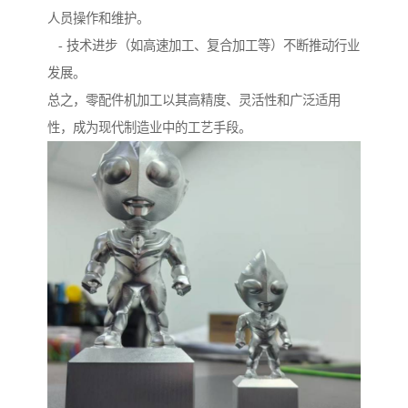
人员操作和维护。
- 技术进步（如高速加工、复合加工等）不断推动行业
发展。
总之，零配件机加工以其高精度、灵活性和广泛适用
性，成为现代制造业中的工艺手段。