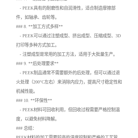
- PEEK具有的耐磨性和自润滑性，适合制造摩擦部
件，如轴承、齿轮等。
### 8. **加工方式多样**
- PEEK可以通过注塑成型、挤出成型、压缩成型、3D
打印等多种方式加工。
- 注塑成型是常用的加工方法，适用于大批量生产。
### 9. **后处理要求**
- PEEK制品通常不需要额外的后处理，但可以通过退
火处理（200°C左右）来消除内应力，提高尺寸稳定性和
机械性能。
### 10. **环保性**
- PEEK材料可回收利用，但回收过程需要严格控制温
度，以避免材料降解。
### 总结：
PEEK材料的加工需要较高的温度控制和严格的工艺管