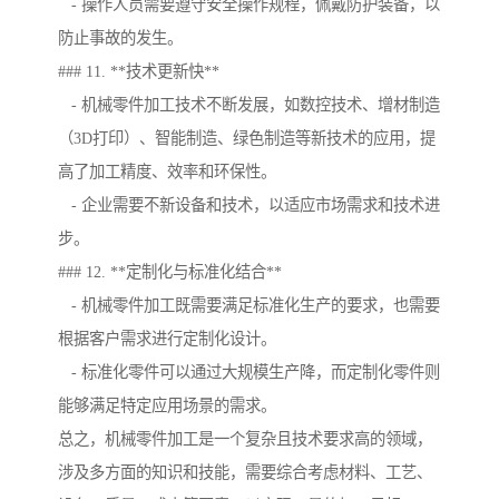
- 操作人员需要遵守安全操作规程，佩戴防护装备，以
防止事故的发生。
### 11. **技术更新快**
- 机械零件加工技术不断发展，如数控技术、增材制造
（3D打印）、智能制造、绿色制造等新技术的应用，提
高了加工精度、效率和环保性。
- 企业需要不新设备和技术，以适应市场需求和技术进
步。
### 12. **定制化与标准化结合**
- 机械零件加工既需要满足标准化生产的要求，也需要
根据客户需求进行定制化设计。
- 标准化零件可以通过大规模生产降，而定制化零件则
能够满足特定应用场景的需求。
总之，机械零件加工是一个复杂且技术要求高的领域，
涉及多方面的知识和技能，需要综合考虑材料、工艺、