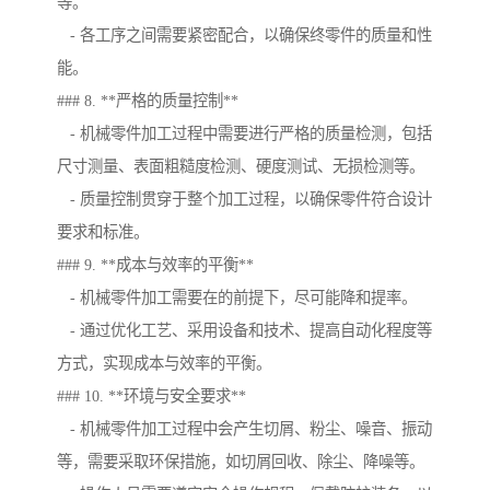
等。
- 各工序之间需要紧密配合，以确保终零件的质量和性
能。
### 8. **严格的质量控制**
- 机械零件加工过程中需要进行严格的质量检测，包括
尺寸测量、表面粗糙度检测、硬度测试、无损检测等。
- 质量控制贯穿于整个加工过程，以确保零件符合设计
要求和标准。
### 9. **成本与效率的平衡**
- 机械零件加工需要在的前提下，尽可能降和提率。
- 通过优化工艺、采用设备和技术、提高自动化程度等
方式，实现成本与效率的平衡。
### 10. **环境与安全要求**
- 机械零件加工过程中会产生切屑、粉尘、噪音、振动
等，需要采取环保措施，如切屑回收、除尘、降噪等。