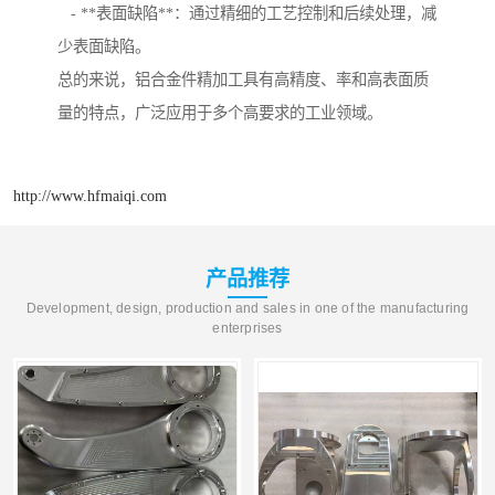
- **表面缺陷**：通过精细的工艺控制和后续处理，减
少表面缺陷。
总的来说，铝合金件精加工具有高精度、率和高表面质
量的特点，广泛应用于多个高要求的工业领域。
http://www.hfmaiqi.com
产品推荐
Development, design, production and sales in one of the manufacturing
enterprises