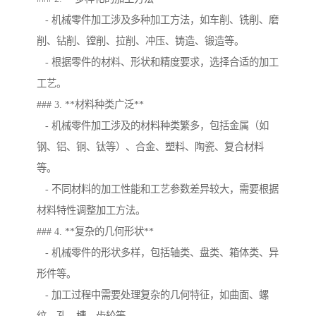
- 机械零件加工涉及多种加工方法，如车削、铣削、磨
削、钻削、镗削、拉削、冲压、铸造、锻造等。
- 根据零件的材料、形状和精度要求，选择合适的加工
工艺。
### 3. **材料种类广泛**
- 机械零件加工涉及的材料种类繁多，包括金属（如
钢、铝、铜、钛等）、合金、塑料、陶瓷、复合材料
等。
- 不同材料的加工性能和工艺参数差异较大，需要根据
材料特性调整加工方法。
### 4. **复杂的几何形状**
- 机械零件的形状多样，包括轴类、盘类、箱体类、异
形件等。
- 加工过程中需要处理复杂的几何特征，如曲面、螺