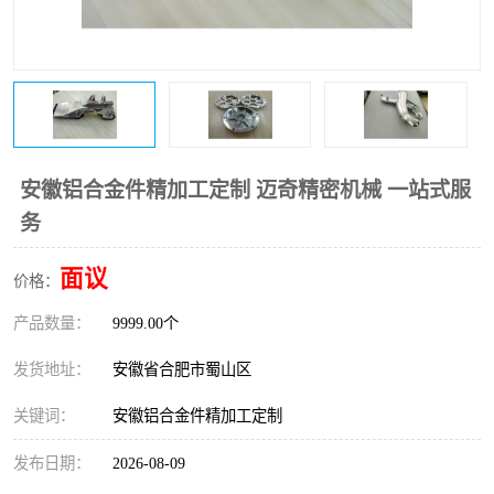
安徽铝合金件精加工定制 迈奇精密机械 一站式服
务
面议
价格：
产品数量：
9999.00个
发货地址：
安徽省合肥市蜀山区
关键词：
安徽铝合金件精加工定制
发布日期：
2026-08-09