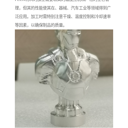
理，但其的性能使其在、器械、汽车工业等领域得到广
泛应用。加工时需特别注意干燥、温度控制和冷却速率
等因素，以确保制品的质量。