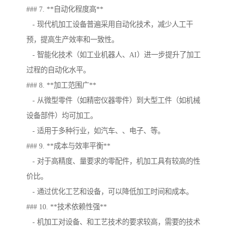
### 7. **自动化程度高**
- 现代机加工设备普遍采用自动化技术，减少人工干
预，提高生产效率和一致性。
- 智能化技术（如工业机器人、AI）进一步提升了加工
过程的自动化水平。
### 8. **加工范围广**
- 从微型零件（如精密仪器零件）到大型工件（如机械
设备部件）均可加工。
- 适用于多种行业，如汽车、、电子、等。
### 9. **成本与效率平衡**
- 对于高精度、量要求的零配件，机加工具有较高的性
价比。
- 通过优化工艺和设备，可以降低加工时间和成本。
### 10. **技术依赖性强**
- 机加工对设备、和工艺技术的要求较高，需要的技术