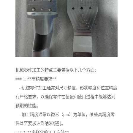
机械零件加工的特点主要包括以下几个方面：
### 1. **高精度要求**
- 机械零件加工通常对尺寸精度、形状精度和位置精度
有严格要求，以确保零件在装配和使用过程中能够达到
预期的性能。
- 加工精度通常以微米（μm）为单位，某些高精度零
件甚至要求达到纳米级别。
### 2. **多样化的加工方法**