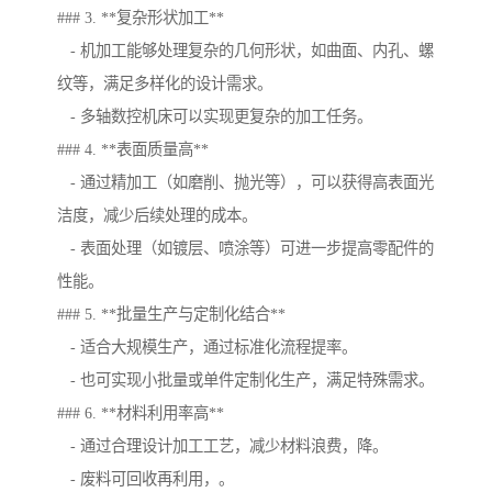
### 3. **复杂形状加工**
- 机加工能够处理复杂的几何形状，如曲面、内孔、螺
纹等，满足多样化的设计需求。
- 多轴数控机床可以实现更复杂的加工任务。
### 4. **表面质量高**
- 通过精加工（如磨削、抛光等），可以获得高表面光
洁度，减少后续处理的成本。
- 表面处理（如镀层、喷涂等）可进一步提高零配件的
性能。
### 5. **批量生产与定制化结合**
- 适合大规模生产，通过标准化流程提率。
- 也可实现小批量或单件定制化生产，满足特殊需求。
### 6. **材料利用率高**
- 通过合理设计加工工艺，减少材料浪费，降。
- 废料可回收再利用，。