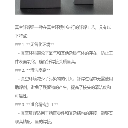
真空钎焊是一种在真空环境中进行的钎焊工艺，具有以
下特点：
### 1. **无氧化环境**
- 真空环境避免了氧气和其他杂质气体的存在，防止工
件表面氧化，确保钎焊接头质量高。
### 2. **清洁度高**
- 真空环境减少了污染物的引入，钎焊过程中无需使用
助焊剂，避免了残留物的产生，提高了接头的清洁度和
可靠性。
### 3. **适合精密加工**
- 真空钎焊适用于精密零件和复杂结构的连接，能够实
现高精度、量的焊接。