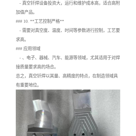
- 真空钎焊设备投资大，运行和维护成本高，适合高附
加值产品。
### 10. **工艺控制严格**
- 需要对真空度、温度、时间等参数进行控制，工艺要
求高。
### 应用领域
- 、电子、器械、汽车、能源等领域，尤其适用于对焊
接质量要求高的场合。
总之，真空钎焊以其量、高精度的特点，在制造领域具
有重要地位。