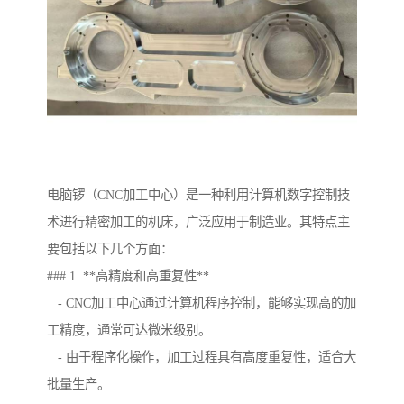
电脑锣（CNC加工中心）是一种利用计算机数字控制技
术进行精密加工的机床，广泛应用于制造业。其特点主
要包括以下几个方面：
### 1. **高精度和高重复性**
- CNC加工中心通过计算机程序控制，能够实现高的加
工精度，通常可达微米级别。
- 由于程序化操作，加工过程具有高度重复性，适合大
批量生产。