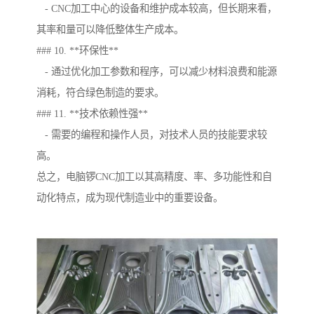
- CNC加工中心的设备和维护成本较高，但长期来看，
其率和量可以降低整体生产成本。
### 10. **环保性**
- 通过优化加工参数和程序，可以减少材料浪费和能源
消耗，符合绿色制造的要求。
### 11. **技术依赖性强**
- 需要的编程和操作人员，对技术人员的技能要求较
高。
总之，电脑锣CNC加工以其高精度、率、多功能性和自
动化特点，成为现代制造业中的重要设备。