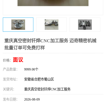
重庆真空密封钎焊CNC加工服务 迈奇精密机械
批量订单可免费打样
面议
价格：
产品数量：
9999.00个
发货地址：
安徽省合肥市蜀山区
关键词：
重庆真空密封钎焊CNC加工服务
发布日期：
2026-08-09