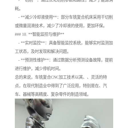
- **切削**：通过优化切削参数和路径，减少了能源消
耗。
- **减少冷却液使用**：部分车铣复合机床采用干切削
或微量润滑技术，减少了冷却液的使用，更加环保。
### 10. **智能监控与维护**
- **实时监控**：具备智能监控系统，能够实时监测加
工状态，及时发现和解决问题。
- **预测性维护**：通过数据分析预测设备故障，提前
进行维护，减少停机时间。
总的来说，车铣复合CNC加工技术以其、、灵活的特
点，在现代制造业中得到了广泛应用，特别是在、汽
车、器械等高精度、复杂零件的制造领域。