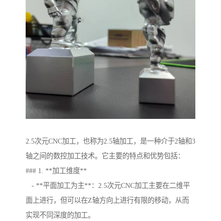
2.5次元CNC加工，也称为2.5轴加工，是一种介于2轴和3
轴之间的数控加工技术。它主要的特点和优势包括：
### 1. **加工维度**
- **平面加工为主**：2.5次元CNC加工主要在二维平
面上进行，但可以在Z轴方向上进行有限的移动，从而
实现不同深度的加工。