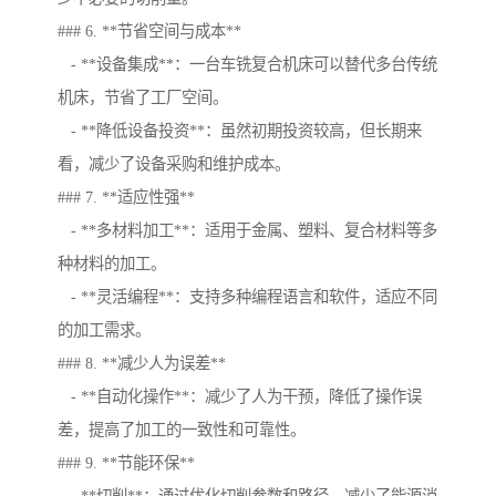
### 6. **节省空间与成本**
- **设备集成**：一台车铣复合机床可以替代多台传统
机床，节省了工厂空间。
- **降低设备投资**：虽然初期投资较高，但长期来
看，减少了设备采购和维护成本。
### 7. **适应性强**
- **多材料加工**：适用于金属、塑料、复合材料等多
种材料的加工。
- **灵活编程**：支持多种编程语言和软件，适应不同
的加工需求。
### 8. **减少人为误差**
- **自动化操作**：减少了人为干预，降低了操作误
差，提高了加工的一致性和可靠性。
### 9. **节能环保**