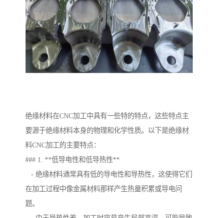
绝缘材料在CNC加工中具有一些特的特点，这些特点主
要源于绝缘材料本身的物理和化学性质。以下是绝缘材
料CNC加工的主要特点：
### 1. **低导电性和低导热性**
- 绝缘材料通常具有低的导电性和导热性，这使得它们
在加工过程中像金属材料那样产生热量积累或导电问
题。