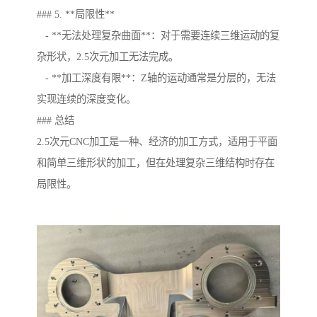
### 5. **局限性**
- **无法处理复杂曲面**：对于需要连续三维运动的复
杂形状，2.5次元加工无法完成。
- **加工深度有限**：Z轴的运动通常是分层的，无法
实现连续的深度变化。
### 总结
2.5次元CNC加工是一种、经济的加工方式，适用于平面
和简单三维形状的加工，但在处理复杂三维结构时存在
局限性。