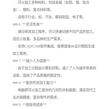
- 可以加工多种材料，包括金属（如铝、钢、钛合
金）、塑料、复合材料等。
- 适用于行业，如、汽车、模具制造、电子等。
### 6. **灵活性高**
- 通过修改加工程序，可以快速切换不同产品的加工，
适应小批量、多品种的生产需求。
- 支持CAD/CAM软件集成，能够直接从设计图纸生成
加工程序。
### 7. **减少人为误差**
- 由于加工过程由计算机控制，减少了人为操作带来的
误差，提高了产品质量的稳定性。
### 8. **复杂形状加工能力**
- 电脑锣可以加工复杂的几何形状和曲面，满足现代工
业对高精度、复杂零件的需求。
### 9. **高投资成本**