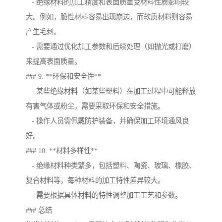
- 绝缘材料的加工精度和表面质量受材料性质影响较
大。例如，脆性材料容易出现崩边，而软质材料则容易
产生毛刺。
- 需要通过优化加工参数和后续处理（如抛光或打磨）
来提高表面质量。
### 9. **环保和安全性**
- 某些绝缘材料（如某些塑料）在加工过程中可能释放
有害气体或粉尘，需要采取环保和安全措施。
- 操作人员需佩戴防护装备，并确保加工环境通风良
好。
### 10. **材料多样性**
- 绝缘材料种类繁多，包括塑料、陶瓷、玻璃、橡胶、
复合材料等，每种材料的加工特性差异较大。
- 需要根据具体材料的特性调整加工工艺和参数。
### 总结