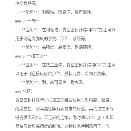
热交换器等。
- **优势**：耐腐蚀、耐高压、高可靠性。
### 8. **与**
- **应用**：在和领域，真空密封钎焊和CNC加工可以
用于制造高强度的系统、部件、系统等。
- **优势**：高强度、高精度、耐端环境。
### 9. **核工业**
- **应用**：在核工业中，真空密封钎焊和CNC加工可
以用于制造核反应堆部件、燃料元件、冷却系统等。
- **优势**：耐、高可靠性、耐高温。
### 总结：
真空密封钎焊与CNC加工的结合适用于对精度、强度、
耐腐蚀性、耐高温性等有高要求的行业。其优势在于能
够提供无氧化、无污染的连接，同时通过CNC加工实现
复杂形状和高精度的制造。这种技术特别适用于、汽