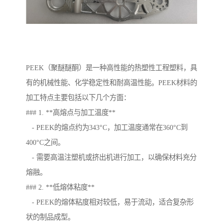
PEEK（聚醚醚酮）是一种高性能的热塑性工程塑料，具
有的机械性能、化学稳定性和耐高温性能。PEEK材料的
加工特点主要包括以下几个方面：
### 1. **高熔点与加工温度**
- PEEK的熔点约为343°C，加工温度通常在360°C到
400°C之间。
- 需要高温注塑机或挤出机进行加工，以确保材料充分
熔融。
### 2. **低熔体粘度**
- PEEK的熔体粘度相对较低，易于流动，适合复杂形
状的制品成型。