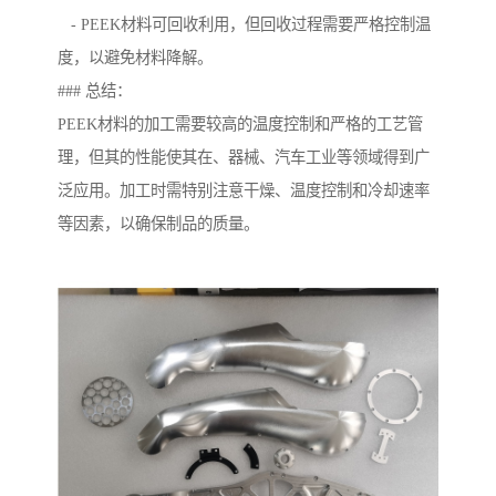
- PEEK材料可回收利用，但回收过程需要严格控制温
度，以避免材料降解。
### 总结：
PEEK材料的加工需要较高的温度控制和严格的工艺管
理，但其的性能使其在、器械、汽车工业等领域得到广
泛应用。加工时需特别注意干燥、温度控制和冷却速率
等因素，以确保制品的质量。