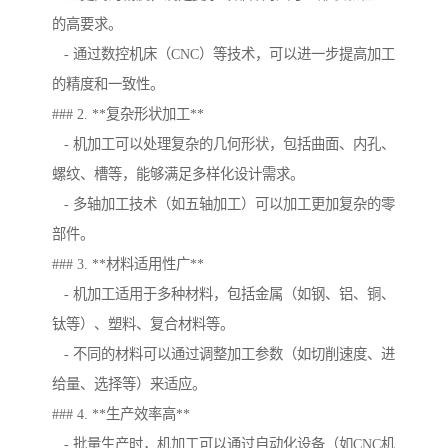
的高要求。
- 通过数控机床（CNC）等技术，可以进一步提高加工
的精度和一致性。
### 2. **复杂形状加工**
- 机加工可以处理复杂的几何形状，包括曲面、内孔、
螺纹、槽等，能够满足多样化设计需求。
- 多轴加工技术（如五轴加工）可以加工更加复杂的零
部件。
### 3. **材料适用性广**
- 机加工适用于多种材料，包括金属（如钢、铝、铜、
钛等）、塑料、复合材料等。
- 不同的材料可以通过调整加工参数（如切削速度、进
给量、选择等）来适应。
### 4. **生产效率高**
- 批量生产时，机加工可以通过自动化设备（如CNC机