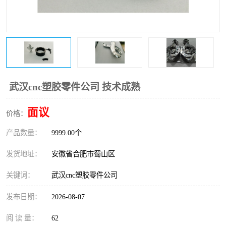
武汉cnc塑胶零件公司 技术成熟
面议
价格：
产品数量：
9999.00个
发货地址：
安徽省合肥市蜀山区
关键词：
武汉cnc塑胶零件公司
发布日期：
2026-08-07
阅 读 量：
62