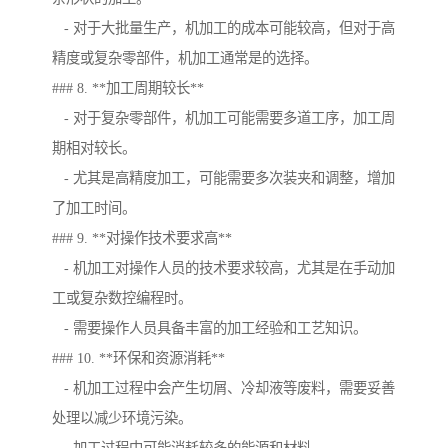
- 对于大批量生产，机加工的成本可能较高，但对于高
精度或复杂零部件，机加工通常是的选择。
### 8. **加工周期较长**
- 对于复杂零部件，机加工可能需要多道工序，加工周
期相对较长。
- 尤其是高精度加工，可能需要多次装夹和调整，增加
了加工时间。
### 9. **对操作技术要求高**
- 机加工对操作人员的技术要求较高，尤其是在手动加
工或复杂数控编程时。
- 需要操作人员具备丰富的加工经验和工艺知识。
### 10. **环保和资源消耗**
- 机加工过程中会产生切屑、冷却液等废料，需要妥善
处理以减少环境污染。