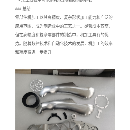
- 加工过程中可能消耗较多的能源和材料。
### 总结
零部件机加工以其高精度、复杂形状加工能力和广泛的
应用范围，成为制造业中的工艺之一。尽管成本较高，
但在高精度和复杂零部件的制造中，机加工具有的优
势。随着数控技术和自动化技术的发展，机加工的效率
和精度将进一步提升。