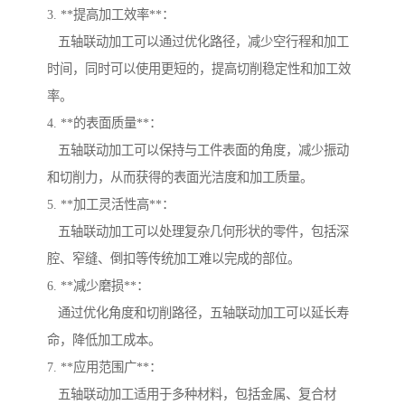
3. **提高加工效率**：
五轴联动加工可以通过优化路径，减少空行程和加工
时间，同时可以使用更短的，提高切削稳定性和加工效
率。
4. **的表面质量**：
五轴联动加工可以保持与工件表面的角度，减少振动
和切削力，从而获得的表面光洁度和加工质量。
5. **加工灵活性高**：
五轴联动加工可以处理复杂几何形状的零件，包括深
腔、窄缝、倒扣等传统加工难以完成的部位。
6. **减少磨损**：
通过优化角度和切削路径，五轴联动加工可以延长寿
命，降低加工成本。
7. **应用范围广**：
五轴联动加工适用于多种材料，包括金属、复合材