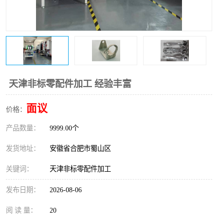
天津非标零配件加工 经验丰富
面议
价格：
产品数量：
9999.00个
发货地址：
安徽省合肥市蜀山区
关键词：
天津非标零配件加工
发布日期：
2026-08-06
阅 读 量：
20