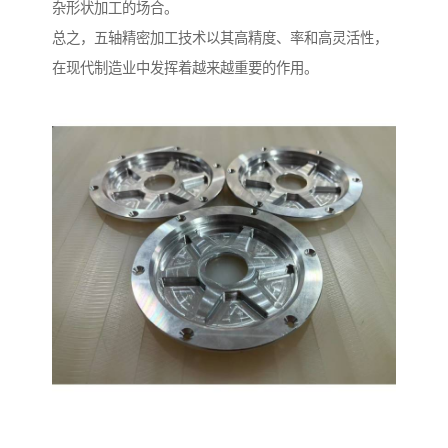
杂形状加工的场合。
总之，五轴精密加工技术以其高精度、率和高灵活性，
在现代制造业中发挥着越来越重要的作用。