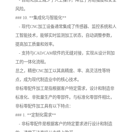
- 自动化加工减少了人工操作，降低了劳动强度和安全
风险。
### 10. **集成化与智能化**
- 现代CNC加工设备通常集成了传感器、监控系统和人
工智能技术，能够实时监测加工状态，自动调整参数，
提高加工质量和效率。
- 支持与CAD/CAM软件的无缝对接，实现从设计到加
工的一体化流程。
总之，精密CNC加工以其高精度、率、高灵活性等特
点，成为现代制造业中的核心技术。
非标零配件加工是指根据客户特定需求，设计和制造非
标准化、非批量生产的零部件。与标准化零部件相比，
非标零配件加工具有以下特点：
### 1. **定制化需求**
- 非标零配件是根据客户的特定要求进行设计和制造