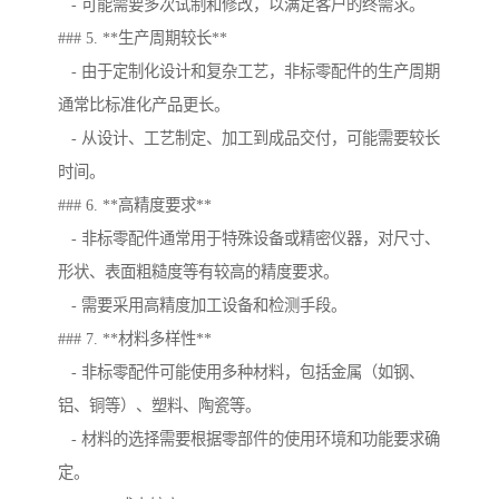
- 可能需要多次试制和修改，以满足客户的终需求。
### 5. **生产周期较长**
- 由于定制化设计和复杂工艺，非标零配件的生产周期
通常比标准化产品更长。
- 从设计、工艺制定、加工到成品交付，可能需要较长
时间。
### 6. **高精度要求**
- 非标零配件通常用于特殊设备或精密仪器，对尺寸、
形状、表面粗糙度等有较高的精度要求。
- 需要采用高精度加工设备和检测手段。
### 7. **材料多样性**
- 非标零配件可能使用多种材料，包括金属（如钢、
铝、铜等）、塑料、陶瓷等。
- 材料的选择需要根据零部件的使用环境和功能要求确
定。