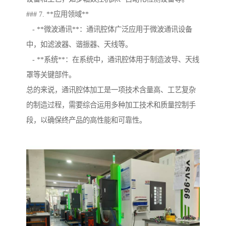
### 7. **应用领域**
- **微波通讯**：通讯腔体广泛应用于微波通讯设备
中，如滤波器、谐振器、天线等。
- **系统**：在系统中，通讯腔体用于制造波导、天线
罩等关键部件。
总的来说，通讯腔体加工是一项技术含量高、工艺复杂
的制造过程，需要综合运用多种加工技术和质量控制手
段，以确保终产品的高性能和可靠性。