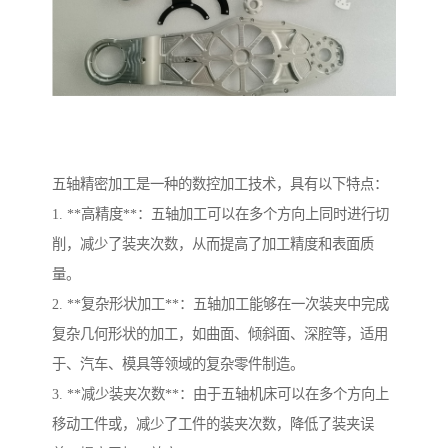
五轴精密加工是一种的数控加工技术，具有以下特点：
1. **高精度**：五轴加工可以在多个方向上同时进行切
削，减少了装夹次数，从而提高了加工精度和表面质
量。
2. **复杂形状加工**：五轴加工能够在一次装夹中完成
复杂几何形状的加工，如曲面、倾斜面、深腔等，适用
于、汽车、模具等领域的复杂零件制造。
3. **减少装夹次数**：由于五轴机床可以在多个方向上
移动工件或，减少了工件的装夹次数，降低了装夹误