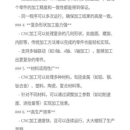
个零件的加工精度和一致性都能得到保证。
- 同一程序可以多次运行，确保加工结果的高度一致。
### 4. **复杂形状加工能力强**
- CNC加工可以处理复杂的几何形状，如曲面、螺旋、
内腔等，传统加工方法难以完成的零件也能轻松实现。
- 支持多轴联动（如3轴、4轴、5轴加工），能够加工
出更复杂的零件。
### 5. **材料适用性广**
- CNC加工可以处理多种材料，包括金属（如铝、钢、
钛合金）、塑料、陶瓷、复合材料等。
- 针对不同材料，可以通过调整加工参数（如切削速
度、进给量等）实现加工效果。
### 6. **高生产效率**
- CNC加工速度快，且可以连续运行，大大缩短了生产
周期。