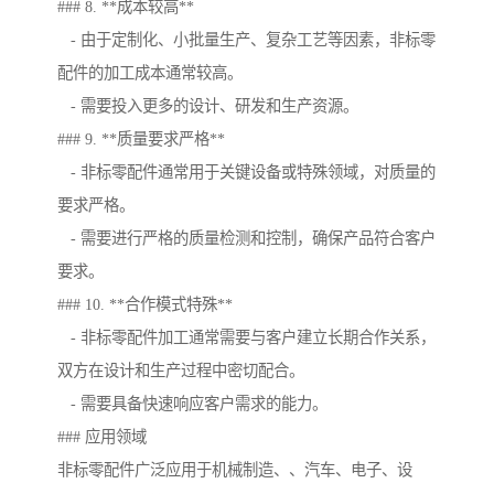
### 8. **成本较高**
- 由于定制化、小批量生产、复杂工艺等因素，非标零
配件的加工成本通常较高。
- 需要投入更多的设计、研发和生产资源。
### 9. **质量要求严格**
- 非标零配件通常用于关键设备或特殊领域，对质量的
要求严格。
- 需要进行严格的质量检测和控制，确保产品符合客户
要求。
### 10. **合作模式特殊**
- 非标零配件加工通常需要与客户建立长期合作关系，
双方在设计和生产过程中密切配合。
- 需要具备快速响应客户需求的能力。
### 应用领域
非标零配件广泛应用于机械制造、、汽车、电子、设