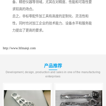
备、精密仪器等领域，尤其在对精度、性能和可靠性要
求较高的场合。
总之，非标零配件加工具有高度的定制化、灵活性和
性，同时也对加工企业的技术能力、设备水平和服务能
力提出了更高的要求。
http://www.hfmaiqi.com
产品推荐
Development, design, production and sales in one of the manufacturing
enterprises