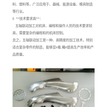
料、塑料等，广泛应用于、器械、能源设备、模具制造
等行业。
8. **技术要求高**：
五轴联动加工对机床、编程和操作人员的技术要求较
高，需要复杂的编程和的机床控制。
总之，五轴联动加工是一种、高精度的加工技术，特别
适合复杂零件的制造，能够显#着,曦#提高生产效率和产
品质量。