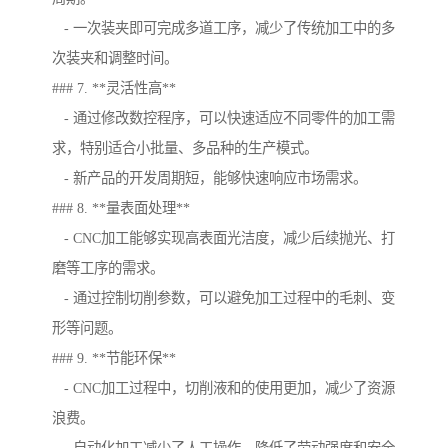
- 一次装夹即可完成多道工序，减少了传统加工中的多
次装夹和调整时间。
### 7. **灵活性高**
- 通过修改数控程序，可以快速适应不同零件的加工需
求，特别适合小批量、多品种的生产模式。
- 新产品的开发周期短，能够快速响应市场需求。
### 8. **量表面处理**
- CNC加工能够实现高表面光洁度，减少后续抛光、打
磨等工序的需求。
- 通过控制切削参数，可以避免加工过程中的毛刺、变
形等问题。
### 9. **节能环保**
- CNC加工过程中，切削液和的使用更加，减少了资源
浪费。