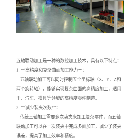
五轴联动加工是一种的数控加工技术，具有以下特点：
1. **高精度和复杂曲面加工能力**：
五轴联动加工可以同时控制五个坐标轴（X、Y、Z和
两个旋转轴），能够实现复杂曲面的高精度加工，适用
于、汽车、模具等领域的高精度零件制造。
2. **减少装夹次数**：
传统三轴加工需要多次装夹来加工复杂零件，而五轴
联动加工可以在一次装夹中完成多面加工，减少了装夹
误差，提高了加工效率和精度。