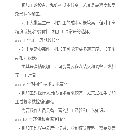
- 机加工的设备、和维护成本较高，尤其是高精度和复
杂形状的加工。
- 对于大批量生产，机加工的成本可能较高，但对于高
精度或复杂零部件，机加工通常是的选择。
### 8. **加工周期较长**
- 对于复杂零部件，机加工可能需要多道工序，加工周
期相对较长。
- 尤其是高精度加工，可能需要多次装夹和调整，增加
了加工时间。
### 9. **对操作技术要求高**
- 机加工对操作人员的技术要求较高，尤其是在手动加
工或复杂数控编程时。
- 需要操作人员具备丰富的加工经验和工艺知识。
### 10. **环保和资源消耗**
- 机加工过程中会产生切屑、冷却液等废料，需要妥善