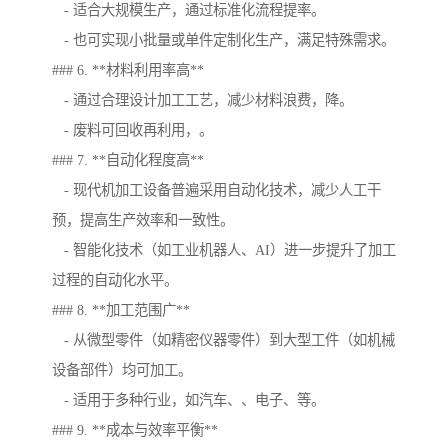
- 适合大规模生产，通过标准化流程提率。
- 也可实现小批量或单件定制化生产，满足特殊需求。
### 6. **材料利用率高**
- 通过合理设计加工工艺，减少材料浪费，降。
- 废料可回收再利用，。
### 7. **自动化程度高**
- 现代机加工设备普遍采用自动化技术，减少人工干
预，提高生产效率和一致性。
- 智能化技术（如工业机器人、AI）进一步提升了加工
过程的自动化水平。
### 8. **加工范围广**
- 从微型零件（如精密仪器零件）到大型工件（如机械
设备部件）均可加工。
- 适用于多种行业，如汽车、、电子、等。
### 9. **成本与效率平衡**