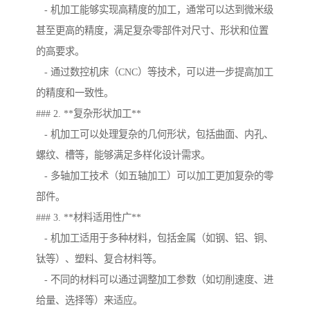
- 机加工能够实现高精度的加工，通常可以达到微米级
甚至更高的精度，满足复杂零部件对尺寸、形状和位置
的高要求。
- 通过数控机床（CNC）等技术，可以进一步提高加工
的精度和一致性。
### 2. **复杂形状加工**
- 机加工可以处理复杂的几何形状，包括曲面、内孔、
螺纹、槽等，能够满足多样化设计需求。
- 多轴加工技术（如五轴加工）可以加工更加复杂的零
部件。
### 3. **材料适用性广**
- 机加工适用于多种材料，包括金属（如钢、铝、铜、
钛等）、塑料、复合材料等。
- 不同的材料可以通过调整加工参数（如切削速度、进
给量、选择等）来适应。