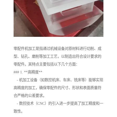
零配件机加工是指通过机械设备对原材料进行切削、成
型、钻孔、磨削等加工工艺，以制造出符合设计要求的
零配件。其特点主要包括以下几个方面：
### 1. **高精度**
- 机加工设备（如数控机床、车床、铣床等）能够实现
高精度的加工，确保零配件的尺寸、形状和表面质量符
合严格的公差要求。
- 数控技术（CNC）的引入进一步提高了加工精度和一
致性。