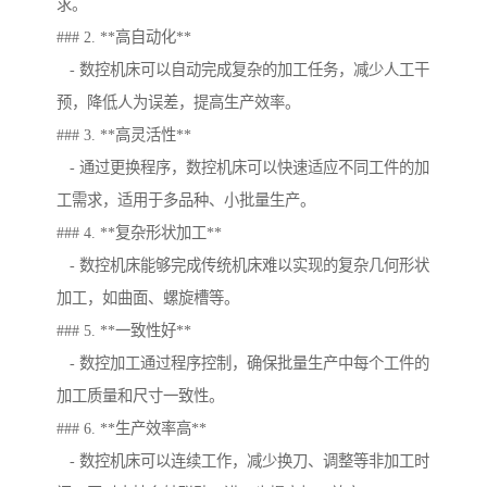
求。
### 2. **高自动化**
- 数控机床可以自动完成复杂的加工任务，减少人工干
预，降低人为误差，提高生产效率。
### 3. **高灵活性**
- 通过更换程序，数控机床可以快速适应不同工件的加
工需求，适用于多品种、小批量生产。
### 4. **复杂形状加工**
- 数控机床能够完成传统机床难以实现的复杂几何形状
加工，如曲面、螺旋槽等。
### 5. **一致性好**
- 数控加工通过程序控制，确保批量生产中每个工件的
加工质量和尺寸一致性。
### 6. **生产效率高**
- 数控机床可以连续工作，减少换刀、调整等非加工时