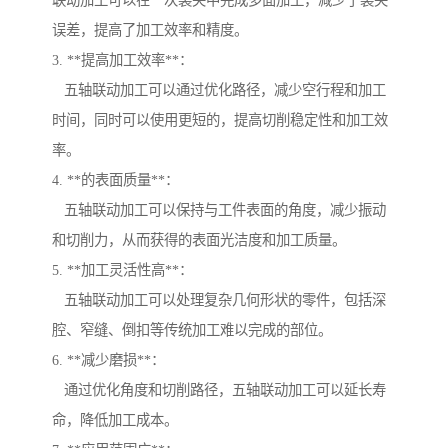
联动加工可以在一次装夹中完成多面加工，减少了装夹
误差，提高了加工效率和精度。
3. **提高加工效率**：
五轴联动加工可以通过优化路径，减少空行程和加工
时间，同时可以使用更短的，提高切削稳定性和加工效
率。
4. **的表面质量**：
五轴联动加工可以保持与工件表面的角度，减少振动
和切削力，从而获得的表面光洁度和加工质量。
5. **加工灵活性高**：
五轴联动加工可以处理复杂几何形状的零件，包括深
腔、窄缝、倒扣等传统加工难以完成的部位。
6. **减少磨损**：
通过优化角度和切削路径，五轴联动加工可以延长寿
命，降低加工成本。