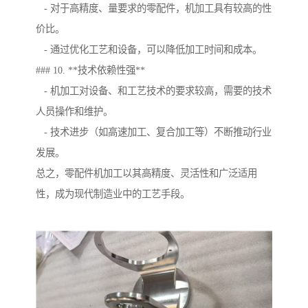
- 对于高精度、量要求的零配件，机加工具有较高的性
价比。
- 通过优化工艺和设备，可以降低加工时间和成本。
### 10. **技术依赖性强**
- 机加工对设备、和工艺技术的要求较高，需要的技术
人员操作和维护。
- 技术进步（如高速加工、复合加工等）不断推动行业
发展。
总之，零配件机加工以其高精度、灵活性和广泛适用
性，成为现代制造业中的工艺手段。