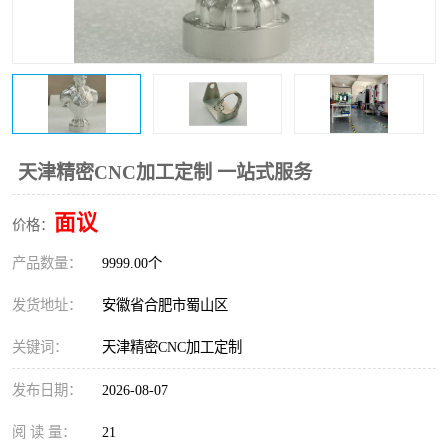
天津精密CNC加工定制 一站式服务
面议
价格：
产品数量：
9999.00个
发货地址：
安徽省合肥市蜀山区
关键词：
天津精密CNC加工定制
发布日期：
2026-08-07
阅 读 量：
21