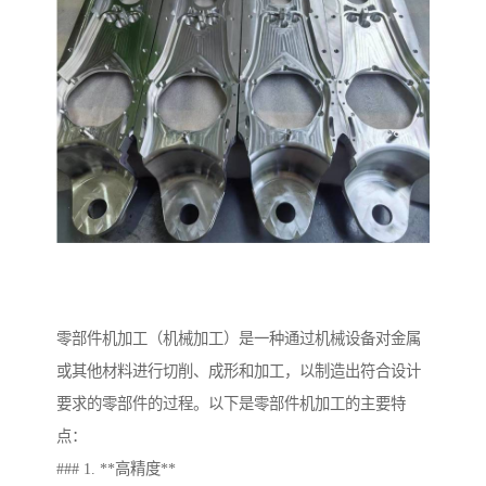
零部件机加工（机械加工）是一种通过机械设备对金属
或其他材料进行切削、成形和加工，以制造出符合设计
要求的零部件的过程。以下是零部件机加工的主要特
点：
### 1. **高精度**