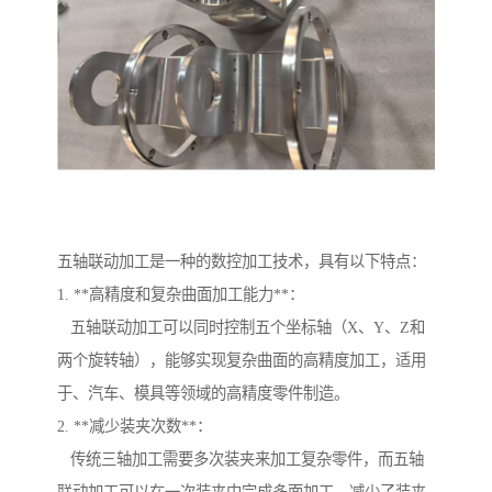
五轴联动加工是一种的数控加工技术，具有以下特点：
1. **高精度和复杂曲面加工能力**：
五轴联动加工可以同时控制五个坐标轴（X、Y、Z和
两个旋转轴），能够实现复杂曲面的高精度加工，适用
于、汽车、模具等领域的高精度零件制造。
2. **减少装夹次数**：
传统三轴加工需要多次装夹来加工复杂零件，而五轴