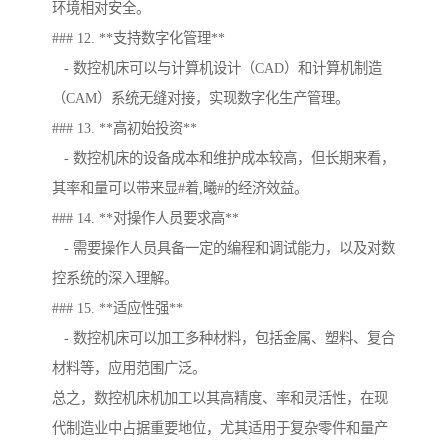
环境相对安全。
### 12. **支持数字化管理**
- 数控机床可以与计算机设计（CAD）和计算机制造
（CAM）系统无缝对接，实现数字化生产管理。
### 13. **高初始投资**
- 数控机床的设备成本和维护成本较高，但长期来看，
其率和量可以带来显#着,曦#的经济效益。
### 14. **对操作人员要求高**
- 需要操作人员具备一定的编程和调试能力，以及对数
控系统的深入理解。
### 15. **适应性强**
- 数控机床可以加工多种材料，包括金属、塑料、复合
材料等，应用范围广泛。
总之，数控机床机加工以其高精度、率和灵活性，在现
代制造业中占据重要地位，尤其适用于复杂零件和量产