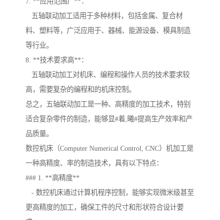
7. **应用范围广**：
五轴联动加工适用于多种材料，包括金属、复合材
料、塑料等，广泛应用于、器械、能源设备、模具制造
等行业。
8. **技术要求高**：
五轴联动加工对机床、编程和操作人员的技术要求较
高，需要复杂的编程和的机床控制。
总之，五轴联动加工是一种、高精度的加工技术，特别
适合复杂零件的制造，能够显#着,曦#提高生产效率和产
品质量。
数控机床（Computer Numerical Control, CNC）机加工是
一种高精度、率的制造技术，具有以下特点：
### 1. **高精度**
- 数控机床通过计算机程序控制，能够实现微米级甚至
更高精度的加工，确保工件的尺寸和形状符合设计要