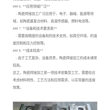
### 6. **应用领域广泛**
- 陶瓷焊接加工广泛应用于、电子、器械、能源等领
域，如陶瓷基复合材料、高温传感器、燃料电池等。
### 7. **设备和技术要求高**
- 需要高精度的设备和的技术支持，如真空环境、的温
度控制和压力控制等。
### 8. **成本较高**
- 由于工艺复杂、设备昂贵，陶瓷焊接加工的成本通常
较高。
总之，陶瓷焊接加工是一项技术密集型工艺，需要综合
考虑材料特性、工艺方法和应用需求，以实现量的连接
效果。