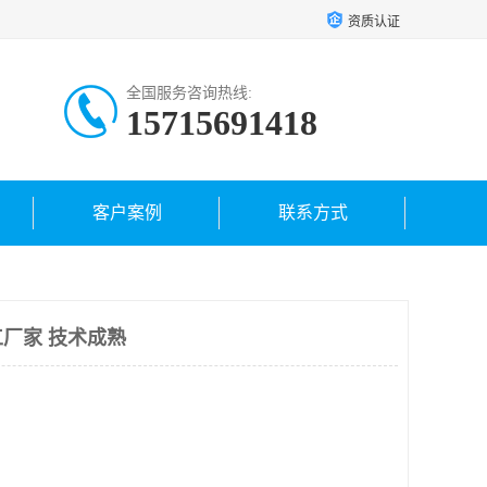
资质认证
全国服务咨询热线:
15715691418
客户案例
联系方式
厂家 技术成熟