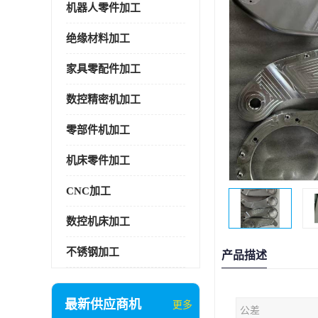
机器人零件加工
绝缘材料加工
家具零配件加工
数控精密机加工
零部件机加工
机床零件加工
CNC加工
数控机床加工
不锈钢加工
产品描述
最新供应商机
更多
公差