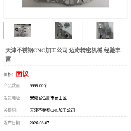
天津不锈钢CNC加工公司 迈奇精密机械 经验丰
富
面议
价格：
产品数量：
9999.00个
发货地址：
安徽省合肥市蜀山区
关键词：
天津不锈钢CNC加工公司
发布日期：
2026-08-07