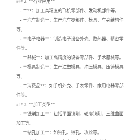
### 2. **行业应用**
- ****：加工高精度的飞机零部件、发动机部件等。
- **汽车制造**：生产汽车零部件、模具、车身结构件
等。
- **电子电器**：制造电子设备外壳、散热器、精密零
件等。
- **器械**：加工高精度的设备零部件、手术器械等。
- **模具制造**：生产注塑模具、冲压模具、压铸模具
等。
- **消费品**：如手机外壳、手表零件、家用电器零部
件等。
### 3. **加工类型**
- **铣削加工**：包括平面铣削、轮廓铣削、三维曲面
加工等。
- **钻孔加工**：如钻孔、铰孔、攻丝等。