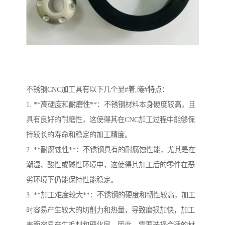
不锈钢CNC加工具有以下几个显#着,曦#特点：
1. **高硬度和耐磨性**：不锈钢材料本身硬度较高，且
具有良好的耐磨性，这使得其在CNC加工过程中能够保
持较长的寿命和稳定的加工精度。
2. **耐腐蚀性**：不锈钢具有的耐腐蚀性能，尤其是在
潮湿、酸性或碱性环境中，这使得其加工后的零件在恶
劣环境下仍能保持性能稳定。
3. **加工难度较大**：不锈钢的硬度和韧性较高，加工
时容易产生较大的切削力和热量，导致磨损加快，加工