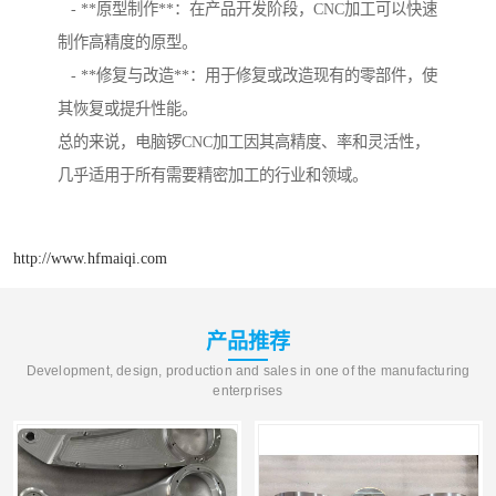
- **原型制作**：在产品开发阶段，CNC加工可以快速
制作高精度的原型。
- **修复与改造**：用于修复或改造现有的零部件，使
其恢复或提升性能。
总的来说，电脑锣CNC加工因其高精度、率和灵活性，
几乎适用于所有需要精密加工的行业和领域。
http://www.hfmaiqi.com
产品推荐
Development, design, production and sales in one of the manufacturing
enterprises