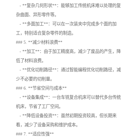
- **复杂几何形状**：能够加工传统机床难以处理的复
杂曲面、异形零件等。
- **多面加工**：可以在一次装夹中完成多个面的加
工，特别适合复杂零件的制造。
### 5. **减少材料浪费**
- **加工**：由于加工精度高，减少了废品的产生，降
低了材料浪费。
- **优化切削路径**：通过智能编程优化切削路径，减
少不必要的切削量。
### 6. **节省空间与成本**
- **设备集成**：一台车铣复合机床可以替代多台传统
机床，节省了工厂空间。
- **降低设备投资**：虽然初期投资较高，但长期来
看，减少了设备采购和维护成本。
### 7. **适应性强**