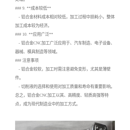
### 9. **成本较低**
- 铝合金材料成本相对较低，加工过程中损耗小，整体
加工成本较为经济。
### 10. **应用广泛**
- 铝合金CNC加工广泛应用于、汽车制造、电子设备、
器械、模具制造等领域。
### 注意事项
- 铝合金较软，加工时需注意避免变形，尤其是薄壁
件。
- 切削液的选择和使用对加工质量和寿命有重要影响。
总之，铝合金CNC加工以其、高精度、轻质高强等特
点，成为现代制造业中的加工方式。