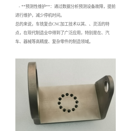
- **预测性维护**：通过数据分析预测设备故障，提前
进行维护，减少停机时间。
总的来说，车铣复合CNC加工技术以其、、灵活的特
点，在现代制造业中得到了广泛应用，特别是在、汽
车、器械等高精度、复杂零件的制造领域。