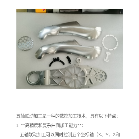
五轴联动加工是一种的数控加工技术，具有以下特点：
1. **高精度和复杂曲面加工能力**：
五轴联动加工可以同时控制五个坐标轴（X、Y、Z和