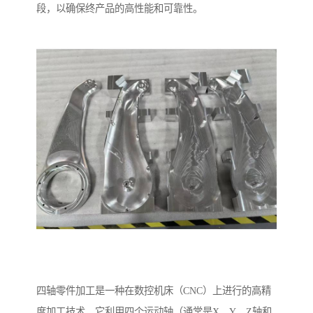
段，以确保终产品的高性能和可靠性。
四轴零件加工是一种在数控机床（CNC）上进行的高精
度加工技术，它利用四个运动轴（通常是X、Y、Z轴和