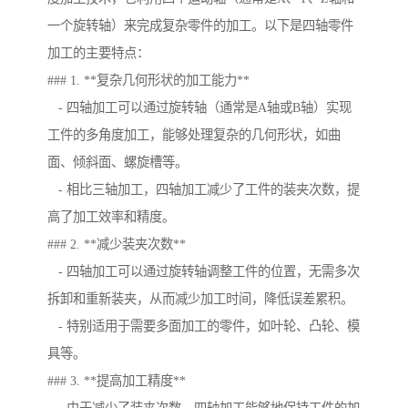
一个旋转轴）来完成复杂零件的加工。以下是四轴零件
加工的主要特点：
### 1. **复杂几何形状的加工能力**
- 四轴加工可以通过旋转轴（通常是A轴或B轴）实现
工件的多角度加工，能够处理复杂的几何形状，如曲
面、倾斜面、螺旋槽等。
- 相比三轴加工，四轴加工减少了工件的装夹次数，提
高了加工效率和精度。
### 2. **减少装夹次数**
- 四轴加工可以通过旋转轴调整工件的位置，无需多次
拆卸和重新装夹，从而减少加工时间，降低误差累积。
- 特别适用于需要多面加工的零件，如叶轮、凸轮、模
具等。
### 3. **提高加工精度**