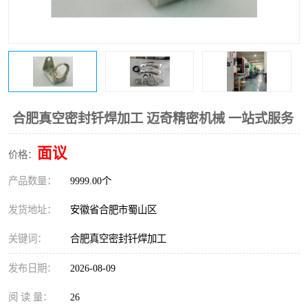
合肥真空密封钎焊加工 迈奇精密机械 一站式服务
面议
价格：
产品数量：
9999.00个
发货地址：
安徽省合肥市蜀山区
关键词：
合肥真空密封钎焊加工
发布日期：
2026-08-09
阅 读 量：
26