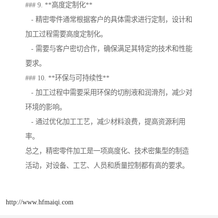
### 9. **高度定制化**
- 精密零件通常根据客户的具体需求进行定制，设计和
加工过程需要高度定制化。
- 需要与客户密切合作，确保满足其特定的技术和性能
要求。
### 10. **环保与可持续性**
- 加工过程中需要采用环保的切削液和润滑剂，减少对
环境的影响。
- 通过优化加工工艺，减少材料浪费，提高资源利用
率。
总之，精密零件加工是一项高度化、技术密集型的制造
活动，对设备、工艺、人员和质量控制都有高的要求。
http://www.hfmaiqi.com