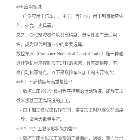
### 应用领域
- 广泛应用于汽车、、电子、等行业，用于制造精密零
件、外壳、夹具等。
总之，CNC塑胶零件以其高精度、灵活性和广泛适用
性，成为现代制造业中的重要选择。
数控车床（Computer Numerical Control Lathe）是一种通
过计算机程序控制加工过程的机床，具有高精度、率、
高自动化等特点。以下是数控车床加工的主要特点：
### 1. **高精度与高重复性**
- 数控车床通过计算机程序控制的运动轨迹，能够实现
微米级甚至更高精度的加工。
- 由于加工过程由程序控制，重复加工时能够保持高度
一致，适合大批量生产。
### 2. **加工复杂形状能力强**
- 数控车床可以加工复杂的三维曲面、螺纹、锥面等形