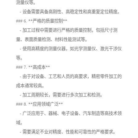
测量仪等。
- 设备需要具备高刚性、高稳定性和高重复定位精度。
### 6. **严格的质量控制**
- 加工过程中需要进行严格的质量控制，包括尺寸测
量、表面质量检测、材料性能测试等。
- 使用高精度的测量仪器，如光学测量仪、激光干涉仪
等。
### 7. **高成本**
- 由于对设备、工艺和人员的高要求，精密零件加工的
成本通常较高。
- 加工周期较长，需要进行多次加工和检测。
### 8. **应用领域广泛**
- 广泛应用于、器械、电子设备、汽车制造等高技术领
域。
- 需要满足不业对精度、性能和可靠性的严格要求。