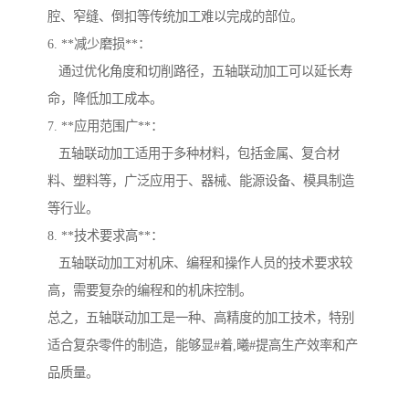
腔、窄缝、倒扣等传统加工难以完成的部位。
6. **减少磨损**：
通过优化角度和切削路径，五轴联动加工可以延长寿
命，降低加工成本。
7. **应用范围广**：
五轴联动加工适用于多种材料，包括金属、复合材
料、塑料等，广泛应用于、器械、能源设备、模具制造
等行业。
8. **技术要求高**：
五轴联动加工对机床、编程和操作人员的技术要求较
高，需要复杂的编程和的机床控制。
总之，五轴联动加工是一种、高精度的加工技术，特别
适合复杂零件的制造，能够显#着,曦#提高生产效率和产
品质量。