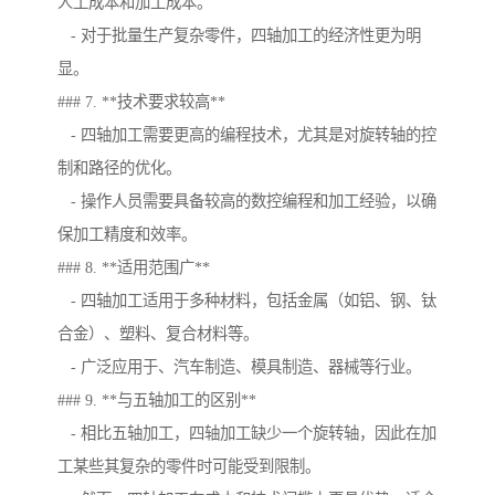
人工成本和加工成本。
- 对于批量生产复杂零件，四轴加工的经济性更为明
显。
### 7. **技术要求较高**
- 四轴加工需要更高的编程技术，尤其是对旋转轴的控
制和路径的优化。
- 操作人员需要具备较高的数控编程和加工经验，以确
保加工精度和效率。
### 8. **适用范围广**
- 四轴加工适用于多种材料，包括金属（如铝、钢、钛
合金）、塑料、复合材料等。
- 广泛应用于、汽车制造、模具制造、器械等行业。
### 9. **与五轴加工的区别**
- 相比五轴加工，四轴加工缺少一个旋转轴，因此在加
工某些其复杂的零件时可能受到限制。