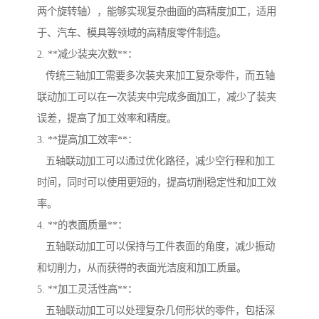
两个旋转轴），能够实现复杂曲面的高精度加工，适用
于、汽车、模具等领域的高精度零件制造。
2. **减少装夹次数**：
传统三轴加工需要多次装夹来加工复杂零件，而五轴
联动加工可以在一次装夹中完成多面加工，减少了装夹
误差，提高了加工效率和精度。
3. **提高加工效率**：
五轴联动加工可以通过优化路径，减少空行程和加工
时间，同时可以使用更短的，提高切削稳定性和加工效
率。
4. **的表面质量**：
五轴联动加工可以保持与工件表面的角度，减少振动
和切削力，从而获得的表面光洁度和加工质量。
5. **加工灵活性高**：
五轴联动加工可以处理复杂几何形状的零件，包括深