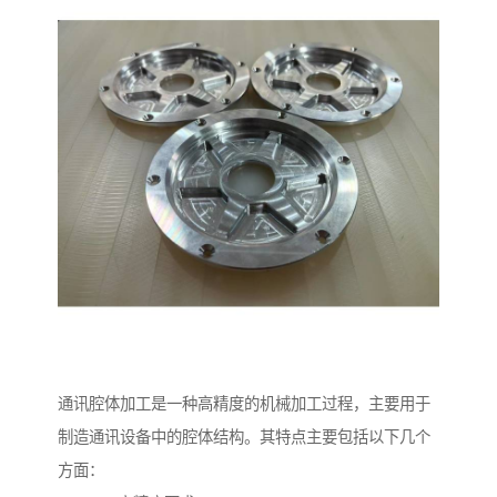
通讯腔体加工是一种高精度的机械加工过程，主要用于
制造通讯设备中的腔体结构。其特点主要包括以下几个
方面：