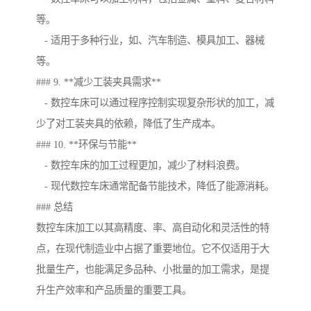
等。
- 适用于多种行业，如、汽车制造、模具加工、器械
等。
### 9. **减少工装夹具需求**
- 数控车床可以通过程序控制实现复杂形状的加工，减
少了对工装夹具的依赖，降低了生产成本。
### 10. **环保与节能**
- 数控车床的加工过程更加，减少了材料浪费。
- 现代数控车床通常配备节能技术，降低了能源消耗。
### 总结
数控车床加工以其高精度、率、高自动化和灵活性的特
点，在现代制造业中占据了重要地位。它不仅适用于大
批量生产，也能满足多品种、小批量的加工需求，是提
升生产效率和产品质量的重要工具。