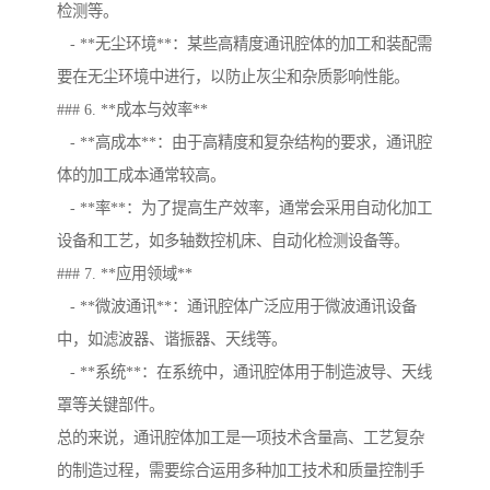
检测等。
- **无尘环境**：某些高精度通讯腔体的加工和装配需
要在无尘环境中进行，以防止灰尘和杂质影响性能。
### 6. **成本与效率**
- **高成本**：由于高精度和复杂结构的要求，通讯腔
体的加工成本通常较高。
- **率**：为了提高生产效率，通常会采用自动化加工
设备和工艺，如多轴数控机床、自动化检测设备等。
### 7. **应用领域**
- **微波通讯**：通讯腔体广泛应用于微波通讯设备
中，如滤波器、谐振器、天线等。
- **系统**：在系统中，通讯腔体用于制造波导、天线
罩等关键部件。
总的来说，通讯腔体加工是一项技术含量高、工艺复杂
的制造过程，需要综合运用多种加工技术和质量控制手