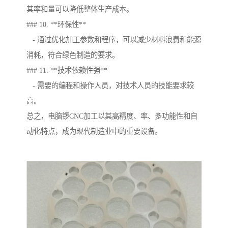
其率和量可以降低整体生产成本。
### 10. **环保性**
- 通过优化加工参数和程序，可以减少材料浪费和能源
消耗，符合绿色制造的要求。
### 11. **技术依赖性强**
- 需要的编程和操作人员，对技术人员的技能要求较
高。
总之，电脑锣CNC加工以其高精度、率、多功能性和自
动化特点，成为现代制造业中的重要设备。