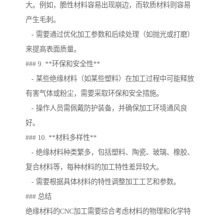
大。例如，脆性材料容易出现崩边，而软质材料则容易
产生毛刺。
- 需要通过优化加工参数和后续处理（如抛光或打磨）
来提高表面质量。
### 9. **环保和安全性**
- 某些绝缘材料（如某些塑料）在加工过程中可能释放
有害气体或粉尘，需要采取环保和安全措施。
- 操作人员需佩戴防护装备，并确保加工环境通风良
好。
### 10. **材料多样性**
- 绝缘材料种类繁多，包括塑料、陶瓷、玻璃、橡胶、
复合材料等，每种材料的加工特性差异较大。
- 需要根据具体材料的特性调整加工工艺和参数。
### 总结
绝缘材料的CNC加工需要综合考虑材料的物理和化学特