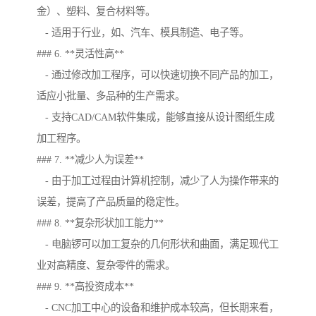
金）、塑料、复合材料等。
- 适用于行业，如、汽车、模具制造、电子等。
### 6. **灵活性高**
- 通过修改加工程序，可以快速切换不同产品的加工，
适应小批量、多品种的生产需求。
- 支持CAD/CAM软件集成，能够直接从设计图纸生成
加工程序。
### 7. **减少人为误差**
- 由于加工过程由计算机控制，减少了人为操作带来的
误差，提高了产品质量的稳定性。
### 8. **复杂形状加工能力**
- 电脑锣可以加工复杂的几何形状和曲面，满足现代工
业对高精度、复杂零件的需求。
### 9. **高投资成本**
- CNC加工中心的设备和维护成本较高，但长期来看，