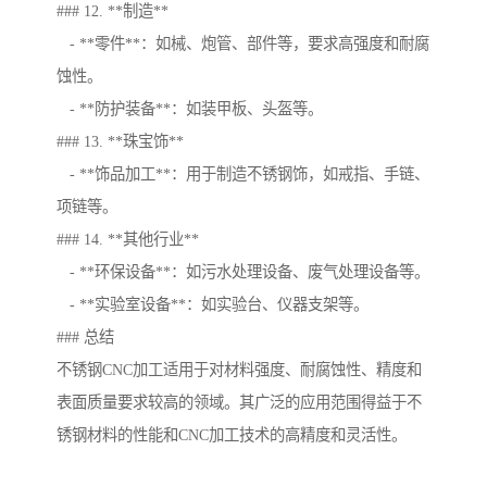
### 12. **制造**
- **零件**：如械、炮管、部件等，要求高强度和耐腐
蚀性。
- **防护装备**：如装甲板、头盔等。
### 13. **珠宝饰**
- **饰品加工**：用于制造不锈钢饰，如戒指、手链、
项链等。
### 14. **其他行业**
- **环保设备**：如污水处理设备、废气处理设备等。
- **实验室设备**：如实验台、仪器支架等。
### 总结
不锈钢CNC加工适用于对材料强度、耐腐蚀性、精度和
表面质量要求较高的领域。其广泛的应用范围得益于不
锈钢材料的性能和CNC加工技术的高精度和灵活性。