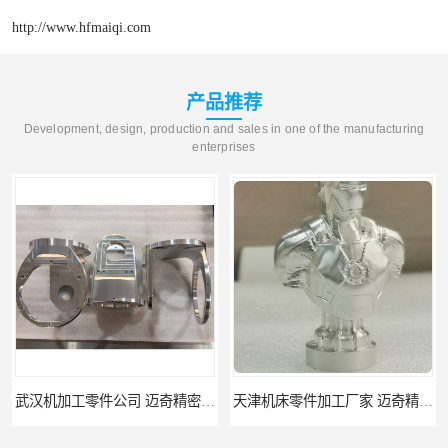
http://www.hfmaiqi.com
产品推荐
Development, design, production and sales in one of the manufacturing
enterprises
武汉机加工零件公司 迈奇精密机械 批量订单可免费打样
天津机床零件加工厂家 迈奇精密机械 一站式服务