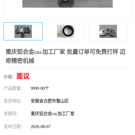
重庆铝合金cnc加工厂家 批量订单可免费打样 迈
奇精密机械
面议
价格：
产品数量：
9999.00个
发货地址：
安徽省合肥市蜀山区
关键词：
重庆铝合金cnc加工厂家
发布日期：
2026-08-07