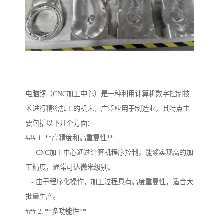
电脑锣（CNC加工中心）是一种利用计算机数字控制技
术进行精密加工的机床，广泛应用于制造业。其特点主
要包括以下几个方面：
### 1. **高精度和高重复性**
- CNC加工中心通过计算机程序控制，能够实现高的加
工精度，通常可达微米级别。
- 由于程序化操作，加工过程具有高度重复性，适合大
批量生产。
### 2. **多功能性**