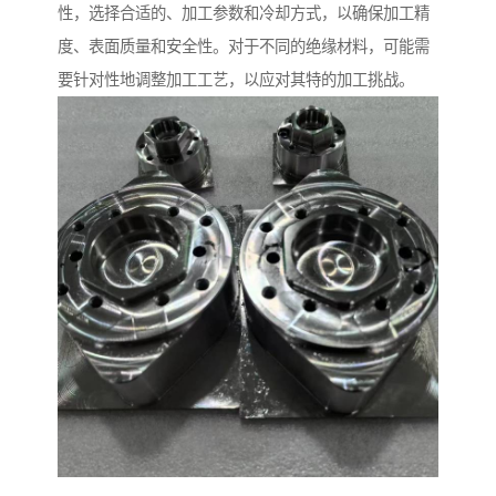
性，选择合适的、加工参数和冷却方式，以确保加工精
度、表面质量和安全性。对于不同的绝缘材料，可能需
要针对性地调整加工工艺，以应对其特的加工挑战。