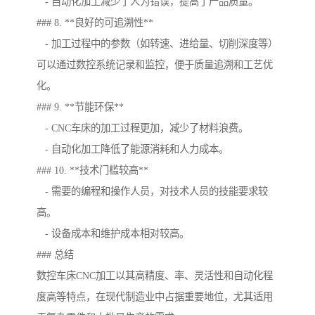
- 自动化加工减少了人为错误，提高了产品质量。
### 8. **良好的可追溯性**
- 加工过程中的参数（如转速、进给量、切削深度等）
可以通过数控系统记录和监控，便于质量追溯和工艺优
化。
### 9. **节能环保**
- CNC车床的加工过程更加，减少了材料浪费。
- 自动化加工降低了能源消耗和人力成本。
### 10. **技术门槛较高**
- 需要的编程和操作人员，对技术人员的技能要求较
高。
- 设备成本和维护成本相对较高。
### 总结
数控车床CNC加工以其高精度、率、灵活性和自动化程
度高等特点，在现代制造业中占据重要地位，尤其适用