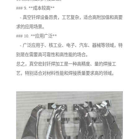
### 9. **成本较高**
- 真空钎焊设备昂贵，工艺复杂，适合高附加值和高要
求的应用场景。
### 10. **应用广泛**
- 广泛应用于、核工业、电子、汽车、器械等领域，特
别是在需要高可靠性和高性能的场合。
总之，真空密封钎焊加工是一种高精度、量的焊接工
艺，特别适合对材料性能和焊接质量要求高的领域。