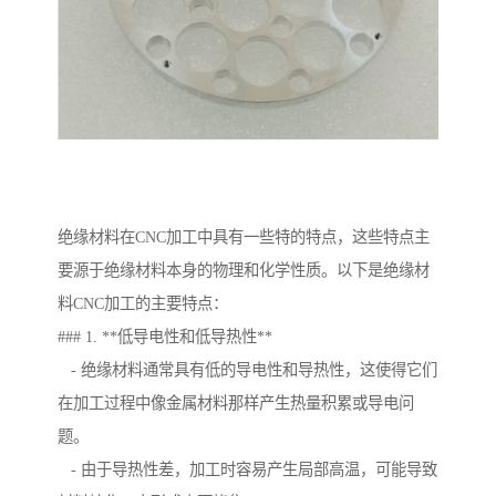
绝缘材料在CNC加工中具有一些特的特点，这些特点主
要源于绝缘材料本身的物理和化学性质。以下是绝缘材
料CNC加工的主要特点：
### 1. **低导电性和低导热性**
- 绝缘材料通常具有低的导电性和导热性，这使得它们
在加工过程中像金属材料那样产生热量积累或导电问
题。
- 由于导热性差，加工时容易产生局部高温，可能导致