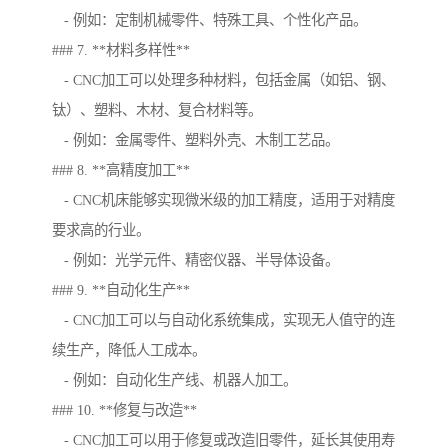
- 例如：定制机械零件、特殊工具、个性化产品。
### 7. **材料多样性**
- CNC加工可以处理多种材料，包括金属（如铝、钢、
钛）、塑料、木材、复合材料等。
- 例如：金属零件、塑料外壳、木制工艺品。
### 8. **高精度加工**
- CNC机床能够实现微米级的加工精度，适用于对精度
要求高的行业。
- 例如：光学元件、精密仪器、半导体设备。
### 9. **自动化生产**
- CNC加工可以与自动化系统集成，实现无人值守的连
续生产，降低人工成本。
- 例如：自动化生产线、机器人加工。
### 10. **修复与改造**
- CNC加工可以用于修复或改造旧零件，延长其使用寿