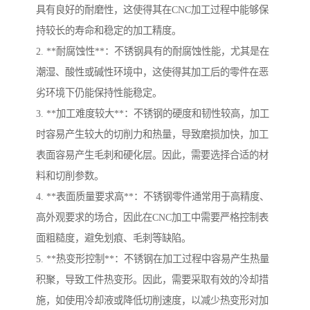
具有良好的耐磨性，这使得其在CNC加工过程中能够保
持较长的寿命和稳定的加工精度。
2. **耐腐蚀性**：不锈钢具有的耐腐蚀性能，尤其是在
潮湿、酸性或碱性环境中，这使得其加工后的零件在恶
劣环境下仍能保持性能稳定。
3. **加工难度较大**：不锈钢的硬度和韧性较高，加工
时容易产生较大的切削力和热量，导致磨损加快，加工
表面容易产生毛刺和硬化层。因此，需要选择合适的材
料和切削参数。
4. **表面质量要求高**：不锈钢零件通常用于高精度、
高外观要求的场合，因此在CNC加工中需要严格控制表
面粗糙度，避免划痕、毛刺等缺陷。
5. **热变形控制**：不锈钢在加工过程中容易产生热量
积聚，导致工件热变形。因此，需要采取有效的冷却措
施，如使用冷却液或降低切削速度，以减少热变形对加