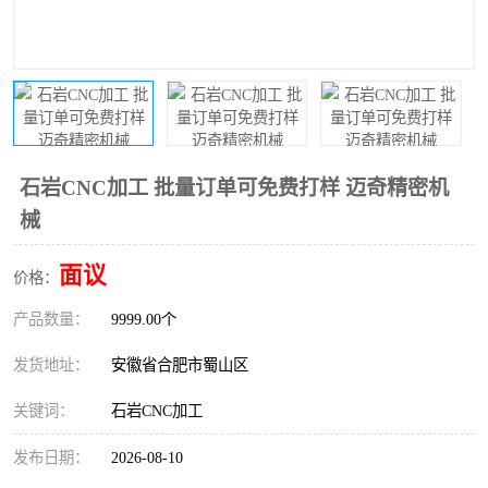
石岩CNC加工 批量订单可免费打样 迈奇精密机
械
面议
价格：
产品数量：
9999.00个
发货地址：
安徽省合肥市蜀山区
关键词：
石岩CNC加工
发布日期：
2026-08-10