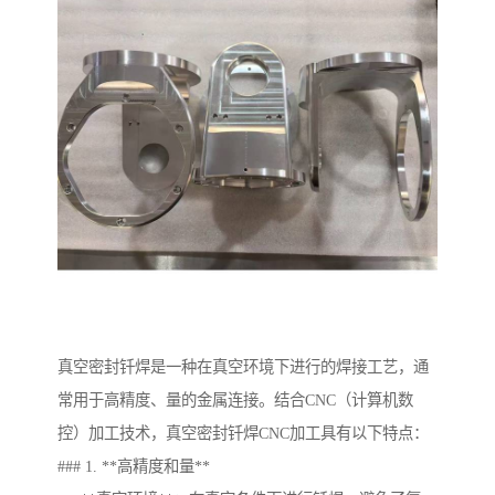
真空密封钎焊是一种在真空环境下进行的焊接工艺，通
常用于高精度、量的金属连接。结合CNC（计算机数
控）加工技术，真空密封钎焊CNC加工具有以下特点：
### 1. **高精度和量**