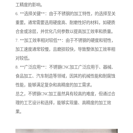
工精度的影响。
6. **选择关键**：由于不锈钢的加工特性，的选择至关
重要。通常需要选用硬度高、耐磨性好的材料，如硬质
合金或涂层，并优化几何参数以提高加工效率和质量。
7. **加工效率相对较低**：由于不锈钢的硬度和韧性，
加工速度通常较慢，且磨损较快，导致整体加工效率相
对较低。
8. **广泛应用**：不锈钢CNC加工广泛应用于、器械、
食品加工、汽车制造等领域，因其的机械性能和耐腐蚀
性能，能够满足复杂和高精度的加工需求。
总之，不锈钢CNC加工虽然具有较高的难度，但通过合
理的工艺设计和选择，能够实现量、高精度的加工效
果。