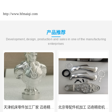
http://www.hfmaiqi.com
产品推荐
Development, design, production and sales in one of the manufacturing
enterprises
天津机床零件加工厂家 迈奇精密机械 一站式服务
北京零配件机加工 迈奇精密机械 经验丰富