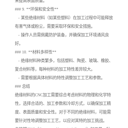
来提高表面质量。
### 9. **环保和安全性**
- 某些绝缘材料（如某些塑料）在加工过程中可能释放
有害气体或粉尘，需要采取环保和安全措施。
- 操作人员需佩戴防护装备，并确保加工环境通风良
好。
### 10. **材料多样性**
- 绝缘材料种类繁多，包括塑料、陶瓷、玻璃、橡胶、
复合材料等，每种材料的加工特性差异较大。
- 需要根据具体材料的特性调整加工工艺和参数。
### 总结
绝缘材料的CNC加工需要综合考虑材料的物理和化学特
性，选择合适的、加工参数和冷却方式，以确保加工精
度、表面质量和安全性。对于不同的绝缘材料，可能需
要针对性地调整加工工艺，以应对其特的加工挑战。