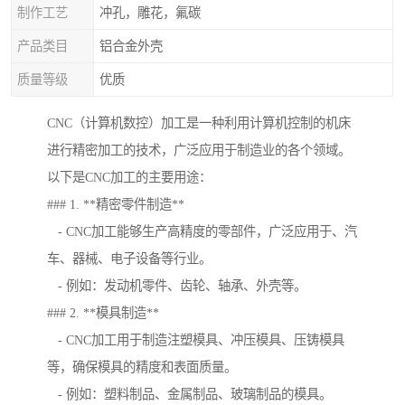
制作工艺
冲孔，雕花，氟碳
产品类目
铝合金外壳
质量等级
优质
CNC（计算机数控）加工是一种利用计算机控制的机床
进行精密加工的技术，广泛应用于制造业的各个领域。
以下是CNC加工的主要用途：
### 1. **精密零件制造**
- CNC加工能够生产高精度的零部件，广泛应用于、汽
车、器械、电子设备等行业。
- 例如：发动机零件、齿轮、轴承、外壳等。
### 2. **模具制造**
- CNC加工用于制造注塑模具、冲压模具、压铸模具
等，确保模具的精度和表面质量。
- 例如：塑料制品、金属制品、玻璃制品的模具。