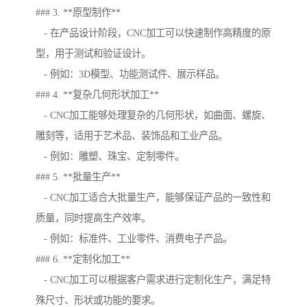
### 3. **原型制作**
- 在产品设计阶段，CNC加工可以快速制作高精度的原
型，用于测试和验证设计。
- 例如：3D模型、功能测试件、展示样品。
### 4. **复杂几何形状加工**
- CNC加工能够处理复杂的几何形状，如曲面、螺旋、
雕刻等，适用于艺术品、装饰品和工业产品。
- 例如：雕塑、珠宝、定制零件。
### 5. **批量生产**
- CNC加工适合大批量生产，能够保证产品的一致性和
质量，同时提高生产效率。
- 例如：标准件、工业零件、消费电子产品。
### 6. **定制化加工**
- CNC加工可以根据客户需求进行定制化生产，满足特
殊尺寸、形状或功能的要求。