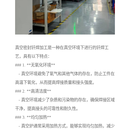
真空密封钎焊加工是一种在真空环境下进行的钎焊工
艺，具有以下特点：
### 1. **无氧化环境**
- 真空环境避免了氧气和其他气体的存在，防止工件在
高温下氧化，从而提高焊接质量和接头强度。
### 2. **高清洁度**
- 真空环境减少了杂质和污染物的存在，确保焊接区域
干净，提高接头的可靠性和耐久性。
### 3. **均匀加热**
- 真空炉通常采用加热方式，能够实现均匀加热，减少