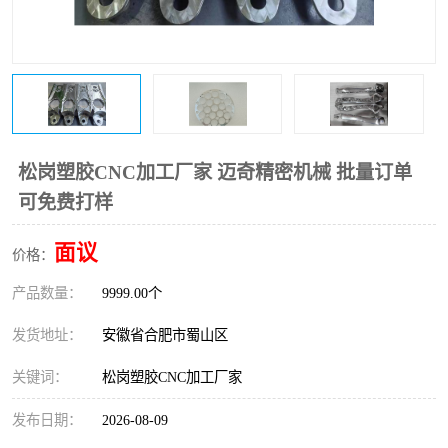
松岗塑胶CNC加工厂家 迈奇精密机械 批量订单
可免费打样
面议
价格：
产品数量：
9999.00个
发货地址：
安徽省合肥市蜀山区
关键词：
松岗塑胶CNC加工厂家
发布日期：
2026-08-09