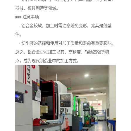
器械、模具制造等领域。
### 注意事项
- 铝合金较软，加工时需注意避免变形，尤其是薄壁
件。
- 切削液的选择和使用对加工质量和寿命有重要影响。
总之，铝合金CNC加工以其、高精度、轻质高强等特
点，成为现代制造业中的加工方式。