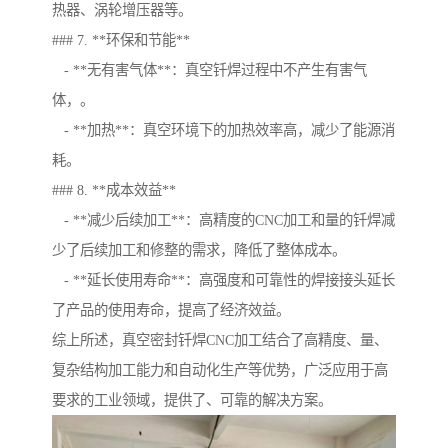
热器、涡轮增压器等。
### 7. **环保和节能**
- **无有害气体**：真空钎焊过程中不产生有害气
体，。
- **加热**：真空环境下的加热效率高，减少了能源消
耗。
### 8. **成本效益**
- **减少后续加工**：高精度的CNC加工和量的钎焊减
少了后续加工和修整的需求，降低了整体成本。
- **延长使用寿命**：高强度和可靠性的焊接接头延长
了产品的使用寿命，提高了经济效益。
综上所述，真空密封钎焊CNC加工结合了高精度、量、
复杂结构加工能力和自动化生产等优势，广泛应用于高
要求的工业领域，提供了、可靠的解决方案。