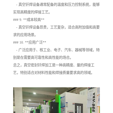
- 真空钎焊设备通常配备的温度和压力控制系统，能够
实现高精度的焊接工艺。
### 9. **成本较高**
- 真空钎焊设备昂贵，工艺复杂，适合高附加值和高要
求的应用场景。
### 10. **应用广泛**
- 广泛应用于、核工业、电子、汽车、器械等领域，特
别是在需要高可靠性和高性能的场合。
总之，真空密封钎焊加工是一种高精度、量的焊接工
艺，特别适合对材料性能和焊接质量要求高的领域。