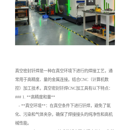
真空密封钎焊是一种在真空环境下进行的焊接工艺，通
常用于高精度、量的金属连接。结合CNC（计算机数
控）加工技术，真空密封钎焊CNC加工具有以下特点：
### 1. **高精度和量**
- **真空环境**：在真空条件下进行钎焊，避免了氧
化、污染和气体夹杂，确保了焊接接头的纯净性和高机
械性能。