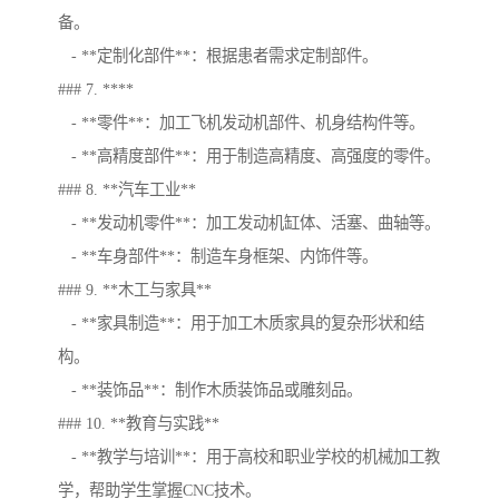
备。
- **定制化部件**：根据患者需求定制部件。
### 7. ****
- **零件**：加工飞机发动机部件、机身结构件等。
- **高精度部件**：用于制造高精度、高强度的零件。
### 8. **汽车工业**
- **发动机零件**：加工发动机缸体、活塞、曲轴等。
- **车身部件**：制造车身框架、内饰件等。
### 9. **木工与家具**
- **家具制造**：用于加工木质家具的复杂形状和结
构。
- **装饰品**：制作木质装饰品或雕刻品。
### 10. **教育与实践**
- **教学与培训**：用于高校和职业学校的机械加工教
学，帮助学生掌握CNC技术。