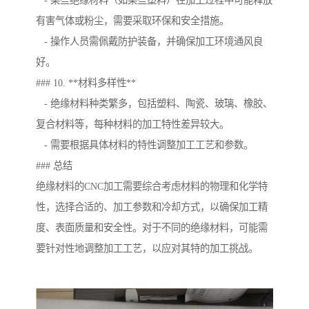
- 某些绝缘材料（如某些塑料）在加工过程中可能释放
有害气体或粉尘，需要采取环保和安全措施。
- 操作人员需佩戴防护装备，并确保加工环境通风良
好。
### 10. **材料多样性**
- 绝缘材料种类繁多，包括塑料、陶瓷、玻璃、橡胶、
复合材料等，每种材料的加工特性差异较大。
- 需要根据具体材料的特性调整加工工艺和参数。
### 总结
绝缘材料的CNC加工需要综合考虑材料的物理和化学特
性，选择合适的、加工参数和冷却方式，以确保加工精
度、表面质量和安全性。对于不同的绝缘材料，可能需
要针对性地调整加工工艺，以应对其特的加工挑战。