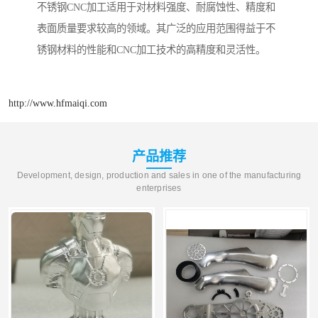
不锈钢CNC加工适用于对材料强度、耐腐蚀性、精度和
表面质量要求较高的领域。其广泛的应用范围得益于不
锈钢材料的性能和CNC加工技术的高精度和灵活性。
http://www.hfmaiqi.com
产品推荐
Development, design, production and sales in one of the manufacturing
enterprises