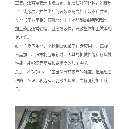
重要。通常需要选用硬度高、耐磨性好的材料，如硬质
合金或涂层，并优化几何参数以提高加工效率和质量。
7. **加工效率相对较低**：由于不锈钢的硬度和韧性，
加工速度通常较慢，且磨损较快，导致整体加工效率相
对较低。
8. **广泛应用**：不锈钢CNC加工广泛应用于、器械、
食品加工、汽车制造等领域，因其的机械性能和耐腐蚀
性能，能够满足复杂和高精度的加工需求。
总之，不锈钢CNC加工虽然具有较高的难度，但通过合
理的工艺设计和选择，能够实现量、高精度的加工效
果。