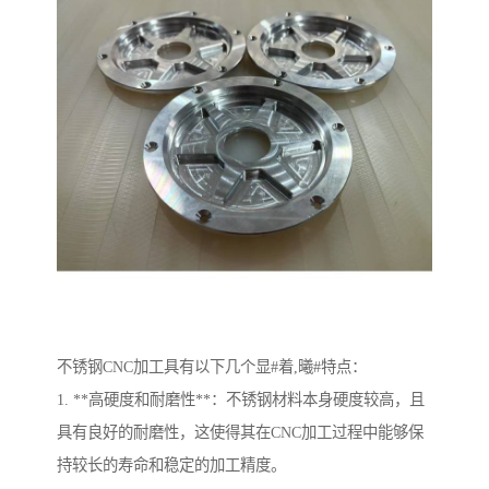
不锈钢CNC加工具有以下几个显#着,曦#特点：
1. **高硬度和耐磨性**：不锈钢材料本身硬度较高，且
具有良好的耐磨性，这使得其在CNC加工过程中能够保
持较长的寿命和稳定的加工精度。