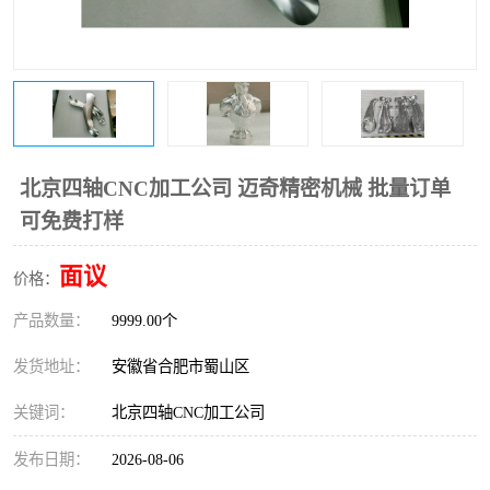
北京四轴CNC加工公司 迈奇精密机械 批量订单
可免费打样
面议
价格：
产品数量：
9999.00个
发货地址：
安徽省合肥市蜀山区
关键词：
北京四轴CNC加工公司
发布日期：
2026-08-06