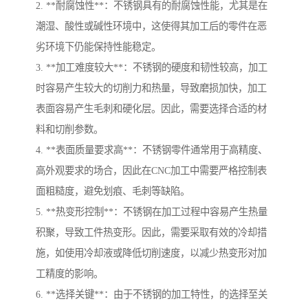
2. **耐腐蚀性**：不锈钢具有的耐腐蚀性能，尤其是在
潮湿、酸性或碱性环境中，这使得其加工后的零件在恶
劣环境下仍能保持性能稳定。
3. **加工难度较大**：不锈钢的硬度和韧性较高，加工
时容易产生较大的切削力和热量，导致磨损加快，加工
表面容易产生毛刺和硬化层。因此，需要选择合适的材
料和切削参数。
4. **表面质量要求高**：不锈钢零件通常用于高精度、
高外观要求的场合，因此在CNC加工中需要严格控制表
面粗糙度，避免划痕、毛刺等缺陷。
5. **热变形控制**：不锈钢在加工过程中容易产生热量
积聚，导致工件热变形。因此，需要采取有效的冷却措
施，如使用冷却液或降低切削速度，以减少热变形对加
工精度的影响。
6. **选择关键**：由于不锈钢的加工特性，的选择至关