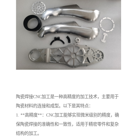
陶瓷焊接CNC加工是一种高精度的加工技术，主要用于
陶瓷材料的连接和成型。以下是其特点：
1. **高精度**：CNC加工能够实现微米级别的精度，确
保陶瓷焊接的准确性和一致性，适用于精密零件和复杂
结构的加工。