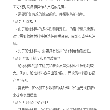
尘可能对设备和操作人员造成危害。
- 需要配备有效的除尘系统，并采取防护措施。
### 7. **选择**
- 由于绝缘材料的多样性和特殊性，的选择至关重要。
通常需要根据材料特性选择硬质合金、金刚石或特殊涂
层。
- 对于脆性材料，需要具有较高的锋利度和耐磨性。
### 8. **加工精度和表面质量**
- 绝缘材料的加工精度和表面质量受材料性质影响较
大。例如，脆性材料容易出现崩边，而软质材料则容易
产生毛刺。
- 需要通过优化加工参数和后续处理（如抛光或打磨）
来提高表面质量。
### 9. **环保和安全性**