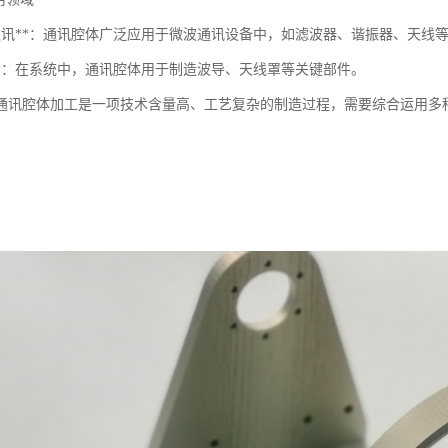
波通讯**：通讯腔体广泛应用于微波通讯设备中，如滤波器、谐振器、天线
统**：在系统中，通讯腔体用于制造波导、天线罩等关键部件。
通讯腔体加工是一项技术含量高、工艺复杂的制造过程，需要综合运用多
。