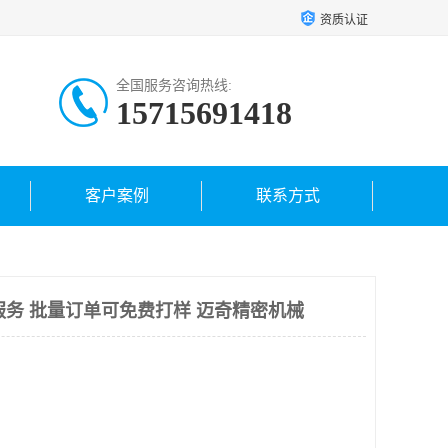
资质认证
全国服务咨询热线:
15715691418
客户案例
联系方式
服务 批量订单可免费打样 迈奇精密机械