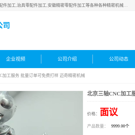
公司主要承接深圳精密零配件加工,非标零部配件加工,家具零配件加工,治具零配件加工,安徽精密零配件加工等各种各种精密机械加工，欢迎来来电咨询！
公司
企业视频
公司介绍
公司动态
NC加工服务 批量订单可免费打样 迈奇精密机械
北京三轴CNC加工
面议
价格：
产品数量：
9999.00个