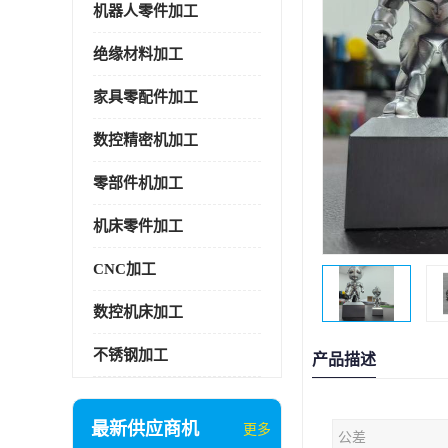
机器人零件加工
绝缘材料加工
家具零配件加工
数控精密机加工
零部件机加工
机床零件加工
CNC加工
数控机床加工
不锈钢加工
产品描述
最新供应商机
更多
公差