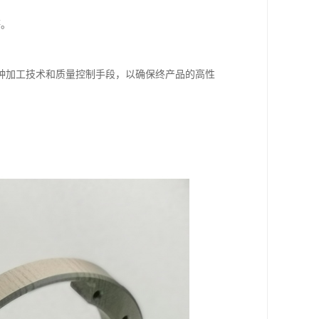
等。
种加工技术和质量控制手段，以确保终产品的高性