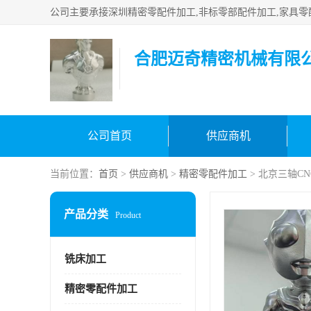
合肥迈奇精密机械有限
公司首页
供应商机
当前位置：
首页
>
供应商机
>
精密零配件加工
> 北京三轴C
产品分类
Product
铣床加工
精密零配件加工