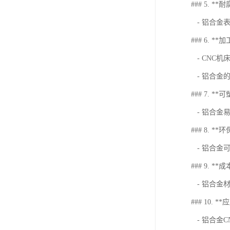
### 5. *
- 铝合金
### 6. *
- CNC
- 铝合金
### 7. **
- 铝合金
### 8. **
- 铝合金
### 9. **
- 铝合金
### 10. *
- 铝合金