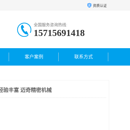
资质认证
全国服务咨询热线:
15715691418
客户案例
联系方式
 经验丰富 迈奇精密机械