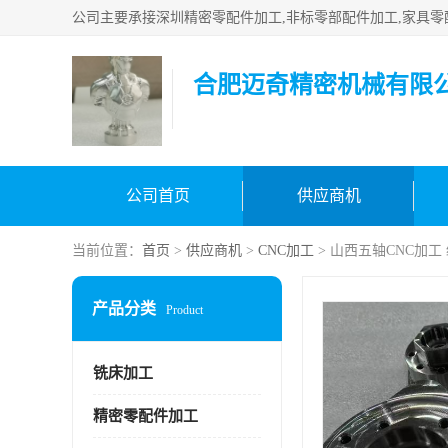
合肥迈奇精密机械有限
公司首页
供应商机
当前位置：
首页
>
供应商机
>
CNC加工
> 山西五轴CNC加工
产品分类
Product
铣床加工
精密零配件加工