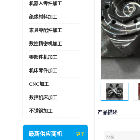
机器人零件加工
绝缘材料加工
家具零配件加工
数控精密机加工
零部件机加工
机床零件加工
CNC加工
数控机床加工
不锈钢加工
产品描述
最新供应商机
更多
公差