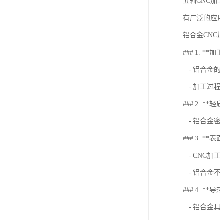
五轴CNC
有广泛的应
铝合金CNC
### 1. *
- 铝合金
- 加工过
### 2. **
- 铝合金
### 3. *
- CNC
- 铝合金
### 4. *
- 铝合金