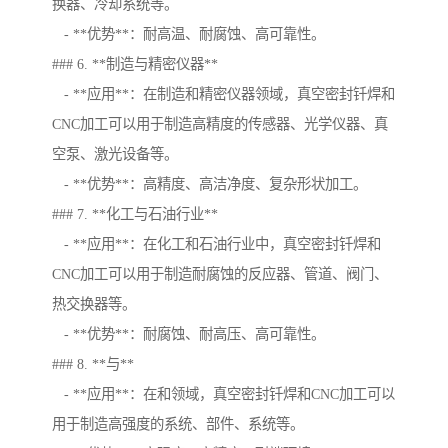
换器、冷却系统等。
- **优势**：耐高温、耐腐蚀、高可靠性。
### 6. **制造与精密仪器**
- **应用**：在制造和精密仪器领域，真空密封钎焊和
CNC加工可以用于制造高精度的传感器、光学仪器、真
空泵、激光设备等。
- **优势**：高精度、高洁净度、复杂形状加工。
### 7. **化工与石油行业**
- **应用**：在化工和石油行业中，真空密封钎焊和
CNC加工可以用于制造耐腐蚀的反应器、管道、阀门、
热交换器等。
- **优势**：耐腐蚀、耐高压、高可靠性。
### 8. **与**
- **应用**：在和领域，真空密封钎焊和CNC加工可以
用于制造高强度的系统、部件、系统等。