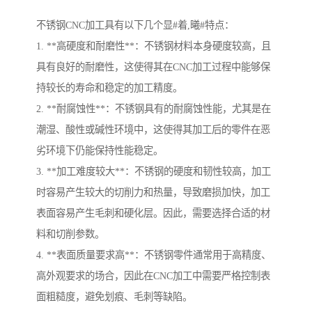
不锈钢CNC加工具有以下几个显#着,曦#特点：
1. **高硬度和耐磨性**：不锈钢材料本身硬度较高，且
具有良好的耐磨性，这使得其在CNC加工过程中能够保
持较长的寿命和稳定的加工精度。
2. **耐腐蚀性**：不锈钢具有的耐腐蚀性能，尤其是在
潮湿、酸性或碱性环境中，这使得其加工后的零件在恶
劣环境下仍能保持性能稳定。
3. **加工难度较大**：不锈钢的硬度和韧性较高，加工
时容易产生较大的切削力和热量，导致磨损加快，加工
表面容易产生毛刺和硬化层。因此，需要选择合适的材
料和切削参数。
4. **表面质量要求高**：不锈钢零件通常用于高精度、
高外观要求的场合，因此在CNC加工中需要严格控制表
面粗糙度，避免划痕、毛刺等缺陷。