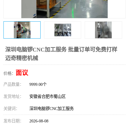
深圳电脑锣CNC加工服务 批量订单可免费打样
迈奇精密机械
面议
价格：
产品数量：
9999.00个
发货地址：
安徽省合肥市蜀山区
关键词：
深圳电脑锣CNC加工服务
发布日期：
2026-08-08