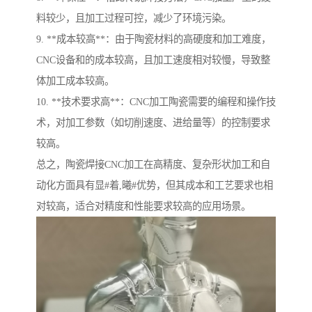
料较少，且加工过程可控，减少了环境污染。
9. **成本较高**：由于陶瓷材料的高硬度和加工难度，
CNC设备和的成本较高，且加工速度相对较慢，导致整
体加工成本较高。
10. **技术要求高**：CNC加工陶瓷需要的编程和操作技
术，对加工参数（如切削速度、进给量等）的控制要求
较高。
总之，陶瓷焊接CNC加工在高精度、复杂形状加工和自
动化方面具有显#着,曦#优势，但其成本和工艺要求也相
对较高，适合对精度和性能要求较高的应用场景。