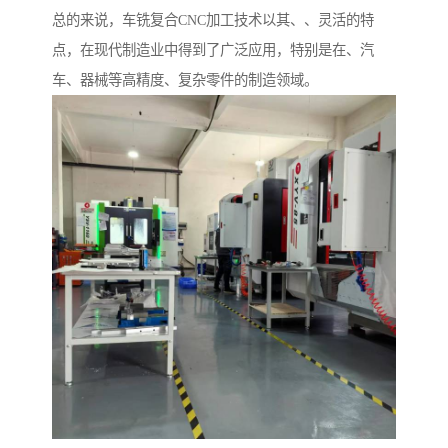
总的来说，车铣复合CNC加工技术以其、、灵活的特
点，在现代制造业中得到了广泛应用，特别是在、汽
车、器械等高精度、复杂零件的制造领域。