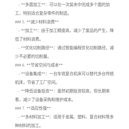
- **多面加工**：可以在一次装夹中完成多个面的加
工，特别适合复杂零件的制造。
### 5. **减少材料浪费**
- **加工**：由于加工精度高，减少了废品的产生，降
低了材料浪费。
- **优化切削路径**：通过智能编程优化切削路径，减
少不必要的切削量。
### 6. **节省空间与成本**
- **设备集成**：一台车铣复合机床可以替代多台传统
机床，节省了工厂空间。
- **降低设备投资**：虽然初期投资较高，但长期来
看，减少了设备采购和维护成本。
### 7. **适应性强**
- **多材料加工**：适用于金属、塑料、复合材料等多
种材料的加工。