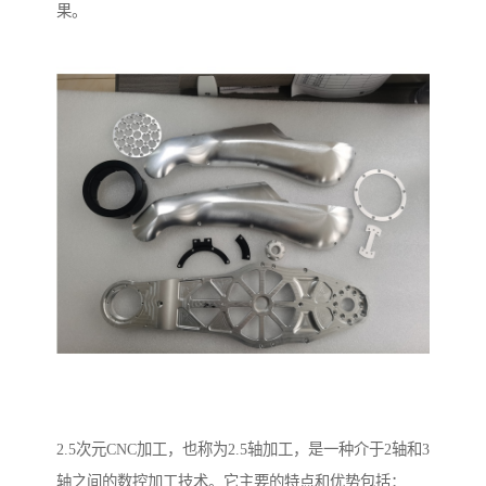
果。
2.5次元CNC加工，也称为2.5轴加工，是一种介于2轴和3
轴之间的数控加工技术。它主要的特点和优势包括：