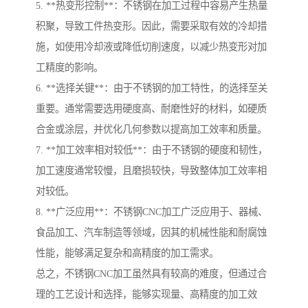
5. **热变形控制**：不锈钢在加工过程中容易产生热量
积聚，导致工件热变形。因此，需要采取有效的冷却措
施，如使用冷却液或降低切削速度，以减少热变形对加
工精度的影响。
6. **选择关键**：由于不锈钢的加工特性，的选择至关
重要。通常需要选用硬度高、耐磨性好的材料，如硬质
合金或涂层，并优化几何参数以提高加工效率和质量。
7. **加工效率相对较低**：由于不锈钢的硬度和韧性，
加工速度通常较慢，且磨损较快，导致整体加工效率相
对较低。
8. **广泛应用**：不锈钢CNC加工广泛应用于、器械、
食品加工、汽车制造等领域，因其的机械性能和耐腐蚀
性能，能够满足复杂和高精度的加工需求。
总之，不锈钢CNC加工虽然具有较高的难度，但通过合
理的工艺设计和选择，能够实现量、高精度的加工效