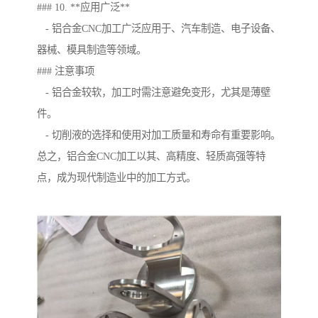
### 10. **应用广泛**
- 铝合金CNC加工广泛应用于、汽车制造、电子设备、
器械、模具制造等领域。
### 注意事项
- 铝合金较软，加工时需注意避免变形，尤其是薄壁
件。
- 切削液的选择和使用对加工质量和寿命有重要影响。
总之，铝合金CNC加工以其、高精度、轻质高强等特
点，成为现代制造业中的加工方式。