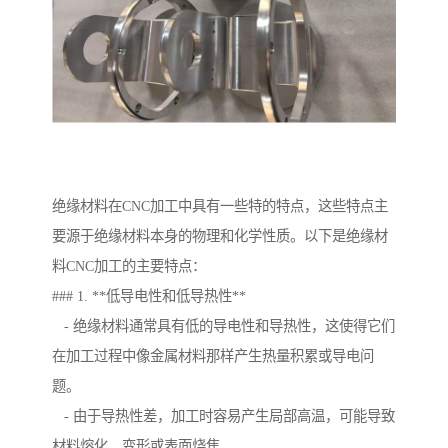
绝缘材料在CNC加工中具有一些特的特点，这些特点主
要源于绝缘材料本身的物理和化学性质。以下是绝缘材
料CNC加工的主要特点：
### 1. **低导电性和低导热性**
- 绝缘材料通常具有低的导电性和导热性，这使得它们
在加工过程中像金属材料那样产生热量积累或导电问
题。
- 由于导热性差，加工时容易产生局部高温，可能导致
材料熔化、变形或表面烧焦。