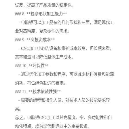
误差，提高了产品质量的稳定性。
### 8. **复杂形状加工能力**
- 电脑锣可以加工复杂的几何形状和曲面，满足现代工
业对高精度、复杂零件的需求。
### 9. **高投资成本**
- CNC加工中心的设备和维护成本较高，但长期来看，
其率和量可以降低整体生产成本。
### 10. **环保性**
- 通过优化加工参数和程序，可以减少材料浪费和能源
消耗，符合绿色制造的要求。
### 11. **技术依赖性强**
- 需要的编程和操作人员，对技术人员的技能要求较
高。
总之，电脑锣CNC加工以其高精度、率、多功能性和自
动化特点，成为现代制造业中的重要设备。