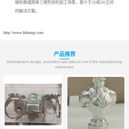
维轮廓或简单三维形状的加工场景，是介于2D和3D之间
的解决方案。
http://www.hfmaiqi.com
产品推荐
Development, design, production and sales in one of the manufacturing
enterprises