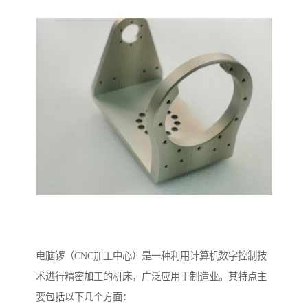
电脑锣（CNC加工中心）是一种利用计算机数字控制技
术进行精密加工的机床，广泛应用于制造业。其特点主
要包括以下几个方面：