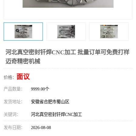
河北真空密封钎焊CNC加工 批量订单可免费打样
迈奇精密机械
面议
价格：
产品数量：
9999.00个
发货地址：
安徽省合肥市蜀山区
关键词：
河北真空密封钎焊CNC加工
发布日期：
2026-08-08