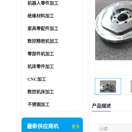
机器人零件加工
绝缘材料加工
家具零配件加工
数控精密机加工
零部件机加工
机床零件加工
CNC加工
数控机床加工
不锈钢加工
产品描述
最新供应商机
更多
公差