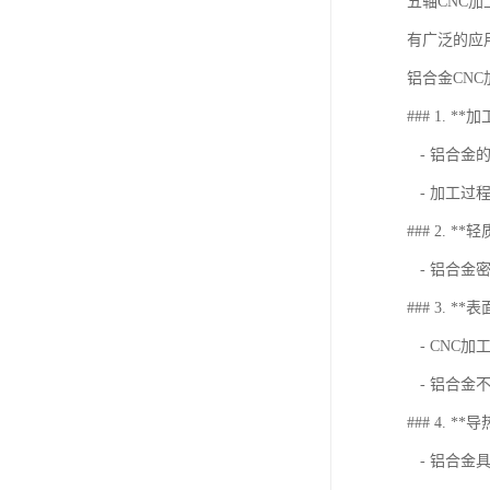
五轴CNC
有广泛的应
铝合金CNC
### 1. *
- 铝合金
- 加工过
### 2. **
- 铝合金
### 3. *
- CNC
- 铝合金
### 4. *
- 铝合金