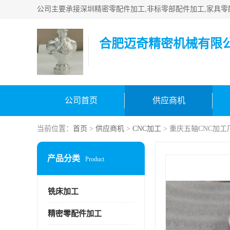
合肥迈奇精密机械有限
公司首页
供应商机
当前位置：
首页
>
供应商机
>
CNC加工
> 重庆五轴CNC加
产品分类
Product
铣床加工
精密零配件加工