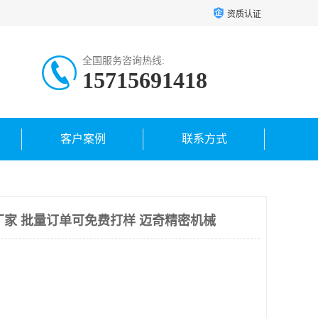
资质认证
全国服务咨询热线:
15715691418
客户案例
联系方式
厂家 批量订单可免费打样 迈奇精密机械