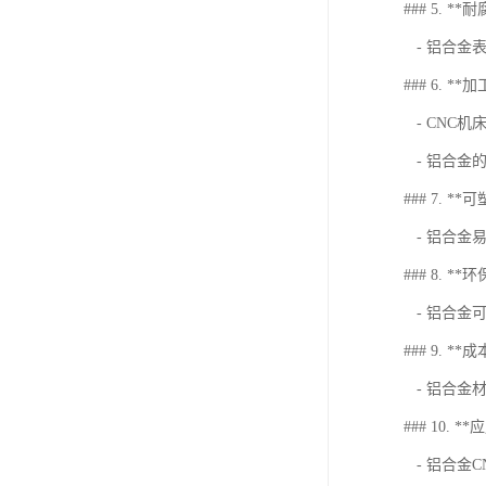
### 5. *
- 铝合金
### 6. *
- CNC
- 铝合金
### 7. **
- 铝合金
### 8. **
- 铝合金
### 9. **
- 铝合金
### 10. *
- 铝合金