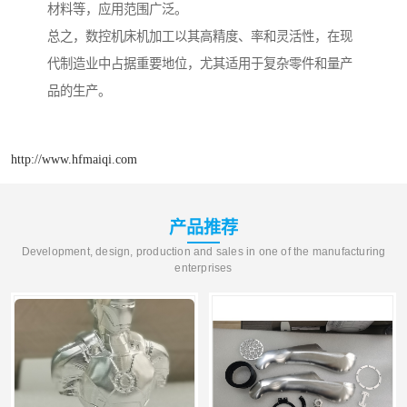
材料等，应用范围广泛。
总之，数控机床机加工以其高精度、率和灵活性，在现
代制造业中占据重要地位，尤其适用于复杂零件和量产
品的生产。
http://www.hfmaiqi.com
产品推荐
Development, design, production and sales in one of the manufacturing
enterprises