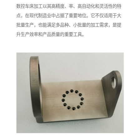
数控车床加工以其高精度、率、高自动化和灵活性的特
点，在现代制造业中占据了重要地位。它不仅适用于大
批量生产，也能满足多品种、小批量的加工需求，是提
升生产效率和产品质量的重要工具。