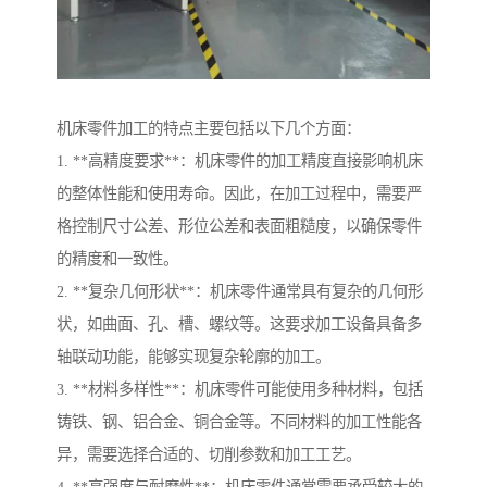
机床零件加工的特点主要包括以下几个方面：
1. **高精度要求**：机床零件的加工精度直接影响机床
的整体性能和使用寿命。因此，在加工过程中，需要严
格控制尺寸公差、形位公差和表面粗糙度，以确保零件
的精度和一致性。
2. **复杂几何形状**：机床零件通常具有复杂的几何形
状，如曲面、孔、槽、螺纹等。这要求加工设备具备多
轴联动功能，能够实现复杂轮廓的加工。
3. **材料多样性**：机床零件可能使用多种材料，包括
铸铁、钢、铝合金、铜合金等。不同材料的加工性能各
异，需要选择合适的、切削参数和加工工艺。