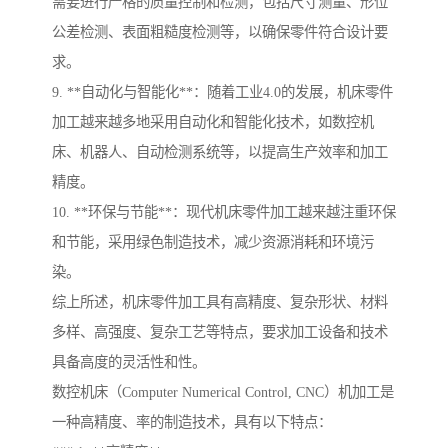
需要进行严格的质量控制和检测，包括尺寸测量、形位
公差检测、表面粗糙度检测等，以确保零件符合设计要
求。
9. **自动化与智能化**：随着工业4.0的发展，机床零件
加工越来越多地采用自动化和智能化技术，如数控机
床、机器人、自动检测系统等，以提高生产效率和加工
精度。
10. **环保与节能**：现代机床零件加工越来越注重环保
和节能，采用绿色制造技术，减少资源消耗和环境污
染。
综上所述，机床零件加工具有高精度、复杂形状、材料
多样、高强度、复杂工艺等特点，要求加工设备和技术
具备高度的灵活性和性。
数控机床（Computer Numerical Control, CNC）机加工是
一种高精度、率的制造技术，具有以下特点：