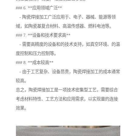
### 6. **应用领域广泛**
- 陶瓷焊接加工广泛应用于、电子、器械、能源等领
域，如陶瓷基复合材料、高温传感器、燃料电池等。
### 7. **设备和技术要求高**
- 需要高精度的设备和的技术支持，如真空环境、的温
度控制和压力控制等。
### 8. **成本较高**
- 由于工艺复杂、设备昂贵，陶瓷焊接加工的成本通常
较高。
总之，陶瓷焊接加工是一项技术密集型工艺，需要综合
考虑材料特性、工艺方法和应用需求，以实现量的连接
效果。