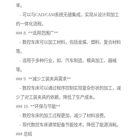
率。
- 可以与CAD/CAM系统无缝集成，实现从设计到加工
的一体化流程。
### 8. **适用范围广**
- 数控车床可以加工材料，包括金属、塑料、复合材料
等。
- 适用于多种行业，如、汽车制造、模具加工、器械
等。
### 9. **减少工装夹具需求**
- 数控车床可以通过程序控制实现复杂形状的加工，减
少了对工装夹具的依赖，降低了生产成本。
### 10. **环保与节能**
- 数控车床的加工过程更加，减少了材料浪费。
- 现代数控车床通常配备节能技术，降低了能源消耗。
### 总结