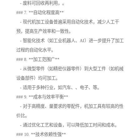
- 废料可回收再利用，。
### 7. **自动化程度高**
- 现代机加工设备普遍采用自动化技术，减少人工干
预，提高生产效率和一致性。
- 智能化技术（如工业机器人、AI）进一步提升了加工
过程的自动化水平。
### 8. **加工范围广**
- 从微型零件（如精密仪器零件）到大型工件（如机械
设备部件）均可加工。
- 适用于多种行业，如汽车、、电子、等。
### 9. **成本与效率平衡**
- 对于高精度、量要求的零配件，机加工具有较高的性
价比。
- 通过优化工艺和设备，可以降低加工时间和成本。
### 10. **技术依赖性强**