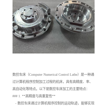
数控车床（Computer Numerical Control Lathe）是一种通
过计算机程序控制加工过程的机床，具有高精度、率、
高自动化等特点。以下是数控车床加工的主要特点：
### 1. **高精度与高重复性**
- 数控车床通过计算机程序控制的运动轨迹，能够实现