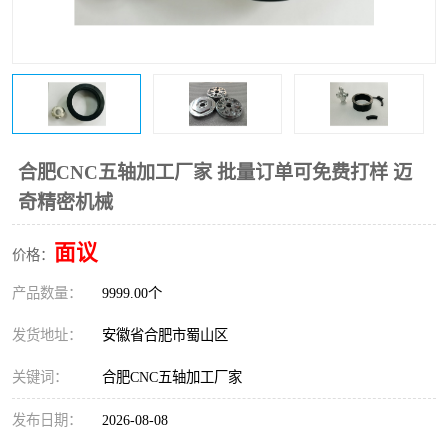
合肥CNC五轴加工厂家 批量订单可免费打样 迈
奇精密机械
面议
价格：
产品数量：
9999.00个
发货地址：
安徽省合肥市蜀山区
关键词：
合肥CNC五轴加工厂家
发布日期：
2026-08-08