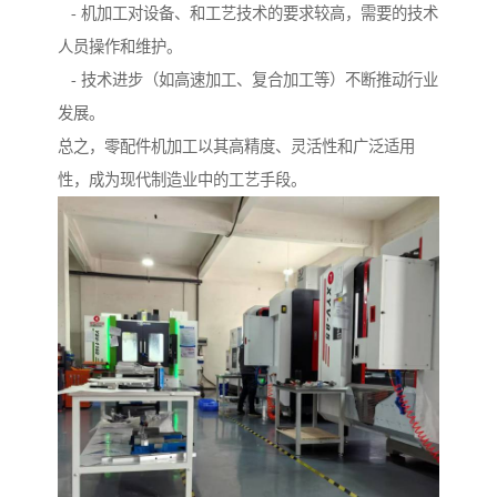
- 机加工对设备、和工艺技术的要求较高，需要的技术
人员操作和维护。
- 技术进步（如高速加工、复合加工等）不断推动行业
发展。
总之，零配件机加工以其高精度、灵活性和广泛适用
性，成为现代制造业中的工艺手段。