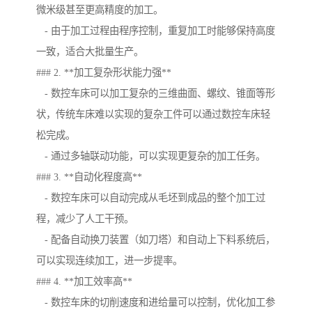
微米级甚至更高精度的加工。
- 由于加工过程由程序控制，重复加工时能够保持高度
一致，适合大批量生产。
### 2. **加工复杂形状能力强**
- 数控车床可以加工复杂的三维曲面、螺纹、锥面等形
状，传统车床难以实现的复杂工件可以通过数控车床轻
松完成。
- 通过多轴联动功能，可以实现更复杂的加工任务。
### 3. **自动化程度高**
- 数控车床可以自动完成从毛坯到成品的整个加工过
程，减少了人工干预。
- 配备自动换刀装置（如刀塔）和自动上下料系统后，
可以实现连续加工，进一步提率。
### 4. **加工效率高**
- 数控车床的切削速度和进给量可以控制，优化加工参