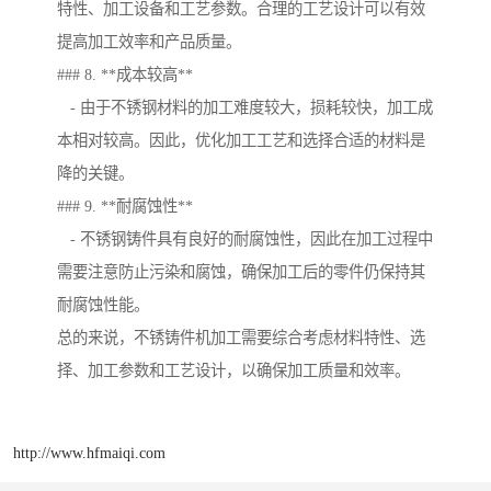
特性、加工设备和工艺参数。合理的工艺设计可以有效
提高加工效率和产品质量。
### 8. **成本较高**
- 由于不锈钢材料的加工难度较大，损耗较快，加工成
本相对较高。因此，优化加工工艺和选择合适的材料是
降的关键。
### 9. **耐腐蚀性**
- 不锈钢铸件具有良好的耐腐蚀性，因此在加工过程中
需要注意防止污染和腐蚀，确保加工后的零件仍保持其
耐腐蚀性能。
总的来说，不锈铸件机加工需要综合考虑材料特性、选
择、加工参数和工艺设计，以确保加工质量和效率。
http://www.hfmaiqi.com