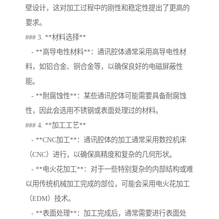
壁设计，这对加工过程中的刚性和稳定性提出了更高的
要求。
### 3. **材料选择**
- **高导电性材料**：通讯腔体通常采用高导电性材
料，如铝合金、铜合金等，以确保良好的电磁屏蔽性
能。
- **耐腐蚀性**：某些通讯腔体可能需要具备耐腐蚀
性，因此会选用不锈钢或表面处理过的材料。
### 4. **加工工艺**
- **CNC加工**：通讯腔体的加工通常采用数控机床
（CNC）进行，以确保高精度和复杂的几何形状。
- **电火花加工**：对于一些特别复杂的内部结构或难
以用传统机械加工完成的部位，可能会采用电火花加工
（EDM）技术。
- **表面处理**：加工完成后，通常需要进行表面处