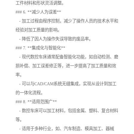
工件材料和形状灵活调整。
### 6. **减少人为误差**
- 加工过程由程序控制，减少了操作人员的技术水平和
经验对加工质量的影响。
- 降低了因人为操作失误导致的废品率。
### 7. **集成化与智能化**
- 现代数控车床通常配备智能化功能，如自动检测、磨
损补偿、加工误差修正等，进一步提高了加工质量和效
率。
- 可以与CAD/CAM系统无缝集成，实现从设计到加工
的一体化流程。
### 8. **适用范围广**
- 数控车床可以加工材料，包括金属、塑料、复合材料
等。
- 适用于多种行业，如、汽车制造、模具加工、器械