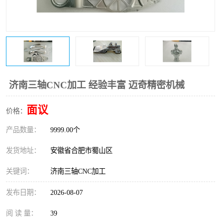
济南三轴CNC加工 经验丰富 迈奇精密机械
面议
价格：
产品数量：
9999.00个
发货地址：
安徽省合肥市蜀山区
关键词：
济南三轴CNC加工
发布日期：
2026-08-07
阅 读 量：
39