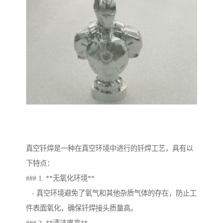
真空钎焊是一种在真空环境中进行的钎焊工艺，具有以
下特点：
### 1. **无氧化环境**
- 真空环境避免了氧气和其他杂质气体的存在，防止工
件表面氧化，确保钎焊接头质量高。