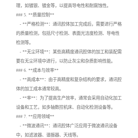
理，如镀银、镀金等，以提高导电性和耐腐蚀性。
### 5. **质量控制**
- **严格检测**：通讯腔体加工完成后，需要进行严格
的质量检测，包括尺寸检测、表面光洁度检测、导电性
检测等。
- **无尘环境**：某些高精度通讯腔体的加工和装配需
要在无尘环境中进行，以防止灰尘和杂质影响性能。
### 6. **成本与效率**
- **高成本**：由于高精度和复杂结构的要求，通讯腔
体的加工成本通常较高。
- **率**：为了提高生产效率，通常会采用自动化加工
设备和工艺，如多轴数控机床、自动化检测设备等。
### 7. **应用领域**
- **微波通讯**：通讯腔体广泛应用于微波通讯设备
中，如滤波器、谐振器、天线等。