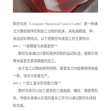
数控车床（Computer Numerical Control Lathe）是一种通
过计算机程序控制加工过程的机床，具有高精度、率、
高自动化等特点。以下是数控车床加工的主要特点：
### 1. **高精度与高重复性**
- 数控车床通过计算机程序控制的运动轨迹，能够实现
微米级甚至更高精度的加工。
- 由于加工过程由程序控制，重复加工时能够保持高度
一致，适合大批量生产。
### 2. **加工复杂形状能力强**
- 数控车床可以加工复杂的三维曲面、螺纹、锥面等形
状，传统车床难以实现的复杂工件可以通过数控车床轻
松完成。