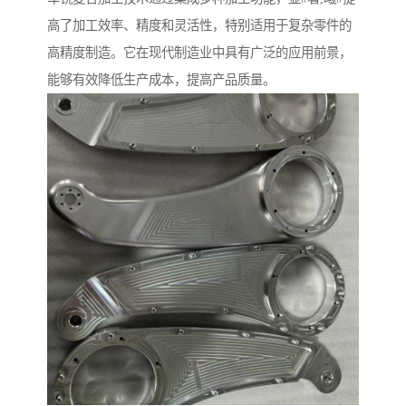
高了加工效率、精度和灵活性，特别适用于复杂零件的
高精度制造。它在现代制造业中具有广泛的应用前景，
能够有效降低生产成本，提高产品质量。