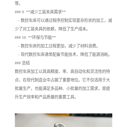
等。
### 9. **减少工装夹具需求**
- 数控车床可以通过程序控制实现复杂形状的加工，减
少了对工装夹具的依赖，降低了生产成本。
### 10. **环保与节能**
- 数控车床的加工过程更加，减少了材料浪费。
- 现代数控车床通常配备节能技术，降低了能源消耗。
### 总结
数控车床加工以其高精度、率、高自动化和灵活性的特
点，在现代制造业中占据了重要地位。它不仅适用于大
批量生产，也能满足多品种、小批量的加工需求，是提
升生产效率和产品质量的重要工具。