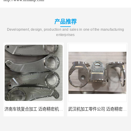
产品推荐
Development, design, production and sales in one of the manufacturing
enterprises
武汉机加工零件公司 迈奇精密机械 批量订单可免费打样
天津机床零件加工厂家 迈奇精密机械 一站式服务