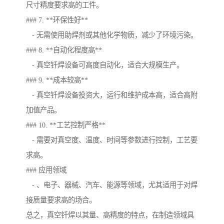
尺寸精度要求高的工件。
### 7. **环保性好**
- 无需使用助焊剂或其他化学物质，减少了环境污染。
### 8. **自动化程度高**
- 真空钎焊设备可高度自动化，适合大规模生产。
### 9. **成本较高**
- 真空钎焊设备投资大，运行和维护成本高，适合高附
加值产品。
### 10. **工艺控制严格**
- 需要对真空度、温度、时间等参数进行控制，工艺要
求高。
### 应用领域
- 、电子、器械、汽车、能源等领域，尤其适用于对焊
接质量要求高的场合。
总之，真空钎焊以其量、高精度的特点，在制造领域具