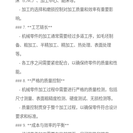
床（CNC）、加工中心、磨床等。
- 加工的选择和磨损控制对加工质量和效率有重要影
响。
### 7. **工艺链长**
- 机械零件的加工通常需要经过多道工序，如毛坯制
备、粗加工、半精加工、精加工、热处理、表面处理
等。
- 各工序之间需要紧密配合，以确保终零件的质量和性
能。
### 8. **严格的质量控制**
- 机械零件加工过程中需要进行严格的质量检测，包括
尺寸测量、表面粗糙度检测、硬度测试、无损检测等。
- 质量控制贯穿于整个加工过程，以确保零件符合设计
要求和标准。
### 9. **成本与效率的平衡**