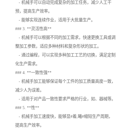
- 机械手可以自动完成复杂的加工任务，减少人工干
预，提高生产效率。
- 能够实现连续作业，适用于大批量生产。
### 3. **灵活性高**
- 机械手可以根据不同的加工需求，快速更换工具或调
整加工参数，适应多种材料和复杂形状的加工。
- 通过编程，可以实现多种加工工艺的切换，满足定制
化生产需求。
### 4. **一致性强**
- 机械手加工能够保证每个工件的加工质量高度一致，
减少人为误差。
- 适用于对产品一致性要求严格的行业，如、器械等。
### 5. **性**
- 机械手加工速度快，能够显#着,曦#缩短生产周期，
提高生产效率。