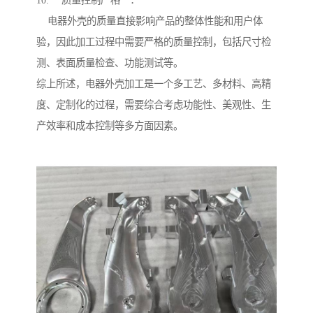
10. **质量控制严格**：
电器外壳的质量直接影响产品的整体性能和用户体
验，因此加工过程中需要严格的质量控制，包括尺寸检
测、表面质量检查、功能测试等。
综上所述，电器外壳加工是一个多工艺、多材料、高精
度、定制化的过程，需要综合考虑功能性、美观性、生
产效率和成本控制等多方面因素。