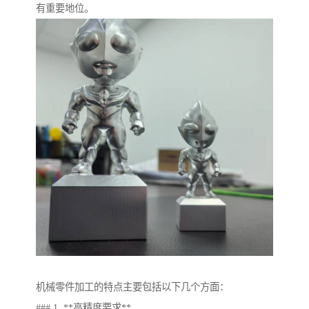
有重要地位。
机械零件加工的特点主要包括以下几个方面：
### 1. **高精度要求**