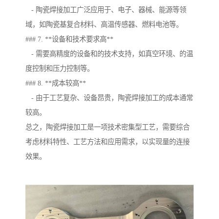
- 陶瓷焊接加工广泛应用于、电子、器械、能源等领
域，如陶瓷基复合材料、高温传感器、燃料电池等。
### 7. **设备和技术要求高**
- 需要高精度的设备和的技术支持，如真空环境、的温
度控制和压力控制等。
### 8. **成本较高**
- 由于工艺复杂、设备昂贵，陶瓷焊接加工的成本通常
较高。
总之，陶瓷焊接加工是一项技术密集型工艺，需要综合
考虑材料特性、工艺方法和应用需求，以实现量的连接
效果。