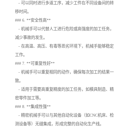
- 可以同时进行多道工序，减少工件在不同设备间的转
移时间。
### 6. **安全性高**
- 机械手可以代替人工进行危险或高强度的加工任务，
减少事故的发生。
- 在高温、高压、有毒等恶劣环境下，机械手能够稳定
工作。
### 7. **可重复性好**
- 机械手可以重复相同的动作，确保每次加工的结果一
致。
- 适用于需要高重复精度的加工任务，如模具制造、精
密零件加工等。
### 8. **集成性强**
- 精密机械手可以与其他自动化设备（如CNC机床、检
测设备等）无缝集成，形成完整的自动化生产线。