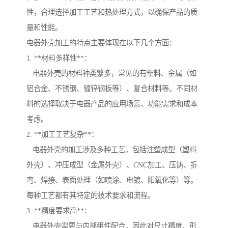
性，合理选择加工工艺和热处理方式，以确保产品的质
量和性能。
电器外壳加工的特点主要体现在以下几个方面：
1. **材料多样性**：
电器外壳的材料种类繁多，常见的有塑料、金属（如
铝合金、不锈钢、镀锌钢板等）、复合材料等。不同材
料的选择取决于电器产品的应用场景、功能需求和成本
考虑。
2. **加工工艺复杂**：
电器外壳的加工涉及多种工艺，包括注塑成型（塑料
外壳）、冲压成型（金属外壳）、CNC加工、压铸、折
弯、焊接、表面处理（如喷涂、电镀、阳氧化等）等。
每种工艺都有其特定的技术要求和流程。
3. **精度要求高**：
电器外壳需要与内部组件配合，因此对尺寸精度、形