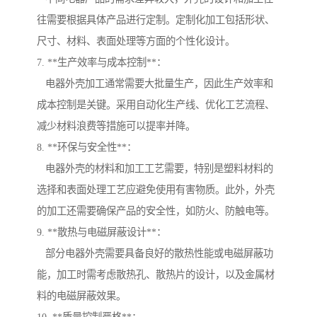
往需要根据具体产品进行定制。定制化加工包括形状、
尺寸、材料、表面处理等方面的个性化设计。
7. **生产效率与成本控制**：
电器外壳加工通常需要大批量生产，因此生产效率和
成本控制是关键。采用自动化生产线、优化工艺流程、
减少材料浪费等措施可以提率并降。
8. **环保与安全性**：
电器外壳的材料和加工工艺需要，特别是塑料材料的
选择和表面处理工艺应避免使用有害物质。此外，外壳
的加工还需要确保产品的安全性，如防火、防触电等。
9. **散热与电磁屏蔽设计**：
部分电器外壳需要具备良好的散热性能或电磁屏蔽功
能，加工时需考虑散热孔、散热片的设计，以及金属材
料的电磁屏蔽效果。