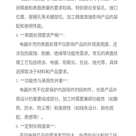
状精度和表面质量的要求较高。特别是在安装孔、接口
位置、按键孔等关键部位，加工精度直接影响产品的装
配和使用性能。
4. **表面处理要求严格**：
电器外壳的表面处理不仅影响产品的外观美观度，还
涉及防腐蚀、耐磨、绝缘等功能性需求。常见的表面处
理工艺包括喷涂、电镀、阳氧化、拉丝、抛光等，具体
选择取决于材料和产品要求。
5. **功能性与美观性并重**：
电器外壳不仅是保护内部组件的结构件，也是产品外
观设计的重要组成部分。加工时需要兼顾功能性（如散
热、防水、防尘等）和美观性（如线条设计、颜色搭
配、质感等）。
6. **定制化程度高**：
不同电器产品的需求差异较大，外壳的设计和加工往