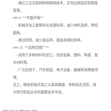
- 通过工业互联网和物联网技术，实现远程监控和智能
管理。
### 9. **节能环保**
- 机械手加工能够优化资源利用，减少材料浪费，降低
能耗。
- 通过控制，减少废品率，提高资源利用率。
### 10. **适用范围广**
- 适用于多种材料的加工，包括金属、塑料、陶瓷、复
合材料等。
- 广泛应用于、汽车制造、电子设备、器械等高精度领
域。
总之，精密机械手加工以其高精度、率和高灵活性，成
为现代制造业中的重要技术手段。
http://www.hfmaiqi.com