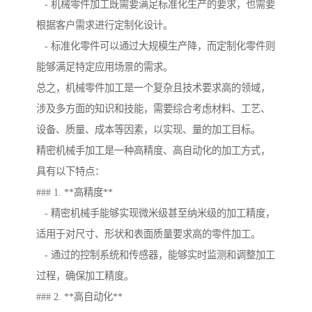
- 机械零件加工既需要满足标准化生产的要求，也需要
根据客户需求进行定制化设计。
- 标准化零件可以通过大规模生产降，而定制化零件则
能够满足特定应用场景的需求。
总之，机械零件加工是一个复杂且技术要求高的领域，
涉及多方面的知识和技能，需要综合考虑材料、工艺、
设备、质量、成本等因素，以实现、量的加工目标。
精密机械手加工是一种高精度、高自动化的加工方式，
具有以下特点：
### 1. **高精度**
- 精密机械手能够实现微米级甚至纳米级的加工精度，
适用于对尺寸、形状和表面质量要求高的零件加工。
- 通过的控制系统和传感器，能够实时监测和调整加工
过程，确保加工精度。
### 2. **高自动化**