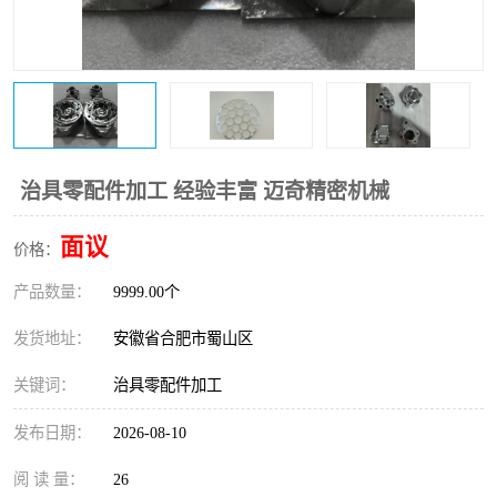
治具零配件加工 经验丰富 迈奇精密机械
面议
价格：
产品数量：
9999.00个
发货地址：
安徽省合肥市蜀山区
关键词：
治具零配件加工
发布日期：
2026-08-10
阅 读 量：
26