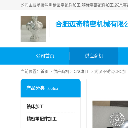
合肥迈奇精密机械有限
公司首页
供应商机
当前位置：
首页
>
供应商机
>
CNC加工
> 武汉不锈钢CNC
产品分类
Product
铣床加工
精密零配件加工