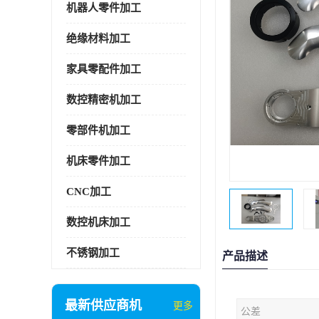
机器人零件加工
绝缘材料加工
家具零配件加工
数控精密机加工
零部件机加工
机床零件加工
CNC加工
数控机床加工
不锈钢加工
产品描述
最新供应商机
更多
公差