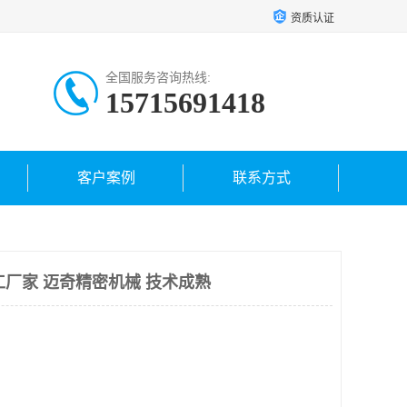
资质认证
全国服务咨询热线:
15715691418
客户案例
联系方式
工厂家 迈奇精密机械 技术成熟