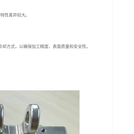
工特性差异较大。
冷却方式，以确保加工精度、表面质量和安全性。