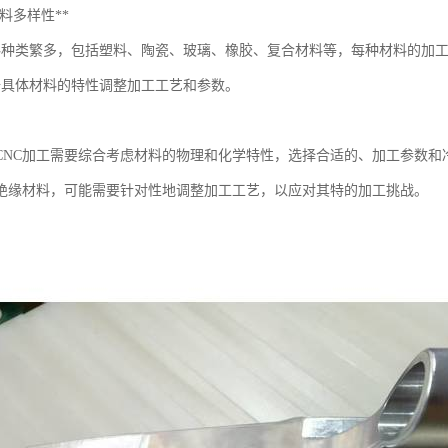
**材料多样性**
料种类繁多，包括塑料、陶瓷、玻璃、橡胶、复合材料等，每种材料的加
据具体材料的特性调整加工工艺和参数。
CNC加工需要综合考虑材料的物理和化学特性，选择合适的、加工参数和
绝缘材料，可能需要针对性地调整加工工艺，以应对其特的加工挑战。