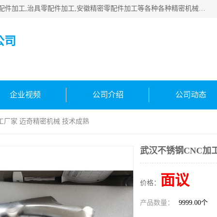
公司主要承接深圳精密零配件加工,非标零部配件加工,家具零配件加工,治具零配件加工,安徽精密零配件加工等各种各种精密机械加工，欢迎来来电咨询！
公司
企业视频
公司介绍
公司动态
加工厂家 迈奇精密机械 技术成熟
武汉不锈钢CNC加
面议
价格：
产品数量：
9999.00个