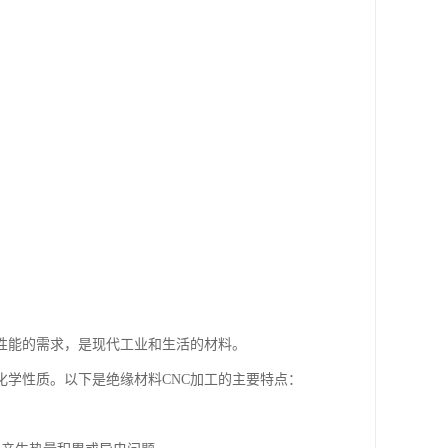
性能的需求，是现代工业和生活的材料。
化学性质。以下是绝缘材料CNC加工的主要特点：