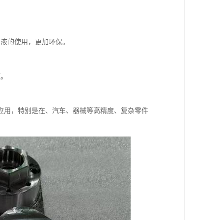
却液的使用，更加环保。
题。
应用，特别是在、汽车、器械等高精度、复杂零件