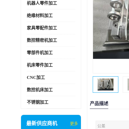
机器人零件加工
绝缘材料加工
家具零配件加工
数控精密机加工
零部件机加工
机床零件加工
CNC加工
数控机床加工
不锈钢加工
产品描述
最新供应商机
更多
公差