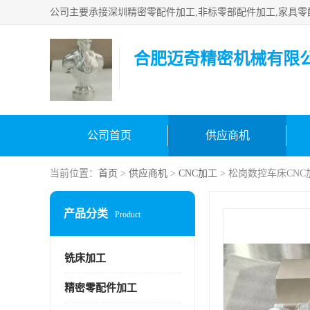
合肥迈奇精密机械有限
公司首页
供应商机
当前位置：
首页
>
供应商机
>
CNC加工
> 松岗数控车床CN
产品分类
Product
铣床加工
精密零配件加工