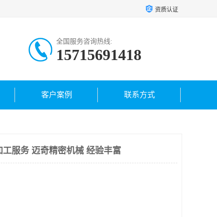
资质认证
全国服务咨询热线:
15715691418
客户案例
联系方式
加工服务 迈奇精密机械 经验丰富