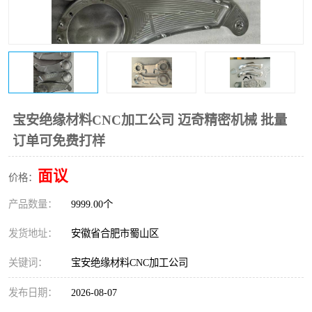
宝安绝缘材料CNC加工公司 迈奇精密机械 批量
订单可免费打样
面议
价格：
产品数量：
9999.00个
发货地址：
安徽省合肥市蜀山区
关键词：
宝安绝缘材料CNC加工公司
发布日期：
2026-08-07