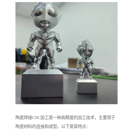
陶瓷焊接CNC加工是一种高精度的加工技术，主要用于
陶瓷材料的连接和成型。以下是其特点：