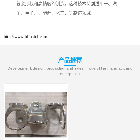
复杂形状和高精度的制造。这种技术特别适用于、汽
车、电子、、能源、化工、等制造领域。
http://www.hfmaiqi.com
产品推荐
Development, design, production and sales in one of the manufacturing
enterprises