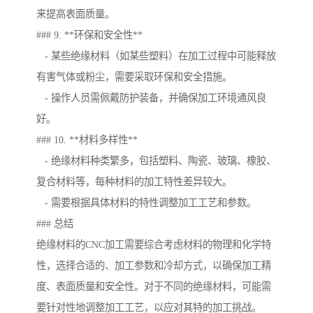
来提高表面质量。
### 9. **环保和安全性**
- 某些绝缘材料（如某些塑料）在加工过程中可能释放
有害气体或粉尘，需要采取环保和安全措施。
- 操作人员需佩戴防护装备，并确保加工环境通风良
好。
### 10. **材料多样性**
- 绝缘材料种类繁多，包括塑料、陶瓷、玻璃、橡胶、
复合材料等，每种材料的加工特性差异较大。
- 需要根据具体材料的特性调整加工工艺和参数。
### 总结
绝缘材料的CNC加工需要综合考虑材料的物理和化学特
性，选择合适的、加工参数和冷却方式，以确保加工精
度、表面质量和安全性。对于不同的绝缘材料，可能需
要针对性地调整加工工艺，以应对其特的加工挑战。