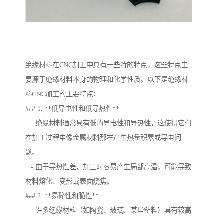
绝缘材料在CNC加工中具有一些特的特点，这些特点主
要源于绝缘材料本身的物理和化学性质。以下是绝缘材
料CNC加工的主要特点：
### 1. **低导电性和低导热性**
- 绝缘材料通常具有低的导电性和导热性，这使得它们
在加工过程中像金属材料那样产生热量积累或导电问
题。
- 由于导热性差，加工时容易产生局部高温，可能导致
材料熔化、变形或表面烧焦。
### 2. **易碎性和脆性**
- 许多绝缘材料（如陶瓷、玻璃、某些塑料）具有较高