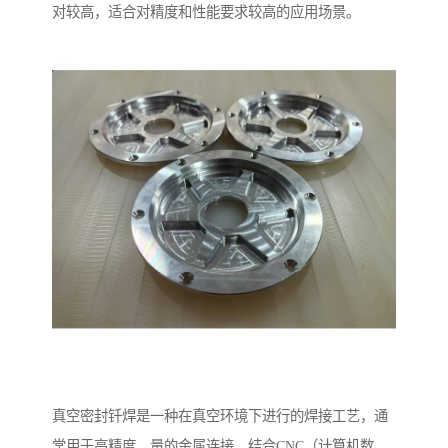
对较高，适合对精度和性能要求较高的应用场景。
真空密封钎焊是一种在真空环境下进行的焊接工艺，通
常用于高精度、量的金属连接。结合CNC（计算机数