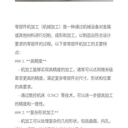
零部件机加工（机械加工）是一种通过机械设备对金属
或其他材料进行切削、成形和加工，以制造出符合设计
要求的零部件的过程。以下是零部件机加工的主要特
点：
### 1. **高精度**
- 机加工能够实现高精度的加工，通常可以达到微米级
甚至更高的精度，满足复杂零部件对尺寸、形状和位置
的高要求。
- 通过数控机床（CNC）等技术，可以进一步提高加工
的精度和一致性。
### 2. **复杂形状加工**
- 机加工可以处理复杂的几何形状，包括曲面、内孔、