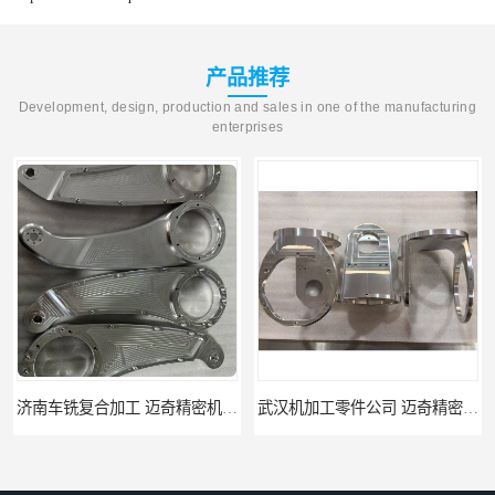
产品推荐
Development, design, production and sales in one of the manufacturing
enterprises
武汉机加工零件公司 迈奇精密机械 批量订单可免费打样
天津机床零件加工厂家 迈奇精密机械 一站式服务