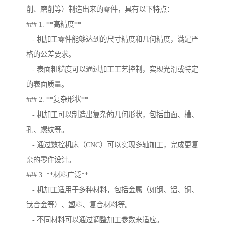
削、磨削等）制造出来的零件，具有以下特点：
### 1. **高精度**
- 机加工零件能够达到的尺寸精度和几何精度，满足严
格的公差要求。
- 表面粗糙度可以通过加工工艺控制，实现光滑或特定
的表面质量。
### 2. **复杂形状**
- 机加工可以制造出复杂的几何形状，包括曲面、槽、
孔、螺纹等。
- 通过数控机床（CNC）可以实现多轴加工，完成更复
杂的零件设计。
### 3. **材料广泛**
- 机加工适用于多种材料，包括金属（如钢、铝、铜、
钛合金等）、塑料、复合材料等。
- 不同材料可以通过调整加工参数来适应。