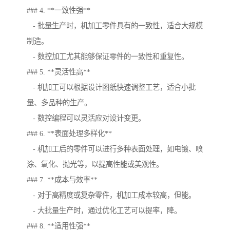
### 4. **一致性强**
- 批量生产时，机加工零件具有的一致性，适合大规模
制造。
- 数控加工尤其能够保证零件的一致性和重复性。
### 5. **灵活性高**
- 机加工可以根据设计图纸快速调整工艺，适合小批
量、多品种的生产。
- 数控编程可以灵活应对设计变更。
### 6. **表面处理多样化**
- 机加工后的零件可以进行多种表面处理，如电镀、喷
涂、氧化、抛光等，以提高性能或美观性。
### 7. **成本与效率**
- 对于高精度或复杂零件，机加工成本较高，但能。
- 大批量生产时，通过优化工艺可以提率，降。
### 8. **适用性强**