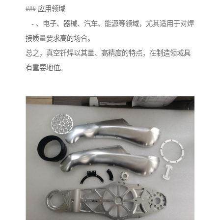
### 应用领域
- 、电子、器械、汽车、能源等领域，尤其适用于对焊
接质量要求高的场合。
总之，真空钎焊以其量、高精度的特点，在制造领域具
有重要地位。