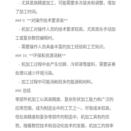
- 尤其是高精度加工，可能需要多次装夹和调整，增加
了加工时间。
### 9. **对操作技术要求高**
- 机加工对操作人员的技术要求较高，尤其是在手动加
工或复杂数控编程时。
- 需要操作人员具备丰富的加工经验和工艺知识。
### 10. **环保和资源消耗**
- 机加工过程中会产生切屑、冷却液等废料，需要妥善
处理以减少环境污染。
- 加工过程中可能消耗较多的能源和材料。
### 总结
零部件机加工以其高精度、复杂形状加工能力和广泛的
应用范围，成为制造业中的工艺之一。尽管成本较高，
但在高精度和复杂零部件的制造中，机加工具有的优
势。随着数控技术和自动化技术的发展，机加工的效率