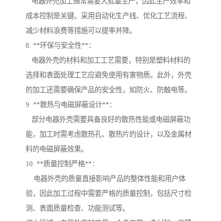
电器外壳加工通常需要大批量生产，因此生产效率和
成本控制是关键。采用自动化生产线、优化工艺流程、
减少材料浪费等措施可以提率并降。
8. **环保与安全性**：
电器外壳的材料和加工工艺需要，特别是塑料材料的
选择和表面处理工艺应避免使用有害物质。此外，外壳
的加工还需要确保产品的安全性，如防火、防触电等。
9. **散热与电磁屏蔽设计**：
部分电器外壳需要具备良好的散热性能或电磁屏蔽功
能，加工时需考虑散热孔、散热片的设计，以及金属材
料的电磁屏蔽效果。
10. **质量控制严格**：
电器外壳的质量直接影响产品的整体性能和用户体
验，因此加工过程中需要严格的质量控制，包括尺寸检
测、表面质量检查、功能测试等。