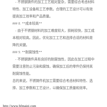
- 不锈钢铸件的加工工艺相对复杂，需要综合考虑材料
特性、加工设备和工艺参数。合理的工艺设计可以有效
提高加工效率和产品质量。
### 8. **成本较高**
- 由于不锈钢材料的加工难度较大，损耗较快，加工成
本相对较高。因此，优化加工工艺和选择合适的材料是
降的关键。
### 9. **耐腐蚀性**
- 不锈钢铸件具有良好的耐腐蚀性，因此在加工过程中
需要注意防止污染和腐蚀，确保加工后的零件仍保持其
耐腐蚀性能。
总的来说，不锈铸件机加工需要综合考虑材料特性、选
择、加工参数和工艺设计，以确保加工质量和效率。
http://www.hfmaiqi.com