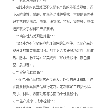
4. **表面处理要求严格**：
电器外壳的表面处理不仅影响产品的外观美观度，还
涉及防腐蚀、耐磨、绝缘等功能性需求。常见的表面处
理工艺包括喷涂、电镀、阳氧化、拉丝、抛光等，具体
选择取决于材料和产品要求。
5. **功能性与美观性并重**：
电器外壳不仅是保护内部组件的结构件，也是产品外
观设计的重要组成部分。加工时需要兼顾功能性（如散
热、防水、防尘等）和美观性（如线条设计、颜色搭
配、质感等）。
6. **定制化程度高**：
不同电器产品的需求差异较大，外壳的设计和加工往
往需要根据具体产品进行定制。定制化加工包括形状、
尺寸、材料、表面处理等方面的个性化设计。
7. **生产效率与成本控制**：