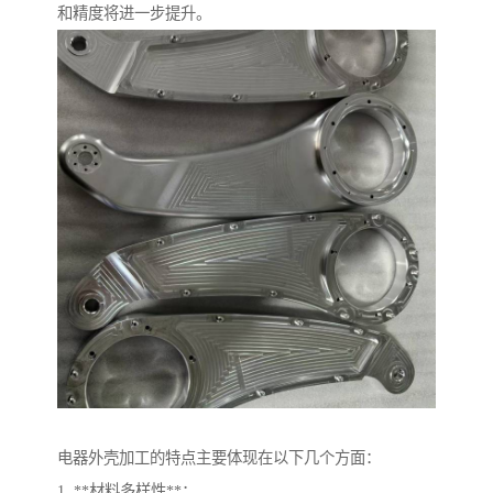
和精度将进一步提升。
电器外壳加工的特点主要体现在以下几个方面：
1. **材料多样性**：