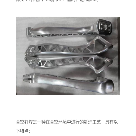
真空钎焊是一种在真空环境中进行的钎焊工艺，具有以
下特点：