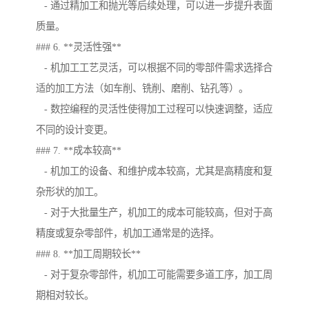
- 通过精加工和抛光等后续处理，可以进一步提升表面
质量。
### 6. **灵活性强**
- 机加工工艺灵活，可以根据不同的零部件需求选择合
适的加工方法（如车削、铣削、磨削、钻孔等）。
- 数控编程的灵活性使得加工过程可以快速调整，适应
不同的设计变更。
### 7. **成本较高**
- 机加工的设备、和维护成本较高，尤其是高精度和复
杂形状的加工。
- 对于大批量生产，机加工的成本可能较高，但对于高
精度或复杂零部件，机加工通常是的选择。
### 8. **加工周期较长**
- 对于复杂零部件，机加工可能需要多道工序，加工周
期相对较长。