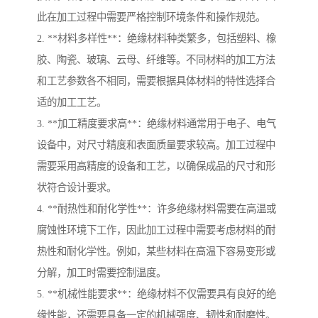
此在加工过程中需要严格控制环境条件和操作规范。
2. **材料多样性**：绝缘材料种类繁多，包括塑料、橡
胶、陶瓷、玻璃、云母、纤维等。不同材料的加工方法
和工艺参数各不相同，需要根据具体材料的特性选择合
适的加工工艺。
3. **加工精度要求高**：绝缘材料通常用于电子、电气
设备中，对尺寸精度和表面质量要求较高。加工过程中
需要采用高精度的设备和工艺，以确保成品的尺寸和形
状符合设计要求。
4. **耐热性和耐化学性**：许多绝缘材料需要在高温或
腐蚀性环境下工作，因此加工过程中需要考虑材料的耐
热性和耐化学性。例如，某些材料在高温下容易变形或
分解，加工时需要控制温度。
5. **机械性能要求**：绝缘材料不仅需要具有良好的绝
缘性能，还需要具备一定的机械强度、韧性和耐磨性。