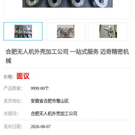
合肥无人机外壳加工公司 一站式服务 迈奇精密机
械
面议
价格：
产品数量：
9999.00个
发货地址：
安徽省合肥市蜀山区
关键词：
合肥无人机外壳加工公司
发布日期：
2026-08-07