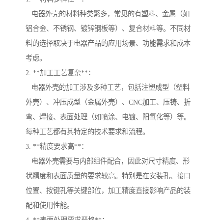
电器外壳的材料种类繁多，常见的有塑料、金属（如
铝合金、不锈钢、镀锌钢板等）、复合材料等。不同材
料的选择取决于电器产品的应用场景、功能需求和成本
考虑。
2. **加工工艺复杂**：
电器外壳的加工涉及多种工艺，包括注塑成型（塑料
外壳）、冲压成型（金属外壳）、CNC加工、压铸、折
弯、焊接、表面处理（如喷涂、电镀、阳氧化等）等。
每种工艺都有其特定的技术要求和流程。
3. **精度要求高**：
电器外壳需要与内部组件配合，因此对尺寸精度、形
状精度和表面质量的要求较高。特别是在安装孔、接口
位置、按键孔等关键部位，加工精度直接影响产品的装
配和使用性能。