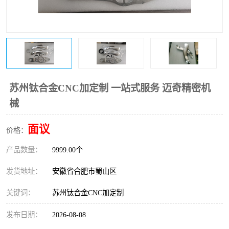
苏州钛合金CNC加定制 一站式服务 迈奇精密机
械
面议
价格：
产品数量：
9999.00个
发货地址：
安徽省合肥市蜀山区
关键词：
苏州钛合金CNC加定制
发布日期：
2026-08-08