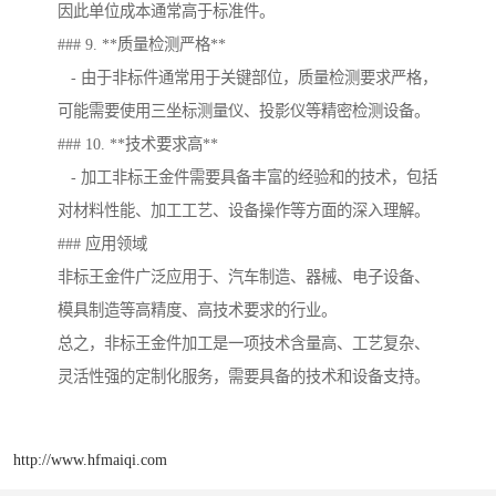
因此单位成本通常高于标准件。
### 9. **质量检测严格**
- 由于非标件通常用于关键部位，质量检测要求严格，
可能需要使用三坐标测量仪、投影仪等精密检测设备。
### 10. **技术要求高**
- 加工非标王金件需要具备丰富的经验和的技术，包括
对材料性能、加工工艺、设备操作等方面的深入理解。
### 应用领域
非标王金件广泛应用于、汽车制造、器械、电子设备、
模具制造等高精度、高技术要求的行业。
总之，非标王金件加工是一项技术含量高、工艺复杂、
灵活性强的定制化服务，需要具备的技术和设备支持。
http://www.hfmaiqi.com