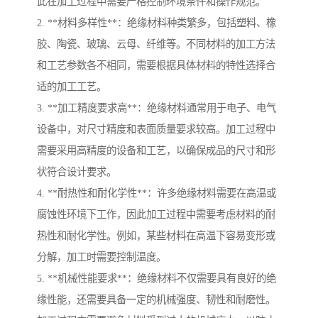
此在加工过程中需要严格控制环境条件和操作规范。
2. **材料多样性**：绝缘材料种类繁多，包括塑料、橡
胶、陶瓷、玻璃、云母、纤维等。不同材料的加工方法
和工艺参数各不相同，需要根据具体材料的特性选择合
适的加工工艺。
3. **加工精度要求高**：绝缘材料通常用于电子、电气
设备中，对尺寸精度和表面质量要求较高。加工过程中
需要采用高精度的设备和工艺，以确保成品的尺寸和形
状符合设计要求。
4. **耐热性和耐化学性**：许多绝缘材料需要在高温或
腐蚀性环境下工作，因此加工过程中需要考虑材料的耐
热性和耐化学性。例如，某些材料在高温下容易变形或
分解，加工时需要控制温度。
5. **机械性能要求**：绝缘材料不仅需要具有良好的绝
缘性能，还需要具备一定的机械强度、韧性和耐磨性。