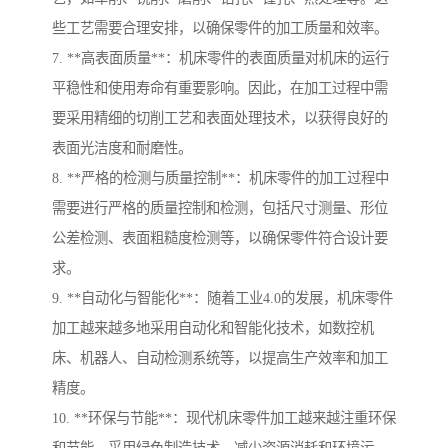
些工艺需要合理安排，以确保零件的加工质量和效率。
7. **高表面质量**：机床零件的表面质量对机床的运行
平稳性和使用寿命有重要影响。因此，在加工过程中需
要采用精细的切削工艺和表面处理技术，以获得良好的
表面光洁度和耐磨性。
8. **严格的检测与质量控制**：机床零件的加工过程中
需要进行严格的质量控制和检测，包括尺寸测量、形位
公差检测、表面粗糙度检测等，以确保零件符合设计要
求。
9. **自动化与智能化**：随着工业4.0的发展，机床零件
加工越来越多地采用自动化和智能化技术，如数控机
床、机器人、自动检测系统等，以提高生产效率和加工
精度。
10. **环保与节能**：现代机床零件加工越来越注重环保