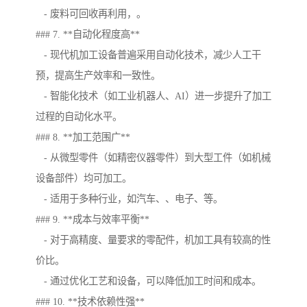
- 废料可回收再利用，。
### 7. **自动化程度高**
- 现代机加工设备普遍采用自动化技术，减少人工干
预，提高生产效率和一致性。
- 智能化技术（如工业机器人、AI）进一步提升了加工
过程的自动化水平。
### 8. **加工范围广**
- 从微型零件（如精密仪器零件）到大型工件（如机械
设备部件）均可加工。
- 适用于多种行业，如汽车、、电子、等。
### 9. **成本与效率平衡**
- 对于高精度、量要求的零配件，机加工具有较高的性
价比。
- 通过优化工艺和设备，可以降低加工时间和成本。
### 10. **技术依赖性强**