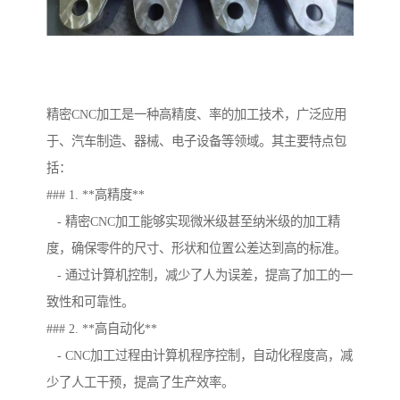
精密CNC加工是一种高精度、率的加工技术，广泛应用
于、汽车制造、器械、电子设备等领域。其主要特点包
括：
### 1. **高精度**
- 精密CNC加工能够实现微米级甚至纳米级的加工精
度，确保零件的尺寸、形状和位置公差达到高的标准。
- 通过计算机控制，减少了人为误差，提高了加工的一
致性和可靠性。
### 2. **高自动化**
- CNC加工过程由计算机程序控制，自动化程度高，减
少了人工干预，提高了生产效率。