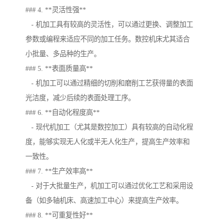
### 4. **灵活性强**
- 机加工具有较高的灵活性，可以通过更换、调整加工
参数或编程来适应不同的加工任务。数控机床尤其适合
小批量、多品种的生产。
### 5. **表面质量高**
- 机加工可以通过精细的切削和磨削工艺获得量的表面
光洁度，减少后续的表面处理工序。
### 6. **自动化程度高**
- 现代机加工（尤其是数控加工）具有较高的自动化程
度，能够实现无人化或半无人化生产，提高生产效率和
一致性。
### 7. **生产效率高**
- 对于大批量生产，机加工可以通过优化工艺和采用设
备（如多轴机床、高速加工中心）来提高生产效率。
### 8. **可重复性好**