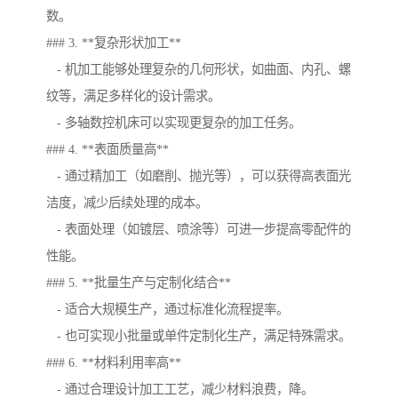
数。
### 3. **复杂形状加工**
- 机加工能够处理复杂的几何形状，如曲面、内孔、螺
纹等，满足多样化的设计需求。
- 多轴数控机床可以实现更复杂的加工任务。
### 4. **表面质量高**
- 通过精加工（如磨削、抛光等），可以获得高表面光
洁度，减少后续处理的成本。
- 表面处理（如镀层、喷涂等）可进一步提高零配件的
性能。
### 5. **批量生产与定制化结合**
- 适合大规模生产，通过标准化流程提率。
- 也可实现小批量或单件定制化生产，满足特殊需求。
### 6. **材料利用率高**
- 通过合理设计加工工艺，减少材料浪费，降。