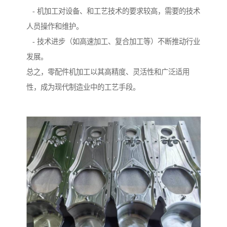
- 机加工对设备、和工艺技术的要求较高，需要的技术
人员操作和维护。
- 技术进步（如高速加工、复合加工等）不断推动行业
发展。
总之，零配件机加工以其高精度、灵活性和广泛适用
性，成为现代制造业中的工艺手段。