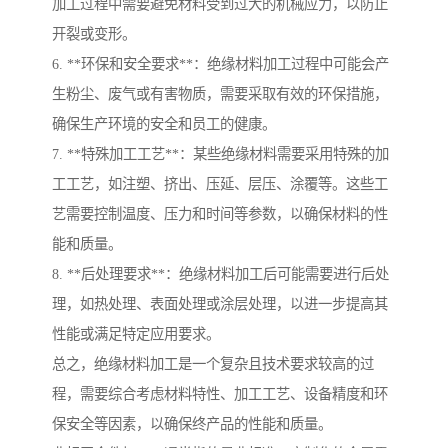
加工过程中需要避免材料受到过大的机械应力，以防止
开裂或变形。
6. **环保和安全要求**：绝缘材料加工过程中可能会产
生粉尘、废气或有害物质，需要采取有效的环保措施，
确保生产环境的安全和员工的健康。
7. **特殊加工工艺**：某些绝缘材料需要采用特殊的加
工工艺，如注塑、挤出、压延、层压、涂覆等。这些工
艺需要控制温度、压力和时间等参数，以确保材料的性
能和质量。
8. **后处理要求**：绝缘材料加工后可能需要进行后处
理，如热处理、表面处理或涂层处理，以进一步提高其
性能或满足特定应用要求。
总之，绝缘材料加工是一个复杂且技术要求较高的过
程，需要综合考虑材料特性、加工工艺、设备精度和环
保安全等因素，以确保终产品的性能和质量。