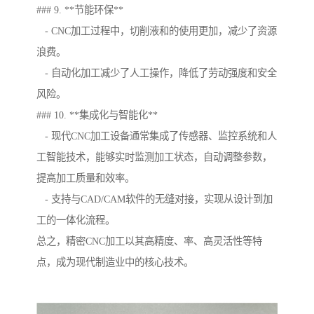
### 9. **节能环保**
- CNC加工过程中，切削液和的使用更加，减少了资源
浪费。
- 自动化加工减少了人工操作，降低了劳动强度和安全
风险。
### 10. **集成化与智能化**
- 现代CNC加工设备通常集成了传感器、监控系统和人
工智能技术，能够实时监测加工状态，自动调整参数，
提高加工质量和效率。
- 支持与CAD/CAM软件的无缝对接，实现从设计到加
工的一体化流程。
总之，精密CNC加工以其高精度、率、高灵活性等特
点，成为现代制造业中的核心技术。