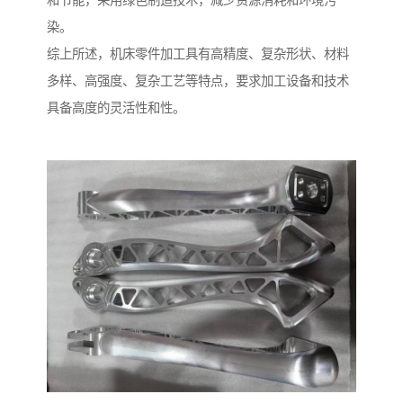
和节能，采用绿色制造技术，减少资源消耗和环境污
染。
综上所述，机床零件加工具有高精度、复杂形状、材料
多样、高强度、复杂工艺等特点，要求加工设备和技术
具备高度的灵活性和性。