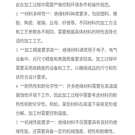
此在加工过程中需要严格控制环境条件和操作规范。
2. **材料多样性**：绝缘材料种类繁多，包括塑料、橡
胶、陶瓷、玻璃、云母、纤维等。不同材料的加工方法
和工艺参数各不相同，需要根据具体材料的特性选择合
适的加工工艺。
3. **加工精度要求高**：绝缘材料通常用于电子、电气
设备中，对尺寸精度和表面质量要求较高。加工过程中
需要采用高精度的设备和工艺，以确保成品的尺寸和形
状符合设计要求。
4. **耐热性和耐化学性**：许多绝缘材料需要在高温或
腐蚀性环境下工作，因此加工过程中需要考虑材料的耐
热性和耐化学性。例如，某些材料在高温下容易变形或
分解，加工时需要控制温度。
5. **机械性能要求**：绝缘材料不仅需要具有良好的绝
缘性能，还需要具备一定的机械强度、韧性和耐磨性。