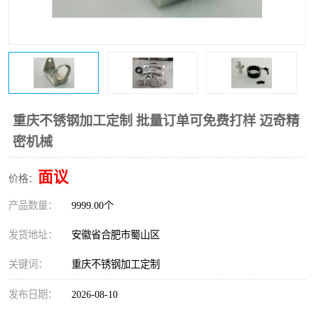
重庆不锈钢加工定制 批量订单可免费打样 迈奇精
密机械
面议
价格：
产品数量：
9999.00个
发货地址：
安徽省合肥市蜀山区
关键词：
重庆不锈钢加工定制
发布日期：
2026-08-10