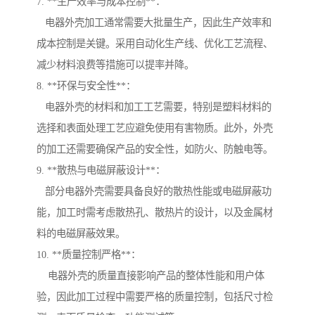
7. **生产效率与成本控制**：
电器外壳加工通常需要大批量生产，因此生产效率和
成本控制是关键。采用自动化生产线、优化工艺流程、
减少材料浪费等措施可以提率并降。
8. **环保与安全性**：
电器外壳的材料和加工工艺需要，特别是塑料材料的
选择和表面处理工艺应避免使用有害物质。此外，外壳
的加工还需要确保产品的安全性，如防火、防触电等。
9. **散热与电磁屏蔽设计**：
部分电器外壳需要具备良好的散热性能或电磁屏蔽功
能，加工时需考虑散热孔、散热片的设计，以及金属材
料的电磁屏蔽效果。
10. **质量控制严格**：
电器外壳的质量直接影响产品的整体性能和用户体
验，因此加工过程中需要严格的质量控制，包括尺寸检