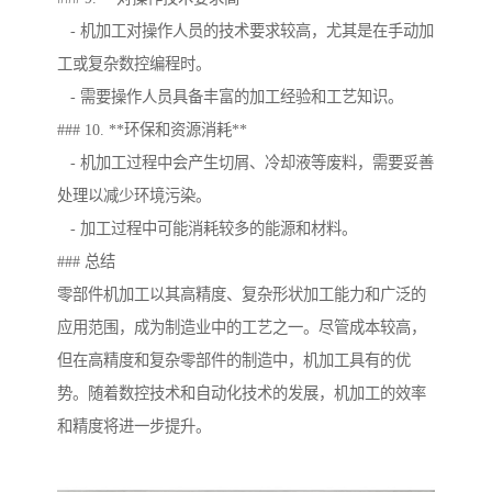
- 机加工对操作人员的技术要求较高，尤其是在手动加
工或复杂数控编程时。
- 需要操作人员具备丰富的加工经验和工艺知识。
### 10. **环保和资源消耗**
- 机加工过程中会产生切屑、冷却液等废料，需要妥善
处理以减少环境污染。
- 加工过程中可能消耗较多的能源和材料。
### 总结
零部件机加工以其高精度、复杂形状加工能力和广泛的
应用范围，成为制造业中的工艺之一。尽管成本较高，
但在高精度和复杂零部件的制造中，机加工具有的优
势。随着数控技术和自动化技术的发展，机加工的效率
和精度将进一步提升。