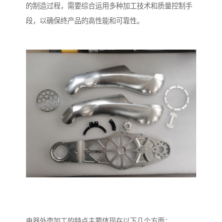
的制造过程，需要综合运用多种加工技术和质量控制手
段，以确保终产品的高性能和可靠性。
电器外壳加工的特点主要体现在以下几个方面：