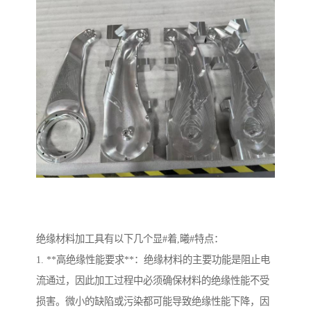
绝缘材料加工具有以下几个显#着,曦#特点：
1. **高绝缘性能要求**：绝缘材料的主要功能是阻止电
流通过，因此加工过程中必须确保材料的绝缘性能不受
损害。微小的缺陷或污染都可能导致绝缘性能下降，因