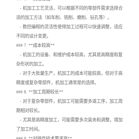
- 机加工工艺灵活，可以根据不同的零部件需求选择合
适的加工方法（如车削、铣削、磨削、钻孔等）。
- 数控编程的灵活性使得加工过程可以快速调整，适应
不同的设计变更。
### 7. **成本较高**
- 机加工的设备、和维护成本较高，尤其是高精度和复
杂形状的加工。
- 对于大批量生产，机加工的成本可能较高，但对于高
精度或复杂零部件，机加工通常是的选择。
### 8. **加工周期较长**
- 对于复杂零部件，机加工可能需要多道工序，加工周
期相对较长。
- 尤其是高精度加工，可能需要多次装夹和调整，增加
了加工时间。
### 9. **对操作技术要求高**