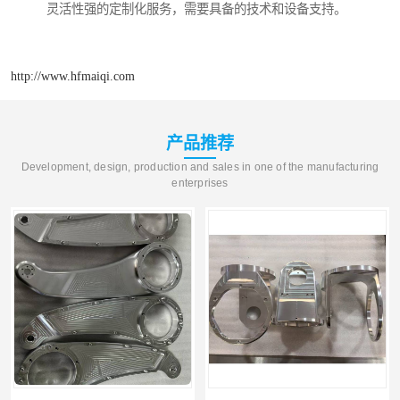
灵活性强的定制化服务，需要具备的技术和设备支持。
http://www.hfmaiqi.com
产品推荐
Development, design, production and sales in one of the manufacturing
enterprises