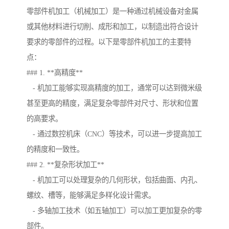
零部件机加工（机械加工）是一种通过机械设备对金属
或其他材料进行切削、成形和加工，以制造出符合设计
要求的零部件的过程。以下是零部件机加工的主要特
点：
### 1. **高精度**
- 机加工能够实现高精度的加工，通常可以达到微米级
甚至更高的精度，满足复杂零部件对尺寸、形状和位置
的高要求。
- 通过数控机床（CNC）等技术，可以进一步提高加工
的精度和一致性。
### 2. **复杂形状加工**
- 机加工可以处理复杂的几何形状，包括曲面、内孔、
螺纹、槽等，能够满足多样化设计需求。
- 多轴加工技术（如五轴加工）可以加工更加复杂的零
部件。