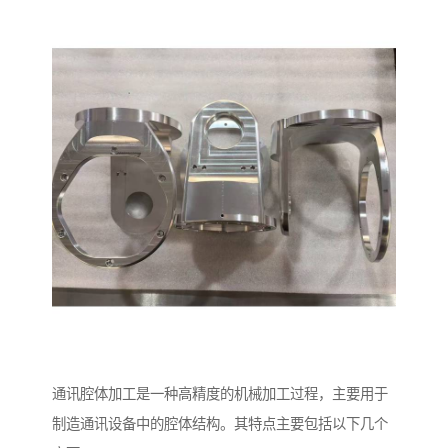
通讯腔体加工是一种高精度的机械加工过程，主要用于
制造通讯设备中的腔体结构。其特点主要包括以下几个