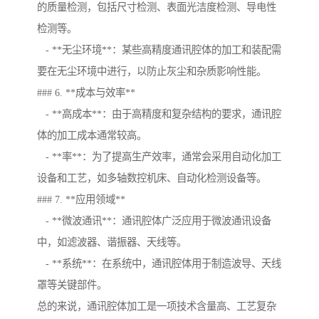
的质量检测，包括尺寸检测、表面光洁度检测、导电性
检测等。
- **无尘环境**：某些高精度通讯腔体的加工和装配需
要在无尘环境中进行，以防止灰尘和杂质影响性能。
### 6. **成本与效率**
- **高成本**：由于高精度和复杂结构的要求，通讯腔
体的加工成本通常较高。
- **率**：为了提高生产效率，通常会采用自动化加工
设备和工艺，如多轴数控机床、自动化检测设备等。
### 7. **应用领域**
- **微波通讯**：通讯腔体广泛应用于微波通讯设备
中，如滤波器、谐振器、天线等。
- **系统**：在系统中，通讯腔体用于制造波导、天线
罩等关键部件。
总的来说，通讯腔体加工是一项技术含量高、工艺复杂