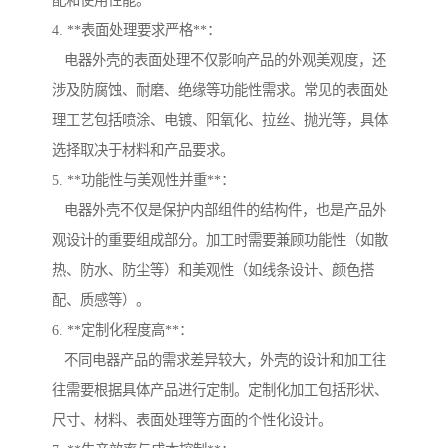
配和使用性能。
4. **表面处理要求严格**：
电器外壳的表面处理不仅影响产品的外观美观度，还
涉及防腐蚀、耐磨、绝缘等功能性需求。常见的表面处
理工艺包括喷涂、电镀、阳氧化、拉丝、抛光等，具体
选择取决于材料和产品要求。
5. **功能性与美观性并重**：
电器外壳不仅是保护内部组件的结构件，也是产品外
观设计的重要组成部分。加工时需要兼顾功能性（如散
热、防水、防尘等）和美观性（如线条设计、颜色搭
配、质感等）。
6. **定制化程度高**：
不同电器产品的需求差异较大，外壳的设计和加工往
往需要根据具体产品进行定制。定制化加工包括形状、
尺寸、材料、表面处理等方面的个性化设计。