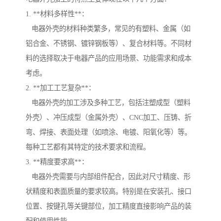
1. **材料多样性**：
电器外壳的材料种类繁多，常见的有塑料、金属（如
铝合金、不锈钢、镀锌钢板等）、复合材料等。不同材
料的选择取决于电器产品的应用场景、功能需求和成本
考虑。
2. **加工工艺复杂**：
电器外壳的加工涉及多种工艺，包括注塑成型（塑料
外壳）、冲压成型（金属外壳）、CNC加工、压铸、折
弯、焊接、表面处理（如喷涂、电镀、阳氧化等）等。
每种工艺都有其特定的技术要求和流程。
3. **精度要求高**：
电器外壳需要与内部组件配合，因此对尺寸精度、形
状精度和表面质量的要求较高。特别是在安装孔、接口
位置、按键孔等关键部位，加工精度直接影响产品的装