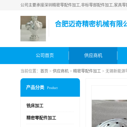
合肥迈奇精密机械有限
公司首页
供应商机
当前位置：
首页
>
供应商机
>
精密零配件加工
> 无锡新能源
产品分类
Product
铣床加工
精密零配件加工