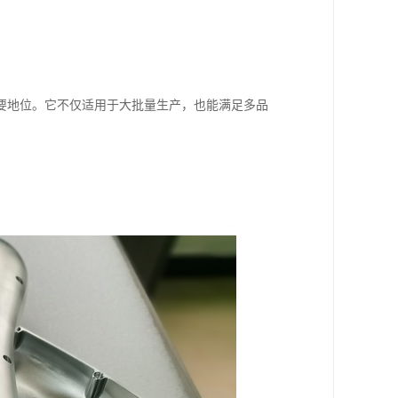
要地位。它不仅适用于大批量生产，也能满足多品