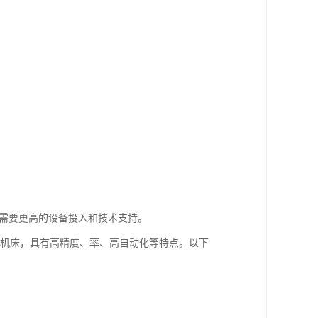
也需要更高的设备投入和技术支持。
控制加工过程的机床，具有高精度、率、高自动化等特点。以下
。