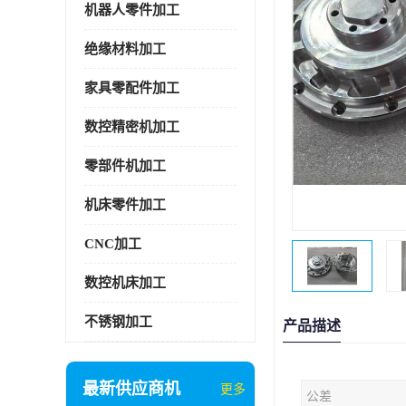
机器人零件加工
绝缘材料加工
家具零配件加工
数控精密机加工
零部件机加工
机床零件加工
CNC加工
数控机床加工
不锈钢加工
产品描述
最新供应商机
更多
公差