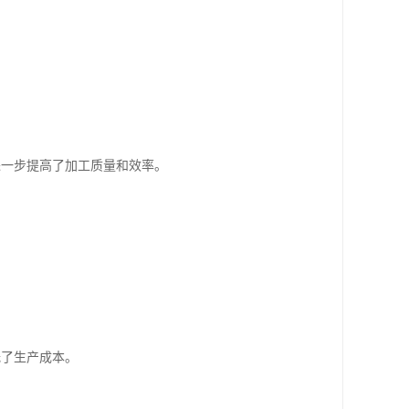
进一步提高了加工质量和效率。
低了生产成本。