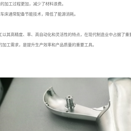
床的加工过程更加，减少了材料浪费。
控车床通常配备节能技术，降低了能源消耗。
工以其高精度、率、高自动化和灵活性的特点，在现代制造业中占据了重
的加工需求，是提升生产效率和产品质量的重要工具。