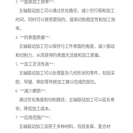
3. **提高加工效率**：
五轴联动加工可以通过优化路径，减少空行程和加工
时间，同时可以使用更短的，提高切削稳定性和加工效
率。
4. **的表面质量**：
五轴联动加工可以保持与工件表面的角度，减少振动
和切削力，从而获得的表面光洁度和加工质量。
5. **加工灵活性高**：
五轴联动加工可以处理复杂几何形状的零件，包括深
腔、窄缝、倒扣等传统加工难以完成的部位。
6. **减少磨损**：
通过优化角度和切削路径，五轴联动加工可以延长寿
命，降低加工成本。
7. **应用范围广**：
五轴联动加工适用于多种材料，包括金属、复合材