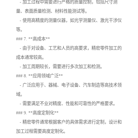
- 加工过程中需要进行严格的质量控制，包括尺寸测
量、表面质量检测、材料性能测试等。
- 使用高精度的测量仪器，如光学测量仪、激光干涉仪
等。
### 7. **高成本**
- 由于对设备、工艺和人员的高要求，精密零件加工的
成本通常较高。
- 加工周期较长，需要进行多次加工和检测。
### 8. **应用领域广泛**
- 广泛应用于、器械、电子设备、汽车制造等高技术领
域。
- 需要满足不业对精度、性能和可靠性的严格要求。
### 9. **高度定制化**
- 精密零件通常根据客户的具体需求进行定制，设计和
加工过程需要高度定制化。