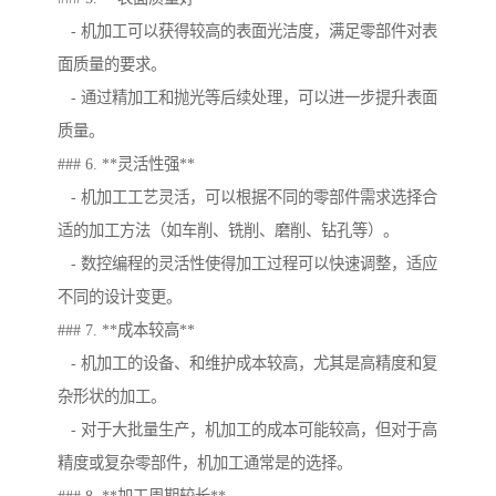
- 机加工可以获得较高的表面光洁度，满足零部件对表
面质量的要求。
- 通过精加工和抛光等后续处理，可以进一步提升表面
质量。
### 6. **灵活性强**
- 机加工工艺灵活，可以根据不同的零部件需求选择合
适的加工方法（如车削、铣削、磨削、钻孔等）。
- 数控编程的灵活性使得加工过程可以快速调整，适应
不同的设计变更。
### 7. **成本较高**
- 机加工的设备、和维护成本较高，尤其是高精度和复
杂形状的加工。
- 对于大批量生产，机加工的成本可能较高，但对于高
精度或复杂零部件，机加工通常是的选择。