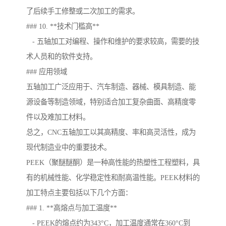
了后续手工修整或二次加工的需求。
### 10. **技术门槛高**
- 五轴加工对编程、操作和维护的要求较高，需要的技
术人员和的软件支持。
### 应用领域
五轴加工广泛应用于、汽车制造、器械、模具制造、能
源设备等制造领域，特别适合加工复杂曲面、高精度零
件以及难加工材料。
总之，CNC五轴加工以其高精度、率和高灵活性，成为
现代制造业中的重要技术。
PEEK（聚醚醚酮）是一种高性能的热塑性工程塑料，具
有的机械性能、化学稳定性和耐高温性能。PEEK材料的
加工特点主要包括以下几个方面：
### 1. **高熔点与加工温度**
- PEEK的熔点约为343°C，加工温度通常在360°C到