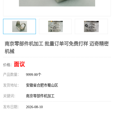
南京零部件机加工 批量订单可免费打样 迈奇精密
机械
面议
价格：
产品数量：
9999.00个
发货地址：
安徽省合肥市蜀山区
关键词：
南京零部件机加工
发布日期：
2026-08-10