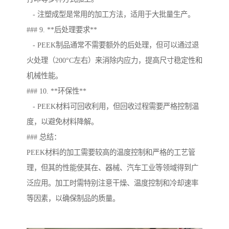
- 注塑成型是常用的加工方法，适用于大批量生产。
### 9. **后处理要求**
- PEEK制品通常不需要额外的后处理，但可以通过退
火处理（200°C左右）来消除内应力，提高尺寸稳定性和
机械性能。
### 10. **环保性**
- PEEK材料可回收利用，但回收过程需要严格控制温
度，以避免材料降解。
### 总结：
PEEK材料的加工需要较高的温度控制和严格的工艺管
理，但其的性能使其在、器械、汽车工业等领域得到广
泛应用。加工时需特别注意干燥、温度控制和冷却速率
等因素，以确保制品的质量。