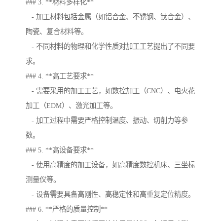
### 3. **材料多样化**
- 加工材料包括金属（如铝合金、不锈钢、钛合金）、
陶瓷、复合材料等。
- 不同材料的物理和化学性质对加工工艺提出了不同要
求。
### 4. **高工艺要求**
- 需要采用的加工工艺，如数控加工（CNC）、电火花
加工（EDM）、激光加工等。
- 加工过程中需要严格控制温度、振动、切削力等参
数。
### 5. **高设备要求**
- 使用高精度的加工设备，如高精度数控机床、三坐标
测量仪等。
- 设备需要具备高刚性、高稳定性和高重复定位精度。
### 6. **严格的质量控制**