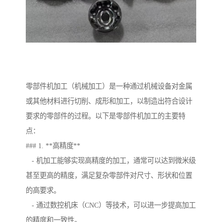
零部件机加工（机械加工）是一种通过机械设备对金属
或其他材料进行切削、成形和加工，以制造出符合设计
要求的零部件的过程。以下是零部件机加工的主要特
点：
### 1. **高精度**
- 机加工能够实现高精度的加工，通常可以达到微米级
甚至更高的精度，满足复杂零部件对尺寸、形状和位置
的高要求。
- 通过数控机床（CNC）等技术，可以进一步提高加工
的精度和一致性。