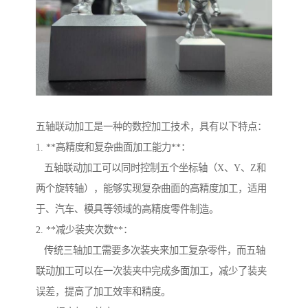
五轴联动加工是一种的数控加工技术，具有以下特点：
1. **高精度和复杂曲面加工能力**：
五轴联动加工可以同时控制五个坐标轴（X、Y、Z和
两个旋转轴），能够实现复杂曲面的高精度加工，适用
于、汽车、模具等领域的高精度零件制造。
2. **减少装夹次数**：
传统三轴加工需要多次装夹来加工复杂零件，而五轴
联动加工可以在一次装夹中完成多面加工，减少了装夹
误差，提高了加工效率和精度。