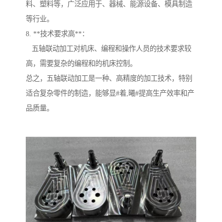
料、塑料等，广泛应用于、器械、能源设备、模具制造
等行业。
8. **技术要求高**：
五轴联动加工对机床、编程和操作人员的技术要求较
高，需要复杂的编程和的机床控制。
总之，五轴联动加工是一种、高精度的加工技术，特别
适合复杂零件的制造，能够显#着,曦#提高生产效率和产
品质量。