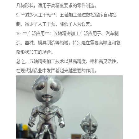
几何形状，适用于高精度要求的零件制造。
9. **减少人工干预**：五轴加工通过数控程序自动控
制，减少了人工干预，降低了人为误差。
10. **广泛应用**：五轴精密加工广泛应用于、汽车制
造、器械、模具制造等领域，特别是在需要高精度和复
杂形状加工的场合。
总之，五轴精密加工技术以其高精度、率和高灵活性，
在现代制造业中发挥着越来越重要的作用。