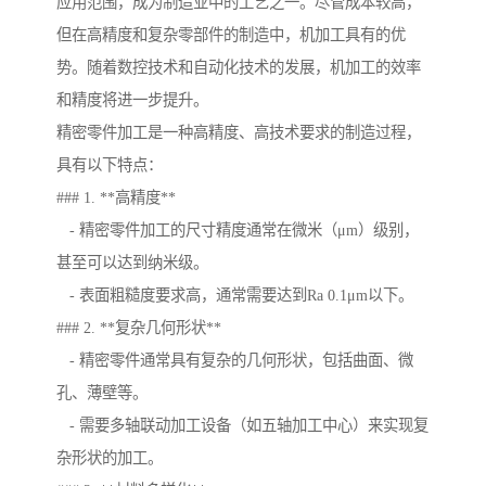
应用范围，成为制造业中的工艺之一。尽管成本较高，
但在高精度和复杂零部件的制造中，机加工具有的优
势。随着数控技术和自动化技术的发展，机加工的效率
和精度将进一步提升。
精密零件加工是一种高精度、高技术要求的制造过程，
具有以下特点：
### 1. **高精度**
- 精密零件加工的尺寸精度通常在微米（μm）级别，
甚至可以达到纳米级。
- 表面粗糙度要求高，通常需要达到Ra 0.1μm以下。
### 2. **复杂几何形状**
- 精密零件通常具有复杂的几何形状，包括曲面、微
孔、薄壁等。
- 需要多轴联动加工设备（如五轴加工中心）来实现复
杂形状的加工。