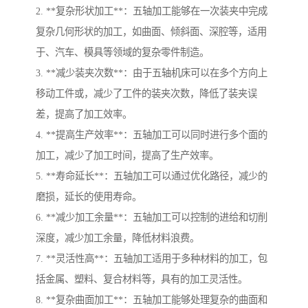
2. **复杂形状加工**：五轴加工能够在一次装夹中完成
复杂几何形状的加工，如曲面、倾斜面、深腔等，适用
于、汽车、模具等领域的复杂零件制造。
3. **减少装夹次数**：由于五轴机床可以在多个方向上
移动工件或，减少了工件的装夹次数，降低了装夹误
差，提高了加工效率。
4. **提高生产效率**：五轴加工可以同时进行多个面的
加工，减少了加工时间，提高了生产效率。
5. **寿命延长**：五轴加工可以通过优化路径，减少的
磨损，延长的使用寿命。
6. **减少加工余量**：五轴加工可以控制的进给和切削
深度，减少加工余量，降低材料浪费。
7. **灵活性高**：五轴加工适用于多种材料的加工，包
括金属、塑料、复合材料等，具有的加工灵活性。
8. **复杂曲面加工**：五轴加工能够处理复杂的曲面和