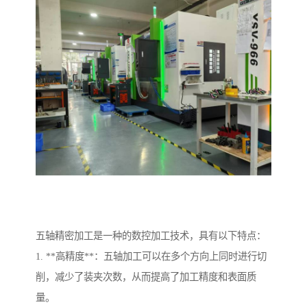
五轴精密加工是一种的数控加工技术，具有以下特点：
1. **高精度**：五轴加工可以在多个方向上同时进行切
削，减少了装夹次数，从而提高了加工精度和表面质
量。