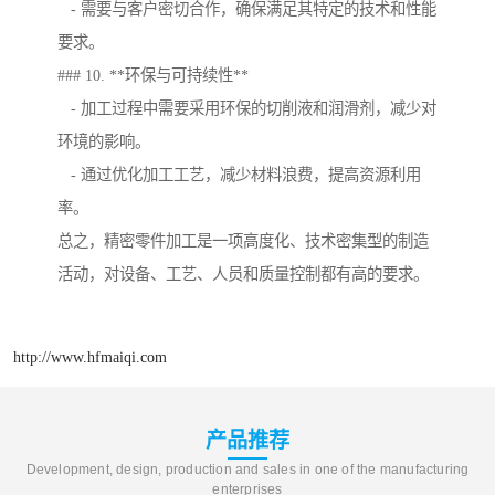
- 需要与客户密切合作，确保满足其特定的技术和性能
要求。
### 10. **环保与可持续性**
- 加工过程中需要采用环保的切削液和润滑剂，减少对
环境的影响。
- 通过优化加工工艺，减少材料浪费，提高资源利用
率。
总之，精密零件加工是一项高度化、技术密集型的制造
活动，对设备、工艺、人员和质量控制都有高的要求。
http://www.hfmaiqi.com
产品推荐
Development, design, production and sales in one of the manufacturing
enterprises