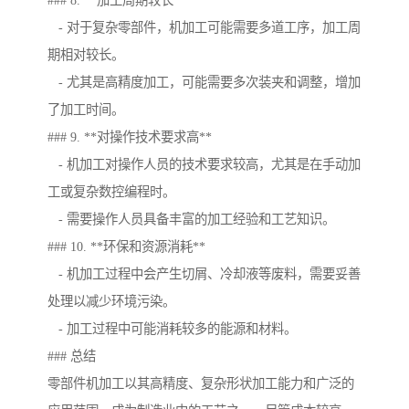
### 8. **加工周期较长**
- 对于复杂零部件，机加工可能需要多道工序，加工周
期相对较长。
- 尤其是高精度加工，可能需要多次装夹和调整，增加
了加工时间。
### 9. **对操作技术要求高**
- 机加工对操作人员的技术要求较高，尤其是在手动加
工或复杂数控编程时。
- 需要操作人员具备丰富的加工经验和工艺知识。
### 10. **环保和资源消耗**
- 机加工过程中会产生切屑、冷却液等废料，需要妥善
处理以减少环境污染。
- 加工过程中可能消耗较多的能源和材料。
### 总结
零部件机加工以其高精度、复杂形状加工能力和广泛的