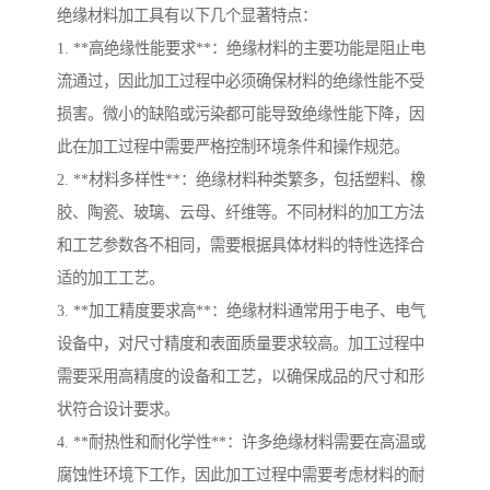
绝缘材料加工具有以下几个显著特点：
1. **高绝缘性能要求**：绝缘材料的主要功能是阻止电
流通过，因此加工过程中必须确保材料的绝缘性能不受
损害。微小的缺陷或污染都可能导致绝缘性能下降，因
此在加工过程中需要严格控制环境条件和操作规范。
2. **材料多样性**：绝缘材料种类繁多，包括塑料、橡
胶、陶瓷、玻璃、云母、纤维等。不同材料的加工方法
和工艺参数各不相同，需要根据具体材料的特性选择合
适的加工工艺。
3. **加工精度要求高**：绝缘材料通常用于电子、电气
设备中，对尺寸精度和表面质量要求较高。加工过程中
需要采用高精度的设备和工艺，以确保成品的尺寸和形
状符合设计要求。
4. **耐热性和耐化学性**：许多绝缘材料需要在高温或
腐蚀性环境下工作，因此加工过程中需要考虑材料的耐