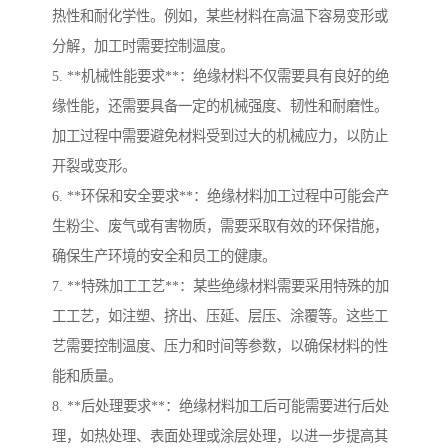
热性和耐化学性。例如，某些材料在高温下容易变形或
分解，加工时需要控制温度。
5. **机械性能要求**：绝缘材料不仅需要具有良好的绝
缘性能，还需要具备一定的机械强度、韧性和耐磨性。
加工过程中需要避免材料受到过大的机械应力，以防止
开裂或变形。
6. **环保和安全要求**：绝缘材料加工过程中可能会产
生粉尘、废气或有害物质，需要采取有效的环保措施，
确保生产环境的安全和员工的健康。
7. **特殊加工工艺**：某些绝缘材料需要采用特殊的加
工工艺，如注塑、挤出、压延、层压、涂覆等。这些工
艺需要控制温度、压力和时间等参数，以确保材料的性
能和质量。
8. **后处理要求**：绝缘材料加工后可能需要进行后处
理，如热处理、表面处理或涂层处理，以进一步提高其