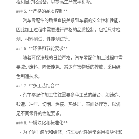
程和自动化设备，以提高生产效率和降。
### 5. **严格的品质控制**
- 汽车零配件的质量直接关系到车辆的安全性和性能，
因此加工过程中需要进行严格的品质控制，包括尺寸检
测、材料测试、性能测试等。
### 6. **环保和节能要求**
- 随着环保法规的日益严格，汽车零配件加工过程中需
要减少废料、降低能耗、减少有害物质的排放，采用绿
色制造技术。
### 7. **多工艺结合**
- 汽车零配件加工往往需要多种工艺的结合，如铸造、
锻造、冲压、切削、焊接、热处理、表面处理等，以满
足不同零件的性能要求。
### 8. **模块化和标准化**
- 为了便于装配和维修，汽车零配件通常采用模块化和