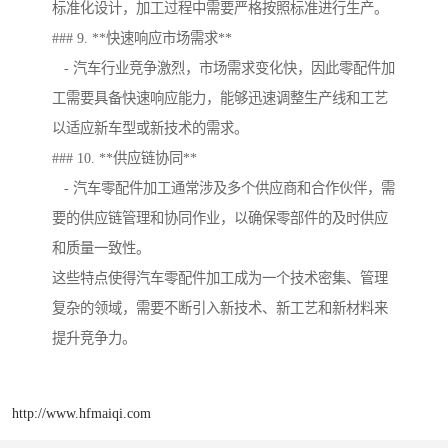
标准化设计，加工过程中需要严格按照标准进行生产。
### 9. **快速响应市场需求**
- 汽车行业竞争激烈，市场需求变化快，因此零配件加
工需要具备快速响应能力，能够迅速调整生产线和工艺
以适应新车型或新技术的需求。
### 10. **供应链协同**
- 汽车零配件加工通常涉及多个供应商和合作伙伴，需
要的供应链管理和协同作业，以确保零部件的及时供应
和质量一致性。
这些特点使得汽车零配件加工成为一个技术密集、管理
复杂的领域，需要不断引入新技术、新工艺和新材料来
提升竞争力。
http://www.hfmaiqi.com