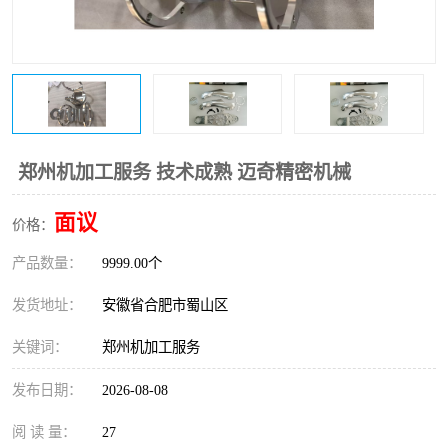
郑州机加工服务 技术成熟 迈奇精密机械
面议
价格：
产品数量：
9999.00个
发货地址：
安徽省合肥市蜀山区
关键词：
郑州机加工服务
发布日期：
2026-08-08
阅 读 量：
27