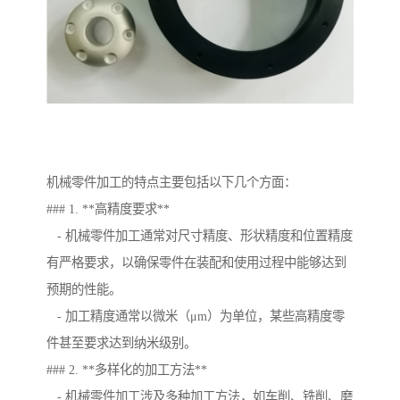
机械零件加工的特点主要包括以下几个方面：
### 1. **高精度要求**
- 机械零件加工通常对尺寸精度、形状精度和位置精度
有严格要求，以确保零件在装配和使用过程中能够达到
预期的性能。
- 加工精度通常以微米（μm）为单位，某些高精度零
件甚至要求达到纳米级别。
### 2. **多样化的加工方法**
- 机械零件加工涉及多种加工方法，如车削、铣削、磨