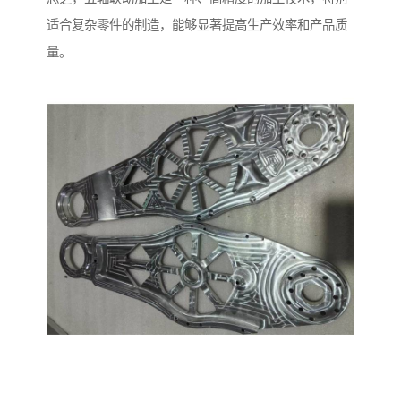
适合复杂零件的制造，能够显著提高生产效率和产品质
量。