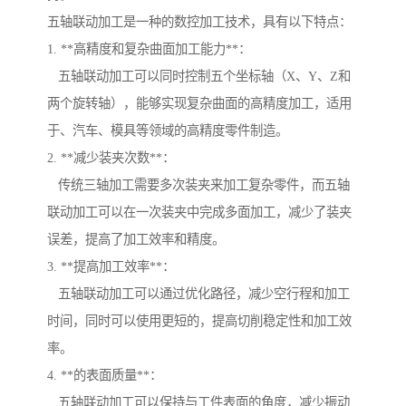
五轴联动加工是一种的数控加工技术，具有以下特点：
1. **高精度和复杂曲面加工能力**：
五轴联动加工可以同时控制五个坐标轴（X、Y、Z和
两个旋转轴），能够实现复杂曲面的高精度加工，适用
于、汽车、模具等领域的高精度零件制造。
2. **减少装夹次数**：
传统三轴加工需要多次装夹来加工复杂零件，而五轴
联动加工可以在一次装夹中完成多面加工，减少了装夹
误差，提高了加工效率和精度。
3. **提高加工效率**：
五轴联动加工可以通过优化路径，减少空行程和加工
时间，同时可以使用更短的，提高切削稳定性和加工效
率。
4. **的表面质量**：
五轴联动加工可以保持与工件表面的角度，减少振动