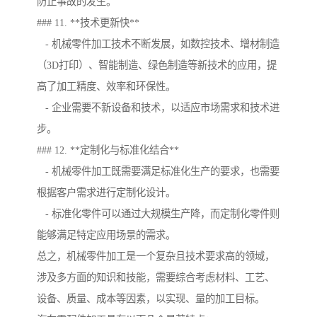
防止事故的发生。
### 11. **技术更新快**
- 机械零件加工技术不断发展，如数控技术、增材制造
（3D打印）、智能制造、绿色制造等新技术的应用，提
高了加工精度、效率和环保性。
- 企业需要不新设备和技术，以适应市场需求和技术进
步。
### 12. **定制化与标准化结合**
- 机械零件加工既需要满足标准化生产的要求，也需要
根据客户需求进行定制化设计。
- 标准化零件可以通过大规模生产降，而定制化零件则
能够满足特定应用场景的需求。
总之，机械零件加工是一个复杂且技术要求高的领域，
涉及多方面的知识和技能，需要综合考虑材料、工艺、
设备、质量、成本等因素，以实现、量的加工目标。