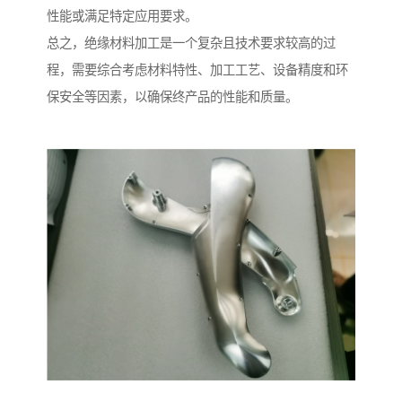
性能或满足特定应用要求。
总之，绝缘材料加工是一个复杂且技术要求较高的过
程，需要综合考虑材料特性、加工工艺、设备精度和环
保安全等因素，以确保终产品的性能和质量。